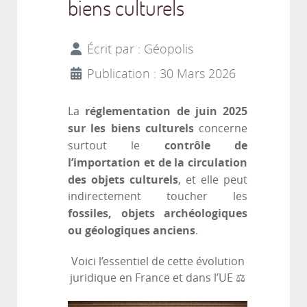
biens culturels
Écrit par :
Géopolis
Publication : 30 Mars 2026
réglementation de juin 2025
La
sur les biens culturels
concerne
contrôle de
surtout le
l’importation et de la circulation
des objets culturels
, et elle peut
indirectement toucher les
fossiles, objets archéologiques
ou géologiques anciens
.
Voici l’essentiel de cette évolution
juridique en France et dans l’UE ⚖️