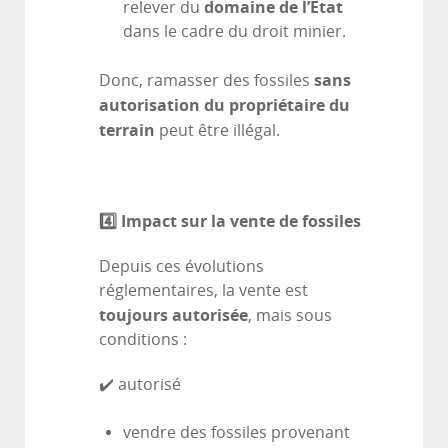
domaine de l’État
relever du
dans le cadre du droit minier.
sans
Donc, ramasser des fossiles
autorisation du propriétaire du
terrain
peut être illégal.
4️
⃣ Impact sur la vente de fossiles
Depuis ces évolutions
réglementaires, la vente est
toujours autorisée
, mais sous
conditions :
✔️ autorisé
vendre des fossiles provenant