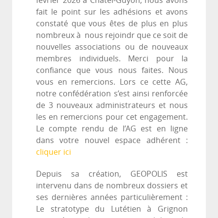
février 2026 à Chatel-Guyon, nous avons
fait le point sur les adhésions et avons
constaté que vous êtes de plus en plus
nombreux à nous rejoindr que ce soit de
nouvelles associations ou de nouveaux
membres individuels. Merci pour la
confiance que vous nous faites. Nous
vous en remercions. Lors ce cette AG,
notre confédération s’est ainsi renforcée
de 3 nouveaux administrateurs et nous
les en remercions pour cet engagement.
Le compte rendu de l’AG est en ligne
dans votre nouvel espace adhérent :
cliquer ici
Depuis sa création, GEOPOLIS est
intervenu dans de nombreux dossiers et
ses dernières années particulièrement :
Le stratotype du Lutétien à Grignon