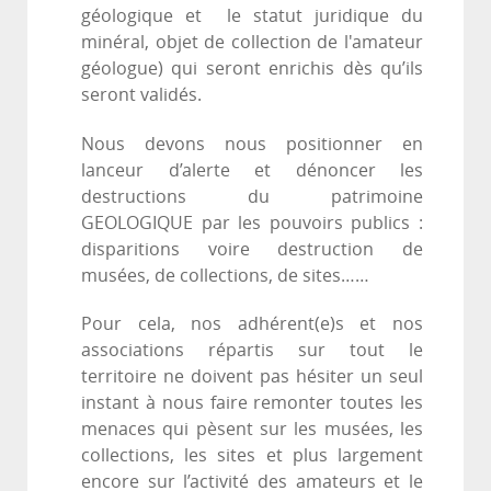
géologique et le statut juridique du
minéral, objet de collection de l'amateur
géologue) qui seront enrichis dès qu’ils
seront validés.
Nous devons nous positionner en
lanceur d’alerte et dénoncer les
destructions du patrimoine
GEOLOGIQUE par les pouvoirs publics :
disparitions voire destruction de
musées, de collections, de sites……
Pour cela, nos adhérent(e)s et nos
associations répartis sur tout le
territoire ne doivent pas hésiter un seul
instant à nous faire remonter toutes les
menaces qui pèsent sur les musées, les
collections, les sites et plus largement
encore sur l’activité des amateurs et le