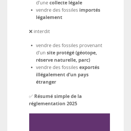
collecte légale
d’une
importés
vendre des fossiles
légalement
❌ interdit
vendre des fossiles provenant
site protégé (géotope,
d’un
réserve naturelle, parc)
exportés
vendre des fossiles
illégalement d’un pays
étranger
Résumé simple de la
✅
réglementation 2025
Situat