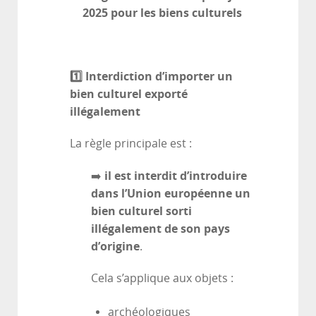
2025 pour les biens culturels
1️
⃣ Interdiction d’importer un
bien culturel exporté
illégalement
La règle principale est :
il est interdit d’introduire
➡️
dans l’Union européenne un
bien culturel sorti
illégalement de son pays
d’origine
.
Cela s’applique aux objets :
archéologiques