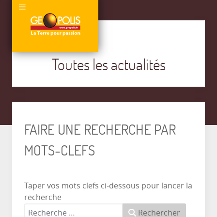
Toutes les actualités
FAIRE UNE RECHERCHE PAR
MOTS-CLEFS
Taper vos mots clefs ci-dessous pour lancer la
recherche
Rechercher