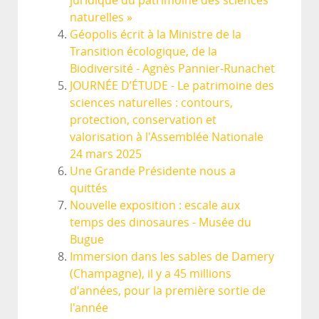
juridique du patrimoine des sciences
naturelles »
Géopolis écrit à la Ministre de la
Transition écologique, de la
Biodiversité - Agnès Pannier-Runachet
JOURNÉE D’ÉTUDE - Le patrimoine des
sciences naturelles : contours,
protection, conservation et
valorisation à l'Assemblée Nationale
24 mars 2025
Une Grande Présidente nous a
quittés
Nouvelle exposition : escale aux
temps des dinosaures - Musée du
Bugue
Immersion dans les sables de Damery
(Champagne), il y a 45 millions
d'années, pour la première sortie de
l'année