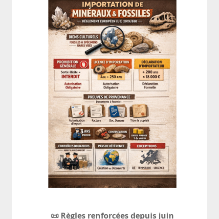
📜 Règles renforcées depuis juin