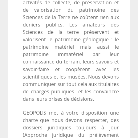
activités de collecte, de préservation et
de valorisation du patrimoine des
Sciences de la Terre ne coûtent rien aux
deniers publics. Les amateurs des
Sciences de la terre préservent et
valorisent le patrimoine géologique : le
patrimoine matériel mais aussi le
patrimoine immatériel par leur
connaissance du terrain, leurs savoirs et
savoir-faire et
coopèrent avec les
scientifiques et les musées. Nous devons
communiquer sur tout cela aux titulaires
de charges publiques et les convaincre
dans leurs prises de décisions.
GEOPOLIS met à votre disposition une
charte que nous devons respecter, des
dossiers juridiques toujours à jour
(Approche juridique du prélèvement