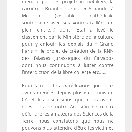
menacé par des projets immobiliers, la
carrière « Briant » rue du Dr Arnaudet à
Meudon (véritable cathédrale
souterraine avec ses voutes taillées en
plein cintre…) dont l’Etat a levé le
classement par le Ministère de la culture
pour y enfouir les déblais du « Grand
Paris », le projet de création de la RNN
des falaises Jurassiques du Calvados
dont nous continuons à lutter contre
l’interdiction de la libre collecte etc……
Pour faire suite aux réflexions que nous
avons menées depuis plusieurs mois en
CA et les discussions que nous avons
eues lors de notre AG, afin de mieux
défendre les amateurs des Sciences de la
Terre, nous constatons que nous ne
pouvons plus attendre d’être les victimes