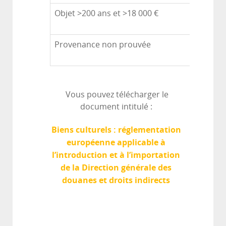
Objet >200 ans et >18 000 €
Provenance non prouvée
Vous pouvez télécharger le
document intitulé :
Biens culturels : réglementation
européenne applicable à
l’introduction et à l’importation
de la Direction générale des
douanes et droits indirects