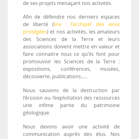
de ses projets menaçant nos activités.
Afin de défendre nos derniers espaces
de liberté (
lire : l’archipel des aires
protégées
) et nos activités, les amateurs
des Sciences de la Terre et leurs
associations doivent mettre en valeur et
faire connaitre tous ce qu’ils font pour
promouvoir les Sciences de la Terre :
expositions, conférences, musées,
découverte, publications…..
Nous sauvons de la destruction par
l’érosion ou l’exploitation des ressources
une infime partie du patrimoine
géologique.
Nous devons avoir une activité de
communication auprès des élus. Nos