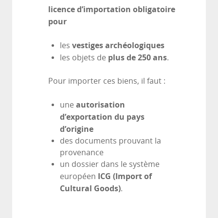
licence d’importation obligatoire
pour
vestiges archéologiques
les
plus de 250 ans
les objets de
.
Pour importer ces biens, il faut :
autorisation
une
d’exportation du pays
d’origine
des documents prouvant la
provenance
un dossier dans le système
ICG (Import of
européen
Cultural Goods)
.