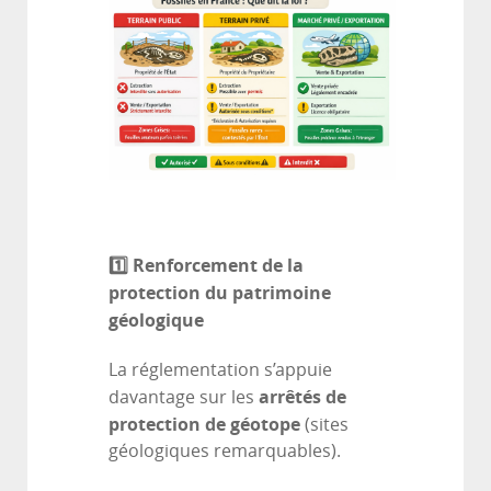
1️
⃣ Renforcement de la
protection du patrimoine
géologique
La réglementation s’appuie
arrêtés de
davantage sur les
protection de géotope
(sites
géologiques remarquables).