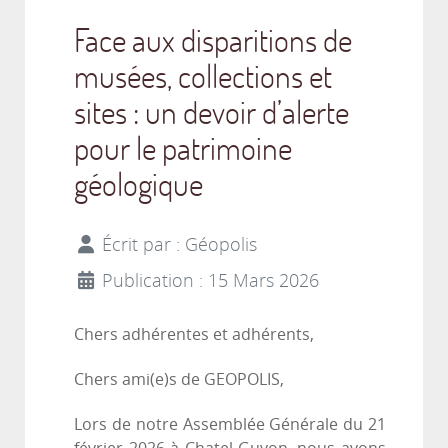
Face aux disparitions de
musées, collections et
sites : un devoir d’alerte
pour le patrimoine
géologique
Écrit par :
Géopolis
Publication : 15 Mars 2026
Chers adhérentes et adhérents,
Chers ami(e)s de GEOPOLIS,
Lors de notre Assemblée Générale du 21