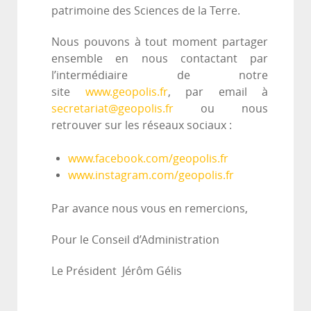
patrimoine des Sciences de la Terre.
Nous pouvons à tout moment partager
ensemble en nous contactant par
l’intermédiaire de notre
site
www.geopolis.fr
, par email à
secretariat@geopolis.fr
ou nous
retrouver sur les réseaux sociaux :
www.facebook.com/geopolis.fr
www.instagram.com/geopolis.fr
Par avance nous vous en remercions,
Pour le Conseil d’Administration
Le Président Jérôm Gélis