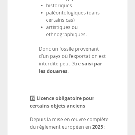
historiques
paléontologiques (dans
certains cas)
artistiques ou
ethnographiques.
Donc un fossile provenant
d’un pays où l’exportation est
saisi par
interdite peut être
les douanes
.
2️
⃣ Licence obligatoire pour
certains objets anciens
Depuis la mise en œuvre complète
2025
du règlement européen en
: