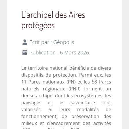
L’archipel des Aires
protégées
Écrit par :
Géopolis
Publication : 6 Mars 2026
Le territoire national bénéficie de divers
dispositifs de protection. Parmi eux, les
11 Parcs nationaux (PN) et les 58 Parcs
naturels régionaux (PNR) forment un
dense archipel dont les écosystèmes, les
paysages et les savoir-faire sont
valorisés. Si leurs modalités de
fonctionnement, de préservation des
milieux et d’encadrement des activités