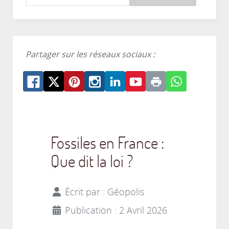
Partager sur les réseaux sociaux :
Fossiles en France :
Que dit la loi ?
Écrit par :
Géopolis
Publication : 2 Avril 2026