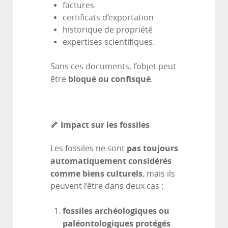
factures
certificats d’exportation
historique de propriété
expertises scientifiques.
Sans ces documents, l’objet peut
bloqué ou confisqué
être
.
🦴 Impact sur les fossiles
pas toujours
Les fossiles ne sont
automatiquement considérés
comme biens culturels
, mais ils
peuvent l’être dans deux cas :
fossiles archéologiques ou
paléontologiques protégés