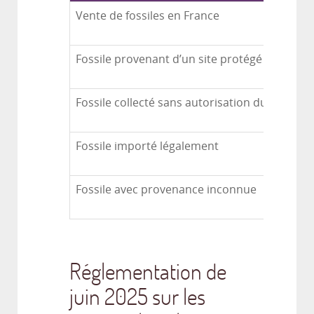
Vente de fossiles en France
Fossile provenant d’un site protégé
Fossile collecté sans autorisation du propriét
Fossile importé légalement
Fossile avec provenance inconnue
Réglementation de
juin 2025 sur les