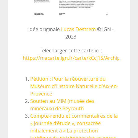
Idée originale
Lucas Destrem
© IGN -
2023
Télécharger cette carte ici :
https://macarte.ign.fr/carte/kCcj1S/Archipel
Pétition : Pour la réouverture du
Muséum d'Histoire Naturelle d'Aix-en-
Provence
Soutien au MIM (musée des
minéraux) de Beyrouth
Compte-rendu et commentaires de la
« Journée d’étude », consacrée
initialement à « La protection