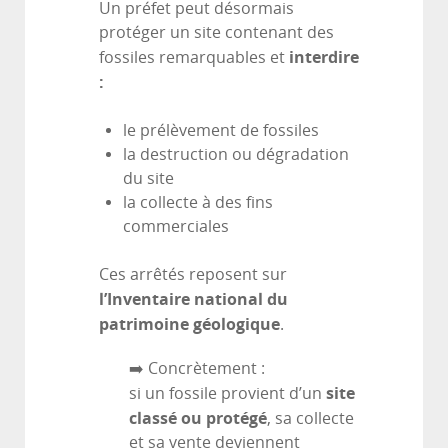
Un préfet peut désormais
protéger un site contenant des
interdire
fossiles remarquables et
:
le prélèvement de fossiles
la destruction ou dégradation
du site
la collecte à des fins
commerciales
Ces arrêtés reposent sur
l’Inventaire national du
patrimoine géologique
.
➡️ Concrètement :
site
si un fossile provient d’un
classé ou protégé
, sa collecte
et sa vente deviennent