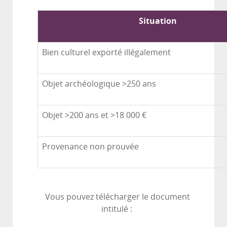
Situation
Bien culturel exporté illégalement
Objet archéologique >250 ans
Objet >200 ans et >18 000 €
Provenance non prouvée
Vous pouvez télécharger le document
intitulé :