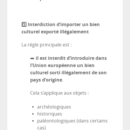
1️
⃣ Interdiction d’importer un bien
culturel exporté illégalement
La règle principale est :
il est interdit d’introduire dans
➡️
l’Union européenne un bien
culturel sorti illégalement de son
pays d’origine
.
Cela s’applique aux objets :
archéologiques
historiques
paléontologiques (dans certains
cas)