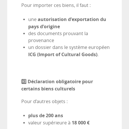
Pour importer ces biens, il faut :
autorisation d’exportation du
une
pays d’origine
des documents prouvant la
provenance
un dossier dans le système européen
ICG (Import of Cultural Goods)
.
3️
⃣ Déclaration obligatoire pour
certains biens culturels
Pour d’autres objets :
plus de 200 ans
18 000 €
valeur supérieure à