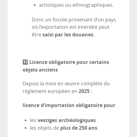
artistiques ou ethnographiques.
Donc un fossile provenant d’un pays
où l’exportation est interdite peut
saisi par les douanes
être
.
2️
⃣ Licence obligatoire pour certains
objets anciens
Depuis la mise en œuvre complète du
2025
règlement européen en
:
licence d’importation obligatoire pour
vestiges archéologiques
les
plus de 250 ans
les objets de
.