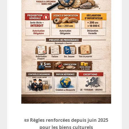
📜 Règles renforcées depuis juin 2025
pour les biens culturels