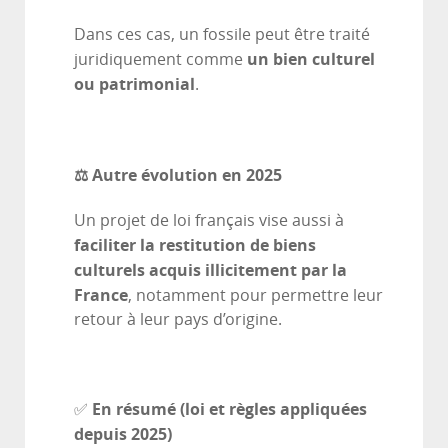
Dans ces cas, un fossile peut être traité
un bien culturel
juridiquement comme
ou patrimonial
.
⚖️ Autre évolution en 2025
Un projet de loi français vise aussi à
faciliter la restitution de biens
culturels acquis illicitement par la
France
, notamment pour permettre leur
retour à leur pays d’origine.
En résumé (loi et règles appliquées
✅
depuis 2025)