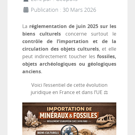
Publication : 30 Mars 2026
réglementation de juin 2025 sur les
La
biens culturels
concerne surtout le
contrôle de l’importation et de la
circulation des objets culturels
, et elle
fossiles,
peut indirectement toucher les
objets archéologiques ou géologiques
anciens
.
Voici l’essentiel de cette évolution
juridique en France et dans l’UE ⚖️