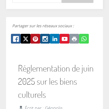
Partager sur les réseaux sociaux :
Réglementation de juin
2025 sur les biens
culturels
Écrit par :
Géopolis