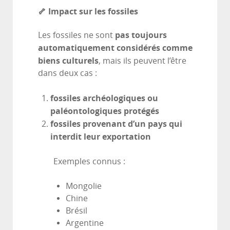
🦴 Impact sur les fossiles
pas toujours
Les fossiles ne sont
automatiquement considérés comme
biens culturels
, mais ils peuvent l’être
dans deux cas :
fossiles archéologiques ou
paléontologiques protégés
fossiles provenant d’un pays qui
interdit leur exportation
Exemples connus :
Mongolie
Chine
Brésil
Argentine