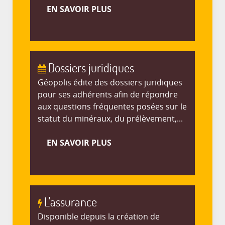
EN SAVOIR PLUS
Dossiers juridiques
Géopolis édite des dossiers juridiques
pour ses adhérents afin de répondre
aux questions fréquentes posées sur le
statut du minéraux, du prélèvement,...
EN SAVOIR PLUS
L'assurance
Disponible depuis la création de