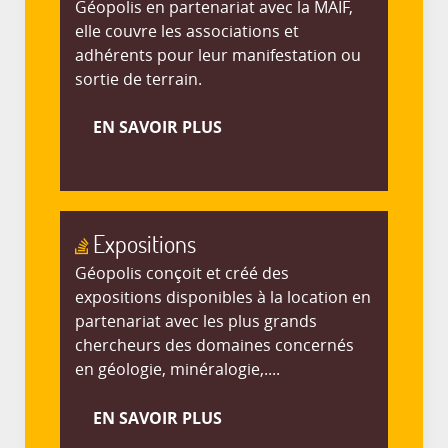
Géopolis en partenariat avec la MAIF,
elle couvre les associations et
adhérents pour leur manifestation ou
sortie de terrain.
EN SAVOIR PLUS
Expositions
Géopolis conçoit et créé des
expositions disponibles à la location en
partenariat avec les plus grands
chercheurs des domaines concernés
en géologie, minéralogie,....
EN SAVOIR PLUS