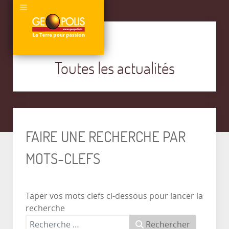
Toutes les actualités
FAIRE UNE RECHERCHE PAR
MOTS-CLEFS
Taper vos mots clefs ci-dessous pour lancer la
recherche
Rechercher