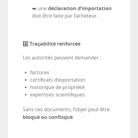
déclaration d’importation
➡️ une
doit être faite par l’acheteur.
4️
⃣ Traçabilité renforcée
Les autorités peuvent demander :
factures
certificats d’exportation
historique de propriété
expertises scientifiques.
Sans ces documents, l’objet peut être
bloqué ou confisqué
.