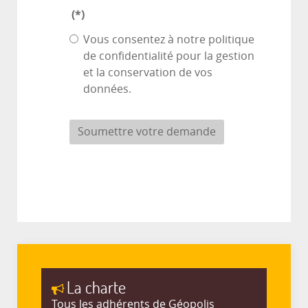
(*)
Vous consentez à notre politique
de confidentialité pour la gestion
et la conservation de vos
données.
Soumettre votre demande
La charte
Tous les adhérents de Géopolis