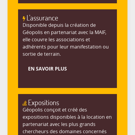
L'assurance
Disponible depuis la création de
Géopolis en partenariat avec la MAIF,
elle couvre les associations et
adhérents pour leur manifestation ou
sortie de terrain.
EN SAVOIR PLUS
Expositions
Géopolis conçoit et créé des
expositions disponibles à la location en
partenariat avec les plus grands
chercheurs des domaines concernés