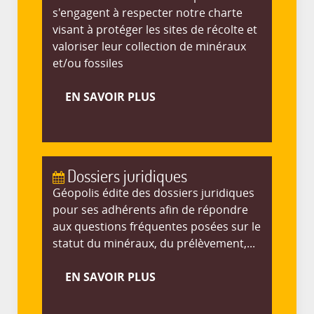
s'engagent à respecter notre charte
visant à protéger les sites de récolte et
valoriser leur collection de minéraux
et/ou fossiles
EN SAVOIR PLUS
Dossiers juridiques
Géopolis édite des dossiers juridiques
pour ses adhérents afin de répondre
aux questions fréquentes posées sur le
statut du minéraux, du prélèvement,...
EN SAVOIR PLUS