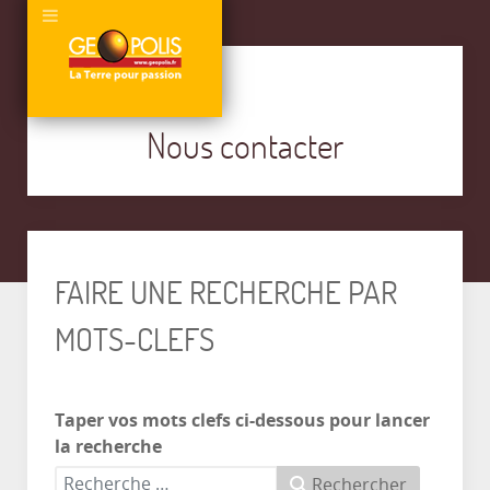
Nous contacter
FAIRE UNE RECHERCHE PAR
MOTS-CLEFS
Taper vos mots clefs ci-dessous pour lancer
la recherche
Rechercher