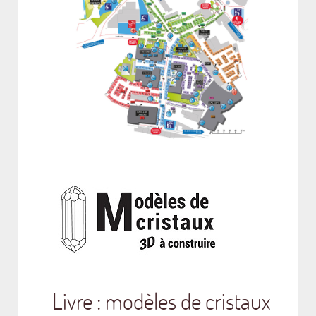
Livre : modèles de cristaux