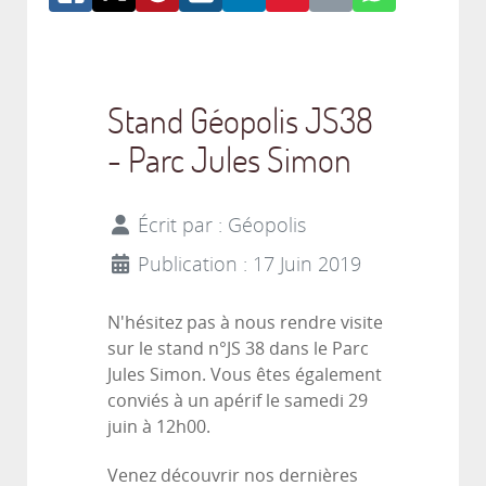
Stand Géopolis JS38
- Parc Jules Simon
Écrit par :
Géopolis
Publication : 17 Juin 2019
N'hésitez pas à nous rendre visite
sur le stand n°JS 38 dans le Parc
Jules Simon. Vous êtes également
conviés à un apérif le samedi 29
juin à 12h00.
Venez découvrir nos dernières