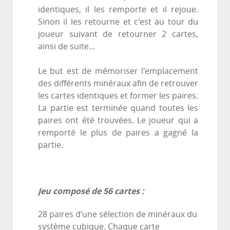
identiques, il les remporte et il rejoue.
Sinon il les retourne et c'est au tour du
joueur suivant de retourner 2 cartes,
ainsi de suite...
Le but est de mémoriser l'emplacement
des différents minéraux afin de retrouver
les cartes identiques et former les paires.
La partie est terminée quand toutes les
paires ont été trouvées. Le joueur qui a
remporté le plus de paires a gagné la
partie.
Jeu composé de 56 cartes :
28 paires d’une sélection de minéraux du
système cubique. Chaque carte