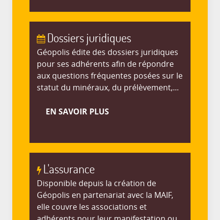
Dossiers juridiques
Géopolis édite des dossiers juridiques
pour ses adhérents afin de répondre
aux questions fréquentes posées sur le
statut du minéraux, du prélèvement,...
EN SAVOIR PLUS
L'assurance
Disponible depuis la création de
Géopolis en partenariat avec la MAIF,
elle couvre les associations et
adhérents pour leur manifestation ou