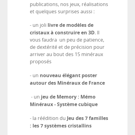
publications, nos jeux, réalisations
et quelques surprises aussi :
livre de modèles de
- un joli
cristaux à construire en 3D
. Il
vous faudra un peu de patience,
de dextérité et de précision pour
arriver au bout des 15 minéraux
proposés
nouveau élégant poster
- un
autour des Minéraux de France
jeu de Memory : Mémo
- un
Minéraux - Système cubique
Jeu des 7 familles
- la réédition du
: les 7 systèmes cristallins