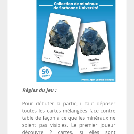
Règles du jeu :
Pour débuter la partie, il faut déposer
toutes les cartes mélangées face contre
table de façon à ce que les minéraux ne
soient pas visibles. Le premier joueur
découvre 2 cartes, si elles sont