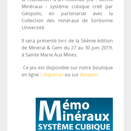
Minéraux - système cubique créé par
Géopolis, en partenariat avec la
Collection des minéraux de Sorbonne
Université.
Il sera présenté lors de la 56ème édition
de Mineral & Gem du 27 au 30 juin 2019,
à Sainte Marie Aux Mines.
Ce jeu est disponible sur notre boutique
en ligne :
cliquer ici
ou sur
Amazon