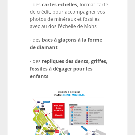
cartes échelles
- des
, format carte
de crédit, pour accompagner vos
photos de minéraux et fossiles
avec au dos l'échelle de Mohs
bacs à glaçons à la forme
- des
de diamant
repliques des dents, griffes,
- des
fossiles à dégager pour les
enfants