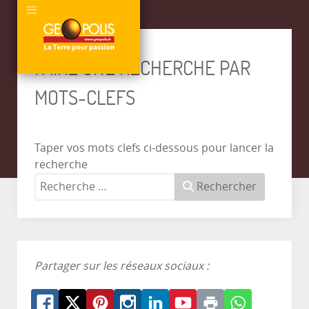
FAIRE UNE RECHERCHE PAR
MOTS-CLEFS
Taper vos mots clefs ci-dessous pour lancer la
recherche
Rechercher
Partager sur les réseaux sociaux :