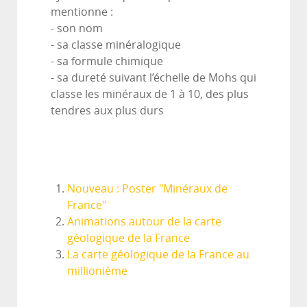
mentionne :
- son nom
- sa classe minéralogique
- sa formule chimique
- sa dureté suivant l’échelle de Mohs qui
classe les minéraux de 1 à 10, des plus
tendres aux plus durs
Nouveau : Poster "Minéraux de
France"
Animations autour de la carte
géologique de la France
La carte géologique de la France au
millionième