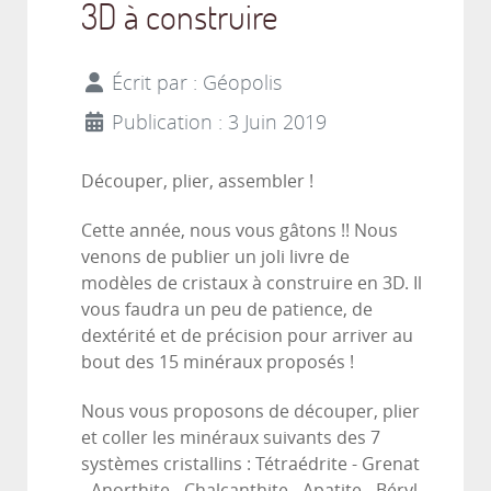
3D à construire
Écrit par :
Géopolis
Publication : 3 Juin 2019
Découper, plier, assembler !
Cette année, nous vous gâtons !! Nous
venons de publier un joli livre de
modèles de cristaux à construire en 3D. Il
vous faudra un peu de patience, de
dextérité et de précision pour arriver au
bout des 15 minéraux proposés !
Nous vous proposons de découper, plier
et coller les minéraux suivants des 7
systèmes cristallins : Tétraédrite - Grenat
- Anorthite - Chalcanthite - Apatite - Béryl