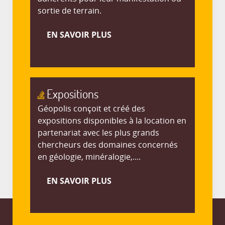
sortie de terrain.
EN SAVOIR PLUS
Expositions
Géopolis conçoit et créé des
expositions disponibles à la location en
partenariat avec les plus grands
chercheurs des domaines concernés
en géologie, minéralogie,....
EN SAVOIR PLUS