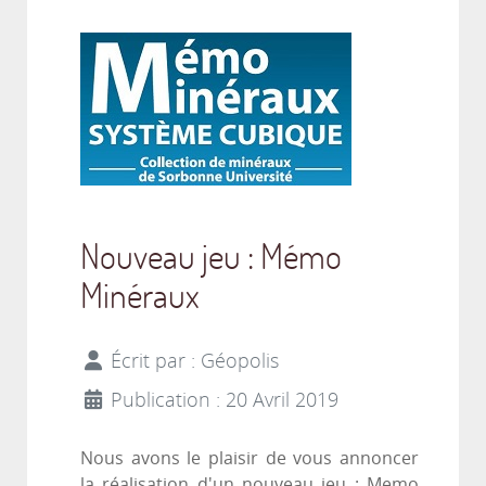
Nouveau jeu : Mémo
Minéraux
Écrit par :
Géopolis
Publication : 20 Avril 2019
Nous avons le plaisir de vous annoncer
la réalisation d'un nouveau jeu : Memo