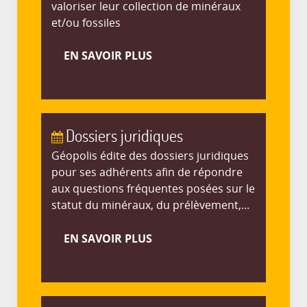
valoriser leur collection de minéraux
et/ou fossiles
EN SAVOIR PLUS
Dossiers juridiques
Géopolis édite des dossiers juridiques
pour ses adhérents afin de répondre
aux questions fréquentes posées sur le
statut du minéraux, du prélèvement,...
EN SAVOIR PLUS