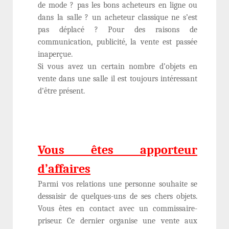
de mode ? pas les bons acheteurs en ligne ou
dans la salle ? un acheteur classique ne s’est
pas déplacé ? Pour des raisons de
communication, publicité, la vente est passée
inaperçue.
Si vous avez un certain nombre d’objets en
vente dans une salle il est toujours intéressant
d’être présent.
Vous êtes apporteur
d’affaires
Parmi vos relations une personne souhaite se
dessaisir de quelques-uns de ses chers objets.
Vous êtes en contact avec un commissaire-
priseur. Ce dernier organise une vente aux