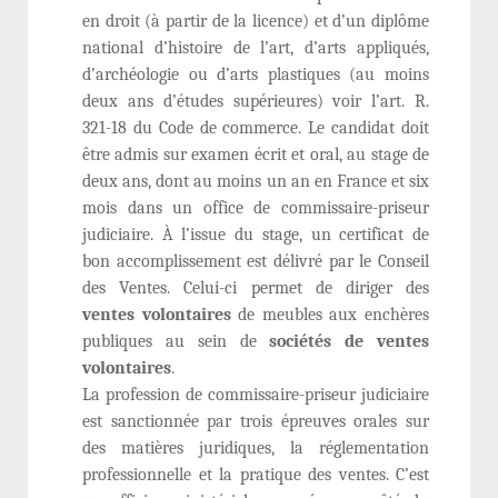
en droit (à partir de la licence) et d’un diplôme
national d’histoire de l’art, d’arts appliqués,
d’archéologie ou d’arts plastiques (au moins
deux ans d’études supérieures) voir l’art. R.
321-18 du Code de commerce. Le candidat doit
être admis sur examen écrit et oral, au stage de
deux ans, dont au moins un an en France et six
mois dans un office de commissaire-priseur
judiciaire. À l’issue du stage, un certificat de
bon accomplissement est délivré par le Conseil
des Ventes. Celui-ci permet de diriger des
ventes volontaires
de meubles aux enchères
publiques au sein de
sociétés de ventes
volontaires
.
La profession de commissaire-priseur judiciaire
est sanctionnée par trois épreuves orales sur
des matières juridiques, la réglementation
professionnelle et la pratique des ventes. C’est