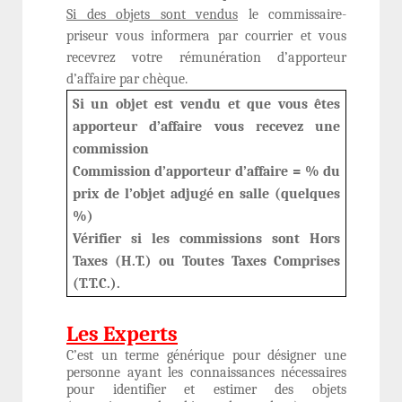
Si des objets sont vendus
le commissaire-
priseur vous informera par courrier et vous
recevrez votre rémunération d’apporteur
d’affaire par chèque.
Si un objet est vendu et que vous êtes
apporteur d’affaire vous recevez une
commission
Commission d’apporteur d’affaire = % du
prix de l’objet adjugé en salle (quelques
%)
Vérifier si les commissions sont Hors
Taxes (H.T.) ou Toutes Taxes Comprises
(T.T.C.).
Les Experts
C’est un terme générique pour désigner une
personne ayant les connaissances nécessaires
pour identifier et estimer des objets