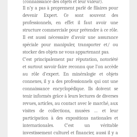
(connaissance des objets et leur valeur).
Il n’y a pas à proprement parlé de filaires pour
devenir Expert. Ce sont souvent des
professionnels, en effet il faut avoir une
structure commerciale pour prétendre à ce rôle.
Il est aussi nécessaire d’avoir une assurance
spéciale pour manipuler, transporter et/ ou
stocker des objets ne vous appartenant pas.
C’est principalement par réputation, notoriété
et surtout savoir-faire reconnu que l’on accède
au rôle d’expert. En minéralogie et objets
connexes, il y a des professionnels qui ont une
connaissance encyclopédique. Ils doivent se
tenir informés grâce à leurs lectures de diverses
revues, articles, au contact avec le marché, aux
visites de collections, musées … et leur
participation à des expositions nationales et
internationales. C’est un véritable
investissement culturel et financier, aussi il y a