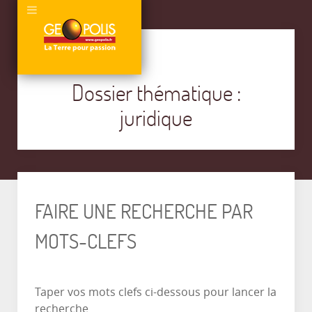
Dossier thématique :
juridique
FAIRE UNE RECHERCHE PAR
MOTS-CLEFS
Taper vos mots clefs ci-dessous pour lancer la
recherche