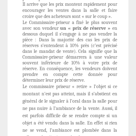
Il arrive que les prix montent rapidement pour
encourager les ventes dans la salle et faire
croire que des acheteurs sont « sur le coup ».
Le Commissaire-priseur a fixé le plus souvent
avec son vendeur
un « prix de réserve »
en
dessous duquel il s’engage à ne pas vendre la
pièce :
Dans la majorité des cas les prix de
réserves s’entendent à 10% près (c’est précisé
dans le mandat de vente). Cela signifie que la
Commissaire-priseur démarrera à une valeur
souvent inférieure de 10% à votre prix de
réserve. En conséquence, les vendeurs doivent
prendre en compte cette donnée pour
déterminer leur prix de réserve.
Le commissaire priseur « retire » l‘objet si ce
montant n’est pas atteint, mais il s’abstient en
général de le signaler à l’oral dans la salle pour
ne pas nuire à l’ambiance de la vente. Aussi, il
est parfois difficile de se rendre compte si un
objet a été vendu dans la salle. En effet si rien
ne se vend, l’ambiance est plombée dans la