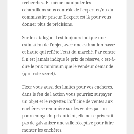
recherchez. Et même manipuler les
échantillons sous contrôle de l’expert et/ou du
commissaire-priseur. L’expert est là pour vous
donner plus de précisions.
Sur le catalogue il est toujours indiqué une
estimation de l’objet, avec une estimation basse
et haute qui reflète l’état du marché. Par contre
il n’est jamais indiqué le prix de réserve, c’est-à-
dire le prix minimum que le vendeur demande
(qui reste secret).
Fixer vous aussi des limites pour vos enchères,
dans le feu de l’action vous pourriez surpayer
un objet et le regretter. L’officine de ventes aux
enchères se rémunère sur les ventes par un
pourcentage du prix atteint, elle ne se priverait
pas de galvaniser une salle réceptive pour faire
monter les enchères.