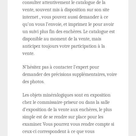
consulter attentivement le catalogue de la
vente, souvent mis à disposition sur son site
internet , vous pouvez aussi demander à ce
qu’on vous l’envoie, et imprimez le pour avoir
un suivi plus fin des enchères. Le catalogue est
disponible au moment de la vente, mais
anticipez toujours votre participation à la
vente.
N’hésitez pas à contacter l’expert pour
demander des précisions supplémentaires, voire
des photos.
Les objets minéralogiques sont en exposition
chez le commissaire-priseur ou dans la salle
d’exposition de la vente aux enchères, le plus
simple est de se rendre sur place pour les
examiner. Vous pourrez vous rendre compte si
ceux-ci correspondent à ce que vous