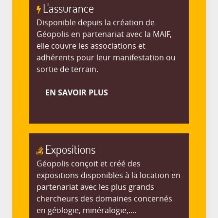
L'assurance
Disponible depuis la création de
Géopolis en partenariat avec la MAIF,
elle couvre les associations et
adhérents pour leur manifestation ou
sortie de terrain.
EN SAVOIR PLUS
Expositions
Géopolis conçoit et créé des
expositions disponibles à la location en
partenariat avec les plus grands
chercheurs des domaines concernés
en géologie, minéralogie,....