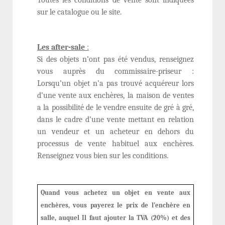
Toutes les conditions de vente sont indiquées
sur le catalogue ou le site.
Les after-sale
:
Si des objets n’ont pas été vendus, renseignez
vous auprès du commissaire-priseur :
Lorsqu’un objet n’a pas trouvé acquéreur lors
d’une vente aux enchères, la maison de ventes
a la possibilité de le vendre ensuite de gré à gré,
dans le cadre d’une vente mettant en relation
un vendeur et un acheteur en dehors du
processus de vente habituel aux enchères.
Renseignez vous bien sur les conditions.
Quand vous achetez un objet en vente aux
enchères, vous payerez le prix de l’enchère en
salle, auquel Il faut ajouter la TVA (20%) et des