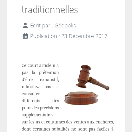
traditionnelles
Écrit par :
Géopolis
Publication : 23 Décembre 2017
Ce court article n’a
pas la prétention
d’être exhaustif,
n’hésitez pas à
consulter
différents sites
pour des précisions
supplémentaires
sur les us et coutumes des ventes aux enchères,
dont certaines subtilités ne sont pas faciles à