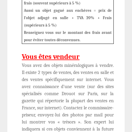
frais (souvent supérieurs à 5 %)
Aussi un objet gagné aux enchères = prix de
l’objet adjugé en salle + TVA 20% + Frais
(supérieurs à 5 %)
Renseignez vous sur le montant des frais avant
pour éviter toutes déconvenues.
Vous êtes vendeur
Vous avez des objets minéralogiques à vendre.
Il existe 2 types de ventes, des ventes en salle et
des ventes spécifiquement sur internet. Vous
avez connaissance d’une vente (sur des sites
spécialisés comme Drouot sur Paris, sur la
gazette qui répertorie la plupart des ventes en
France, sur internet). Contactez le commissaire-
priseur, envoyez-lui des photos par mail pour
lui montrer vos « trésors ». Son expert lui
indiquera si ces objets conviennent à la future