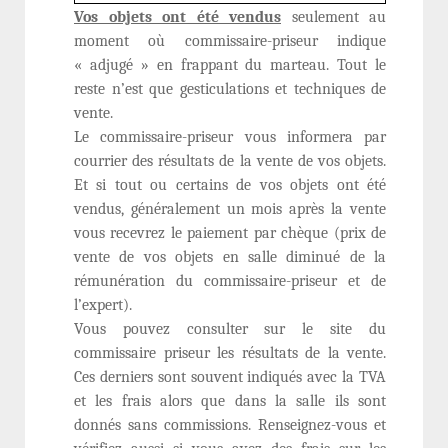
Vos objets ont été vendus
seulement au
moment où commissaire-priseur indique
« adjugé » en frappant du marteau. Tout le
reste n’est que gesticulations et techniques de
vente.
Le commissaire-priseur vous informera par
courrier des résultats de la vente de vos objets.
Et si tout ou certains de vos objets ont été
vendus, généralement un mois après la vente
vous recevrez le paiement par chèque (prix de
vente de vos objets en salle diminué de la
rémunération du commissaire-priseur et de
l’expert).
Vous pouvez consulter sur le site du
commissaire priseur les résultats de la vente.
Ces derniers sont souvent indiqués avec la TVA
et les frais alors que dans la salle ils sont
donnés sans commissions. Renseignez-vous et