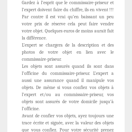
Gardez à l’esprit que le commissaire-priseur et
l’expert doivent faire du chiffre, ils en vivent !!!
Par contre il est vrai qu’en baissant un peu
votre prix de réserve cela peut faire vendre
votre objet. Quelques euros de moins aurait fait
la différence.
L’expert se chargera de la description et des
photos de votre objet en lien avec le
commissaire-priseur.
Les objets sont assurés quand ils sont dans
l’officine du commissaire-priseur. L’expert a
aussi une assurance quand il manipule vos
objets. De même si vous confiez vos objets à
l’expert et/ou au commissaire-priseur, vos
objets sont assurés de votre domicile jusqu’à
l’officine.
Avant de confier vos objets, ayez toujours une
trace écrite et signée, avec la valeur des objets
que vous confiez. Pour votre sécurité prenez