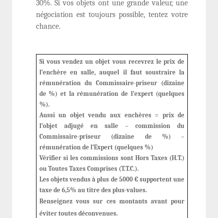
30%. Si vos objets ont une grande valeur, une
négociation est toujours possible, tentez votre
chance.
Si vous vendez un objet vous recevrez le prix de
l’enchère en salle, auquel il faut soustraire la
rémunération du Commissaire-priseur (dizaine
de %) et la rémunération de l’expert (quelques
%).
Aussi un objet vendu aux enchères = prix de
l’objet adjugé en salle – commission du
Commissaire-priseur (dizaine de %) –
rémunération de l’Expert (quelques %)
Vérifier si les commissions sont Hors Taxes (H.T.)
ou Toutes Taxes Comprises (T.T.C.).
Les objets vendus à plus de 5000 € supportent une
taxe de 6,5% au titre des plus-values.
Renseignez vous sur ces montants avant pour
éviter toutes déconvenues.