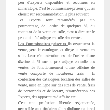
peu d’Experts disponibles et reconnus en
minéralogie. C’est le commissaire-priseur qui les
choisit sur recommandation le plus souvent.
Les Experts sont rémunérés par un
pourcentage, de l’ordre de quelques %, du
montant de la vente en salle, c’est à dire sur le
prix qui a été adjugé en salle des ventes.
Les Commissaires-priseurs
Ils organisent la
vente, gère le catalogue, et dirige la vente en
salle. Leur rémunération est de l’ordre d’une
dizaine de % sur le prix adjugé en salle des
ventes. Le fonctionnement d’une officine de
vente comporte de nombreux frais ; la
confection des catalogues, location des salles de
vente, mise en ligne sur des sites de vente, frais
de personnels et de locaux, rémunération des
Experts, des apporteurs d’affaire etc.
C’est une profession libérale réglementée,
accessible aux titulaires d’un diplôme national