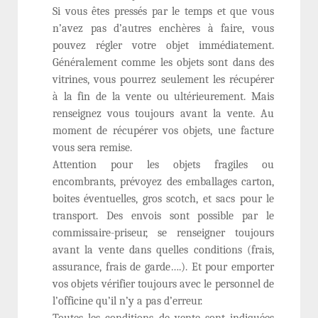
Si vous êtes pressés par le temps et que vous
n’avez pas d’autres enchères à faire, vous
pouvez régler votre objet immédiatement.
Généralement comme les objets sont dans des
vitrines, vous pourrez seulement les récupérer
à la fin de la vente ou ultérieurement. Mais
renseignez vous toujours avant la vente. Au
moment de récupérer vos objets, une facture
vous sera remise.
Attention pour les objets fragiles ou
encombrants, prévoyez des emballages carton,
boites éventuelles, gros scotch, et sacs pour le
transport. Des envois sont possible par le
commissaire-priseur, se renseigner toujours
avant la vente dans quelles conditions (frais,
assurance, frais de garde….). Et pour emporter
vos objets vérifier toujours avec le personnel de
l’officine qu’il n’y a pas d’erreur.