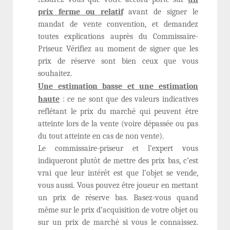
prix ferme ou relatif
avant de signer le
mandat de vente convention, et demandez
toutes explications auprès du Commissaire-
Priseur. Vérifiez au moment de signer que les
prix de réserve sont bien ceux que vous
souhaitez.
Une estimation basse et une estimation
haute
: ce ne sont que des valeurs indicatives
reflétant le prix du marché qui peuvent être
atteinte lors de la vente (voire dépassée ou pas
du tout atteinte en cas de non vente).
Le commissaire-priseur et l’expert vous
indiqueront plutôt de mettre des prix bas, c’est
vrai que leur intérêt est que l’objet se vende,
vous aussi. Vous pouvez être joueur en mettant
un prix de réserve bas. Basez-vous quand
même sur le prix d’acquisition de votre objet ou
sur un prix de marché si vous le connaissez.