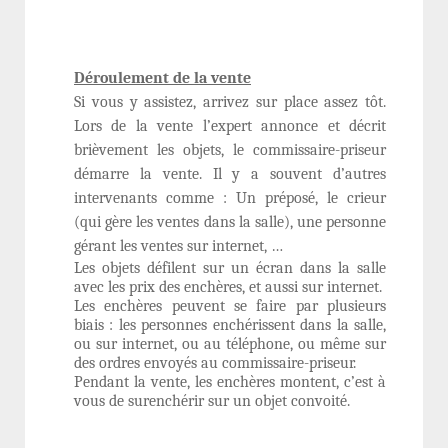
Déroulement de la vente
Si vous y assistez, arrivez sur place assez tôt.
Lors de la vente l’expert annonce et décrit
brièvement les objets, le commissaire-priseur
démarre la vente. Il y a souvent d’autres
intervenants comme : Un préposé, le crieur
(qui gère les ventes dans la salle), une personne
gérant les ventes sur internet, …
Les objets défilent sur un écran dans la salle
avec les prix des enchères, et aussi sur internet.
Les enchères peuvent se faire par plusieurs
biais : les personnes enchérissent dans la salle,
ou sur internet, ou au téléphone, ou même sur
des ordres envoyés au commissaire-priseur.
Pendant la vente, les enchères montent, c’est à
vous de surenchérir sur un objet convoité.