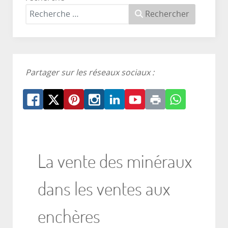
Rechercher
Partager sur les réseaux sociaux :
La vente des minéraux
dans les ventes aux
enchères