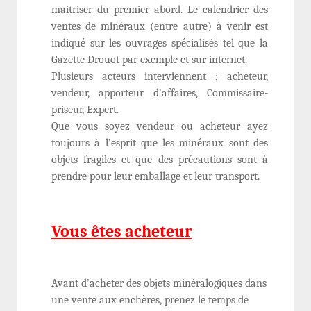
maitriser du premier abord. Le calendrier des
ventes de minéraux (entre autre) à venir est
indiqué sur les ouvrages spécialisés tel que la
Gazette Drouot par exemple et sur internet.
Plusieurs acteurs interviennent ; acheteur,
vendeur, apporteur d’affaires, Commissaire-
priseur, Expert.
Que vous soyez vendeur ou acheteur ayez
toujours à l’esprit que les minéraux sont des
objets fragiles et que des précautions sont à
prendre pour leur emballage et leur transport.
Vous êtes acheteur
Avant d’acheter des objets minéralogiques dans
une vente aux enchères, prenez le temps de