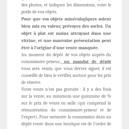
des photos, et indiquez les dimensions, voire le
poids de vos objets.
Pour que vos objets minéralogiques soient
bien mis en valeur, prévoyez des socles. Un
objet à plat est moins attrayant dans une
vitrine, et une mauvaise présentation peut
être à l’origine d’une vente manquée.
Au moment du dépôt de vos objets auprès du
commissaire-priseur
, un mandat de dépôt
vous sera remis, que vous devrez signer, il est
conseillé de bien le vérifier, surtout pour les prix
de réserve.
Votre vente n’est pas gratuite : il y a des frais
sur la vente, au minimum une quinzaine de %
sur le prix de vente en salle (qui comprend la
rémunération du commissaire-priseur et de
l’expert). Pour mémoire la commission dans un
dépôt vente dans une boutique est de l’ordre de