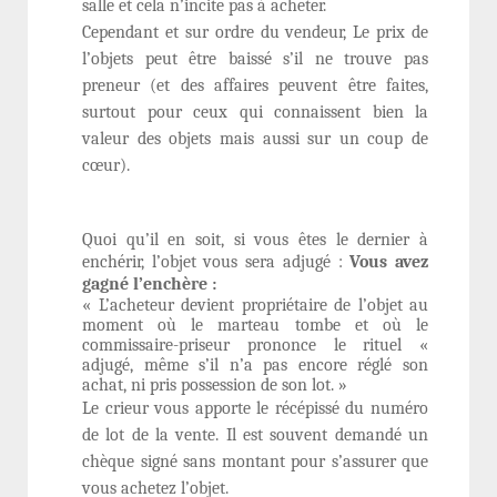
salle et cela n’incite pas à acheter.
Cependant et sur ordre du vendeur, Le prix de
l’objets peut être baissé s’il ne trouve pas
preneur (et des affaires peuvent être faites,
surtout pour ceux qui connaissent bien la
valeur des objets mais aussi sur un coup de
cœur).
Quoi qu’il en soit, si vous êtes le dernier à
enchérir, l’objet vous sera adjugé :
Vous avez
gagné l’enchère :
« L’acheteur devient propriétaire de l’objet au
moment où le marteau tombe et où le
commissaire-priseur prononce le rituel «
adjugé, même s’il n’a pas encore réglé son
achat, ni pris possession de son lot. »
Le crieur vous apporte le récépissé du numéro
de lot de la vente. Il est souvent demandé un
chèque signé sans montant pour s’assurer que
vous achetez l’objet.