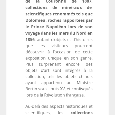
de la Couronne de 1887,
collections de minéraux de
scientifiques renommés tels que
Dolomieu, roches rapportées par
le Prince Napoléon lors de son
voyage dans les mers du Nord en
1856
, autant d’objets et d’histoires
que les visiteurs pourront
découvrir à l’occasion de cette
exposition unique en son genre.
Plus surprenant encore, des
objets d’art sont intégrés à la
collection, tels les objets chinois
ayant appartenu au Ministre
Bertin sous Louis XV, et confisqués
lors de la Révolution française.
Au-delà des aspects historiques et
collections
scientifiques, les