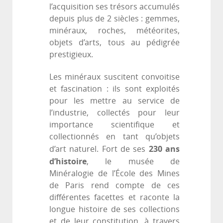
l’acquisition ses trésors accumulés
depuis plus de 2 siècles : gemmes,
minéraux, roches, météorites,
objets d’arts, tous au pédigrée
prestigieux.
Les minéraux suscitent convoitise
et fascination : ils sont exploités
pour les mettre au service de
l’industrie, collectés pour leur
importance scientifique et
collectionnés en tant qu’objets
230 ans
d’art naturel. Fort de ses
d’histoire
, le musée de
Minéralogie de l’École des Mines
de Paris rend compte de ces
différentes facettes et raconte la
longue histoire de ses collections
et de leur constitution, à travers