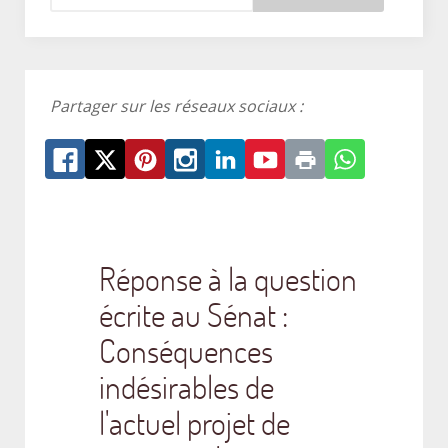
Partager sur les réseaux sociaux :
Réponse à la question
écrite au Sénat :
Conséquences
indésirables de
l'actuel projet de