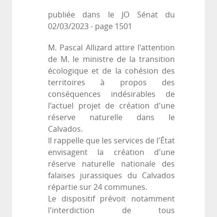
publiée dans le JO Sénat du
02/03/2023 - page 1501
M. Pascal Allizard attire l'attention
de M. le ministre de la transition
écologique et de la cohésion des
territoires à propos des
conséquences indésirables de
l'actuel projet de création d'une
réserve naturelle dans le
Calvados.
Il rappelle que les services de l'État
envisagent la création d'une
réserve naturelle nationale des
falaises jurassiques du Calvados
répartie sur 24 communes.
Le dispositif prévoit notamment
l'interdiction de tous