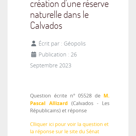
création d'une réserve
naturelle dans le
Calvados
Écrit par :
Géopolis
Publication : 26
Septembre 2023
M.
Question écrite n° 05528 de
Pascal Allizard
(Calvados - Les
Républicains) et réponse
Clliquer ici pour voir la question et
la réponse sur le site du Sénat