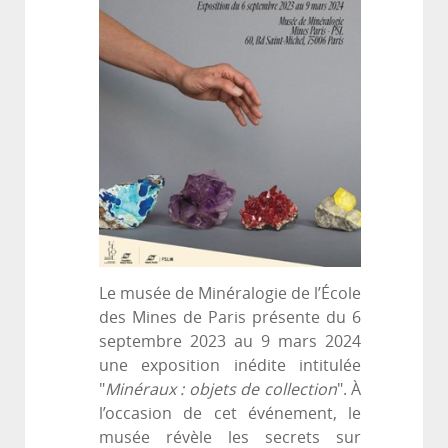
Le musée de Minéralogie de l’École
des Mines de Paris présente du 6
septembre 2023 au 9 mars 2024
une exposition inédite intitulée
"
Minéraux : objets de collection
". À
l’occasion de cet événement, le
musée révèle les secrets sur