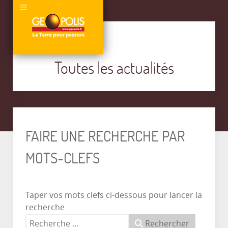
Toutes les actualités
FAIRE UNE RECHERCHE PAR
MOTS-CLEFS
Taper vos mots clefs ci-dessous pour lancer la
recherche
Rechercher