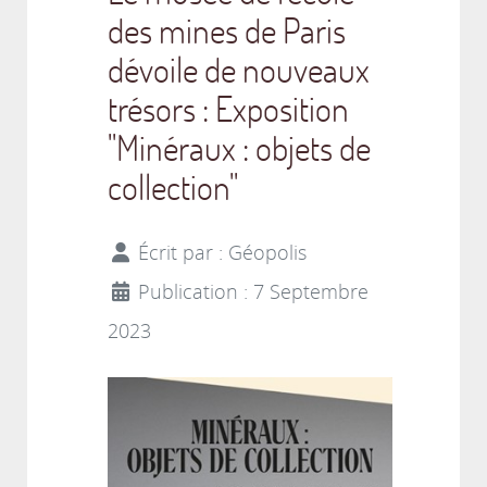
des mines de Paris
dévoile de nouveaux
trésors : Exposition
"Minéraux : objets de
collection"
Écrit par :
Géopolis
Publication : 7 Septembre
2023