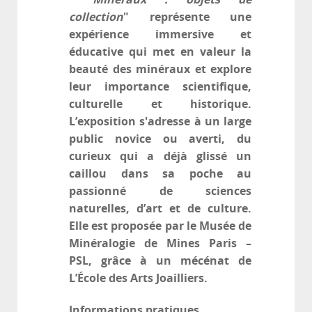
collection
" représente une
expérience immersive et
éducative qui met en valeur la
beauté des minéraux et explore
leur importance scientifique,
culturelle et historique.
L’exposition s'adresse à un large
public novice ou averti, du
curieux qui a déjà glissé un
caillou dans sa poche au
passionné de sciences
naturelles, d’art et de culture.
Elle est proposée par le Musée de
Minéralogie de Mines Paris –
PSL, grâce à un mécénat de
L’École des Arts Joailliers.
Informations pratiques