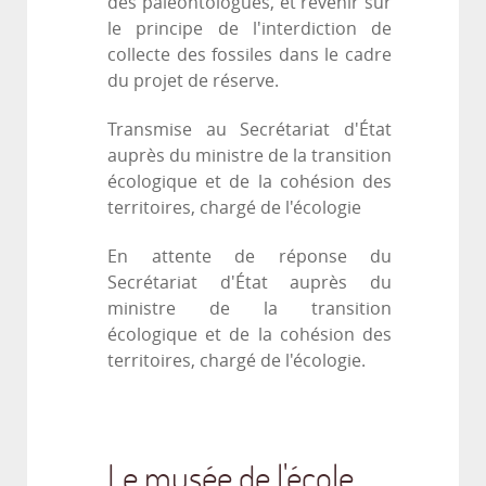
des paléontologues, et revenir sur
le principe de l'interdiction de
collecte des fossiles dans le cadre
du projet de réserve.
Transmise au Secrétariat d'État
auprès du ministre de la transition
écologique et de la cohésion des
territoires, chargé de l'écologie
En attente de réponse du
Secrétariat d'État auprès du
ministre de la transition
écologique et de la cohésion des
territoires, chargé de l'écologie.
Le musée de l'école