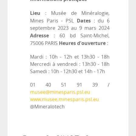
Lieu
: Musée de Minéralogie,
Dates
Mines Paris - PSL
: du 6
septembre 2023 au 9 mars 2024
Adresse
: 60 bd Saint-Michel,
Heures d'ouverture
75006 PARIS
:
Mardi : 10h - 12h et 13h30 - 18h
Mercredi à vendredi : 13h30 - 18h
Samedi : 10h - 12h30 et 14h - 17h
01 40 51 91 39 /
musee@minesparis.psl.eu
www.musee.minesparis.psl.eu
@Mineralotech