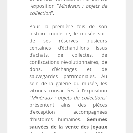
l’exposition "
Minéraux : objets de
collection
".
Pour la première fois de son
histoire moderne, le musée sort
de ses réserves plusieurs
centaines d’échantillons issus
d’achats, de collectes, de
confiscations révolutionnaires, de
dons, d’échanges et de
sauvegardes patrimoniales. Au
sein de la galerie du musée, les
vitrines consacrées à l’exposition
"
Minéraux : objets de collections
"
présentent ainsi des pièces
d’exception accompagnées
Gemmes
d’histoires humaines.
sauvées de la vente des Joyaux