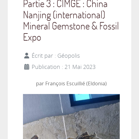
Partie 3 : CIMGE : China
Nanjing (international)
Mineral Gemstone & Fossil
Expo
Écrit par :
Géopolis
Publication : 21 Mai 2023
par François Escuillié (Eldonia)