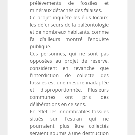
prélèvements de fossiles et
minéraux détachés des falaises.
Ce projet inquiète les élus locaux,
les défenseurs de la paléontologie
et de nombreux habitants, comme
l'a d'ailleurs montré l'enquête
publique.
Ces personnes, qui ne sont pas
opposées au projet de réserve,
considèrent en revanche que
l'interdiction de collecte des
fossiles est une mesure inadaptée
et disproportionnée. Plusieurs
communes ont pris des
délibérations en ce sens.
En effet, les innombrables fossiles
situés sur l'estran qui ne
pourraient plus être collectés
seraient soumis à une destruction