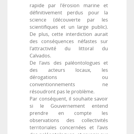
rapide par l'érosion marine et
définitivement perdus pour la
science (découverte par les
scientifiques et un large public).
De plus, cette interdiction aurait
des conséquences néfastes sur
l'attractivité du littoral du
Calvados.
De l'avis des paléontologues et
des acteurs locaux, les
dérogations ou
conventionnements ne
résoudront pas le problème.
Par conséquent, il souhaite savoir
si le Gouvernement entend
prendre en compte les
observations des collectivités
territoriales concernées et l'avis