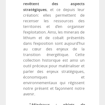
revêtent des aspects
stratégiques
, et ce depuis leur
création: elles permettent de
recenser les ressources des
territoires et d’en organiser
l’exploitation. Ainsi, les minerais de
lithium et de cobalt présentés
dans l’exposition sont aujourd’hui
au cœur des enjeux de la
transition énergétique. Cette
collection historique est ainsi un
outil précieux pour matérialiser et
parler des enjeux stratégiques,
économiques et
environnementaux qui régissent
notre présent et façonnent notre
avenir.
"
Minéraux : objets de