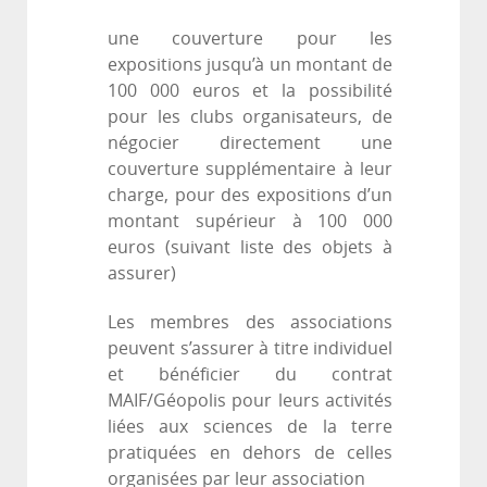
une couverture pour les
expositions jusqu’à un montant de
100 000 euros et la possibilité
pour les clubs organisateurs, de
négocier directement une
couverture supplémentaire à leur
charge, pour des expositions d’un
montant supérieur à 100 000
euros (suivant liste des objets à
assurer)
Les membres des associations
peuvent s’assurer à titre individuel
et bénéficier du contrat
MAIF/Géopolis pour leurs activités
liées aux sciences de la terre
pratiquées en dehors de celles
organisées par leur association