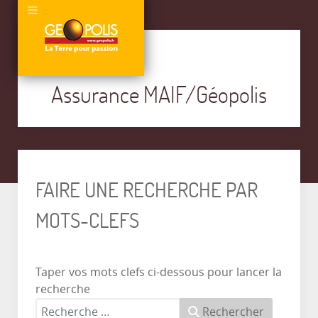
Assurance MAIF/Géopolis
FAIRE UNE RECHERCHE PAR
MOTS-CLEFS
Taper vos mots clefs ci-dessous pour lancer la
recherche
Rechercher