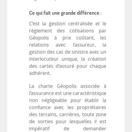
Ce qui fait une grande différence :
C’est la gestion centralisée et le
règlement des cotisations par
Géopolis à prix coûtant, les
relations avec l’assureur, la
gestion des cas de sinistre avec un
interlocuteur unique, la création
des cartes d’assuré pour chaque
adhérent.
La charte Géopolis associée à
l’assurance est une caractéristique
non négligeable pour établir la
confiance avec les propriétaires
des terrains, carrières, toute zone
de sorties pour lesquelles il est
impératif de demander