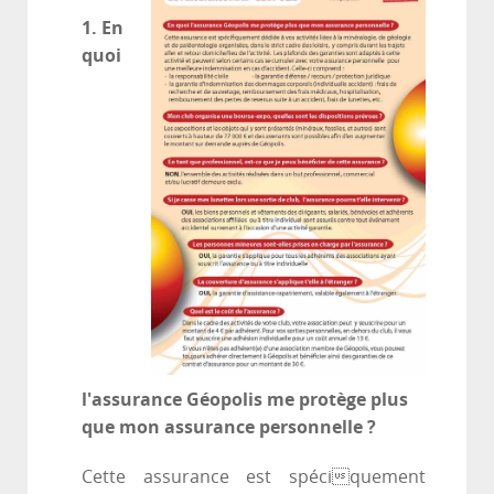
1. En
quoi
l'assurance Géopolis me protège plus
que mon assurance personnelle ?
Cette assurance est spéciquement