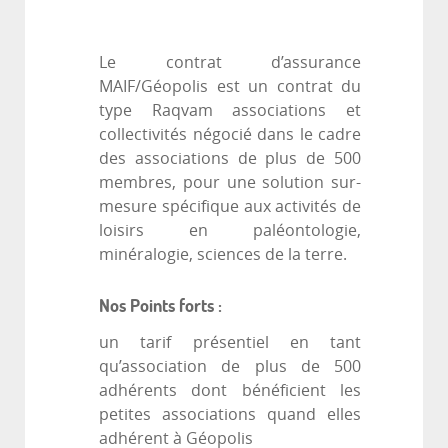
Le contrat d’assurance
MAIF/Géopolis est un contrat du
type Raqvam associations et
collectivités négocié dans le cadre
des associations de plus de 500
membres, pour une solution sur-
mesure spécifique aux activités de
loisirs en paléontologie,
minéralogie, sciences de la terre.
Nos Points forts :
un tarif présentiel en tant
qu’association de plus de 500
adhérents dont bénéficient les
petites associations quand elles
adhérent à Géopolis