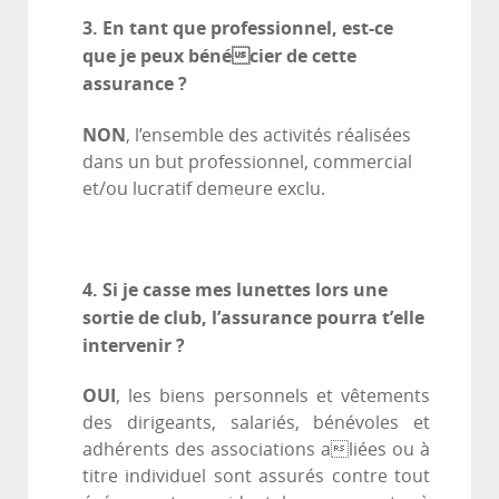
3. En tant que professionnel, est-ce
que je peux bénécier de cette
assurance ?
NON
, l’ensemble des activités réalisées
dans un but professionnel, commercial
et/ou lucratif demeure exclu.
4. Si je casse mes lunettes lors une
sortie de club, l’assurance pourra t’elle
intervenir ?
OUI
, les biens personnels et vêtements
des dirigeants, salariés, bénévoles et
adhérents des associations aliées ou à
titre individuel sont assurés contre tout