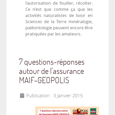
l’autorisation de fouiller, récolter.
Ce n’est que comme ça que les
activités naturalistes de loisir en
Sciences de la Terre minéralogie,
paléontologie peuvent encore être
pratiquées par les amateurs.
7 questions-réponses
autour de l’assurance
MAIF-GEOPOLIS
Publication : 3 Janvier 2015