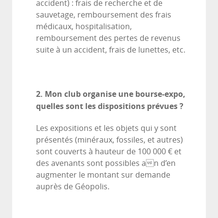
accident) : frais de recherche et de
sauvetage, remboursement des frais
médicaux, hospitalisation,
remboursement des pertes de revenus
suite à un accident, frais de lunettes, etc.
2. Mon club organise une bourse-expo,
quelles sont les dispositions prévues ?
Les expositions et les objets qui y sont
présentés (minéraux, fossiles, et autres)
sont couverts à hauteur de 100 000 € et
des avenants sont possibles an d’en
augmenter le montant sur demande
auprès de Géopolis.