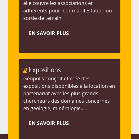
elle couvre les associations et
adhérents pour leur manifestation ou
sortie de terrain.
EN SAVOIR PLUS
Expositions
Géopolis conçoit et créé des
expositions disponibles à la location en
partenariat avec les plus grands
chercheurs des domaines concernés
en géologie, minéralogie,....
EN SAVOIR PLUS