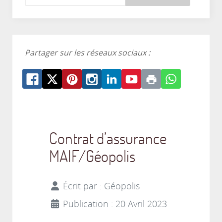
Partager sur les réseaux sociaux :
Contrat d’assurance
MAIF/Géopolis
Écrit par :
Géopolis
Publication : 20 Avril 2023