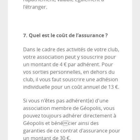
l'étranger.
7. Quel est le coût de l’assurance ?
Dans le cadre des activités de votre club,
votre association peut y souscrire pour
un montant de 4 € par adhérent. Pour
vos sorties personnelles, en dehors du
club, il vous faut souscrire une adhésion
individuelle pour un coût annuel de 13 €.
Si vous n'êtes pas adhérent(e) d'une
association membre de Géopolis, vous
pouvez toujours adhérer directement à
Géopolis et bénécier ainsi des
garanties de ce contrat d'assurance pour
un montant de 30 €.