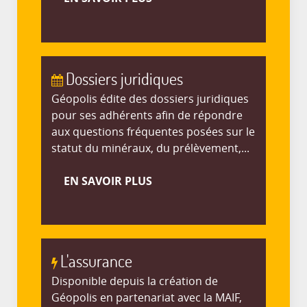
Dossiers juridiques
Géopolis édite des dossiers juridiques
pour ses adhérents afin de répondre
aux questions fréquentes posées sur le
statut du minéraux, du prélèvement,...
EN SAVOIR PLUS
L'assurance
Disponible depuis la création de
Géopolis en partenariat avec la MAIF,