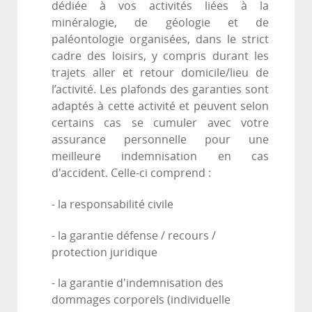
dédiée à vos activités liées à la
minéralogie, de géologie et de
paléontologie organisées, dans le strict
cadre des loisirs, y compris durant les
trajets aller et retour domicile/lieu de
l’activité. Les plafonds des garanties sont
adaptés à cette activité et peuvent selon
certains cas se cumuler avec votre
assurance personnelle pour une
meilleure indemnisation en cas
d'accident. Celle-ci comprend :
- la responsabilité civile
- la garantie défense / recours /
protection juridique
- la garantie d'indemnisation des
dommages corporels (individuelle