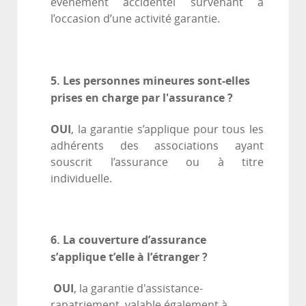
événement accidentel survenant à
l’occasion d’une activité garantie.
5. Les personnes mineures sont-elles
prises en charge par l'assurance ?
OUI
, la garantie s’applique pour tous les
adhérents des associations ayant
souscrit l’assurance ou à titre
individuelle.
6. La couverture d’assurance
s’applique t’elle à l’étranger ?
OUI
, la garantie d'assistance-
rapatriement, valable également à