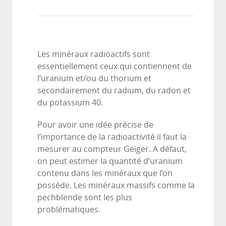
Les minéraux radioactifs sont
essentiellement ceux qui contiennent de
l’uranium et/ou du thorium et
secondairement du radium, du radon et
du potassium 40.
Pour avoir une idée précise de
l’importance de la radioactivité il faut la
mesurer au compteur Geiger. A défaut,
on peut estimer la quantité d’uranium
contenu dans les minéraux que l’on
possède. Les minéraux massifs comme la
pechblende sont les plus
problématiques.