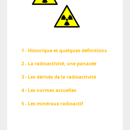
1 - Historique et quelques définitions
2 - La radioactivité, une panacée
3 - Les dérivés de la radioactivité
4 - Les normes actuelles
5 - Les minéraux radioactif