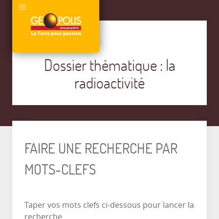
Dossier thématique : la
radioactivité
FAIRE UNE RECHERCHE PAR
MOTS-CLEFS
Taper vos mots clefs ci-dessous pour lancer la
recherche