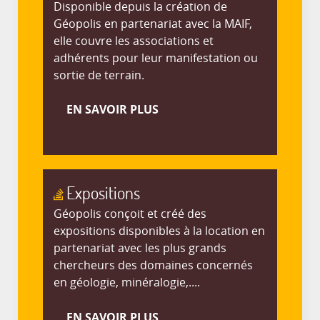
Disponible depuis la création de
Géopolis en partenariat avec la MAIF,
elle couvre les associations et
adhérents pour leur manifestation ou
sortie de terrain.
EN SAVOIR PLUS
Expositions
Géopolis conçoit et créé des
expositions disponibles à la location en
partenariat avec les plus grands
chercheurs des domaines concernés
en géologie, minéralogie,....
EN SAVOIR PLUS