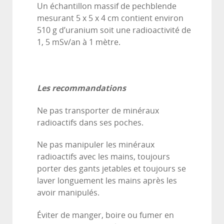
Un échantillon massif de pechblende
mesurant 5 x 5 x 4 cm contient environ
510 g d’uranium soit une radioactivité de
1, 5 mSv/an à 1 mètre.
Les recommandations
Ne pas transporter de minéraux
radioactifs dans ses poches.
Ne pas manipuler les minéraux
radioactifs avec les mains, toujours
porter des gants jetables et toujours se
laver longuement les mains après les
avoir manipulés.
Éviter de manger, boire ou fumer en