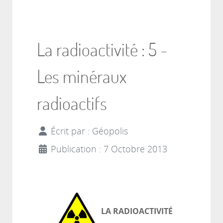
La radioactivité : 5 -
Les minéraux
radioactifs
Écrit par :
Géopolis
Publication : 7 Octobre 2013
LA RADIOACTIVITÉ