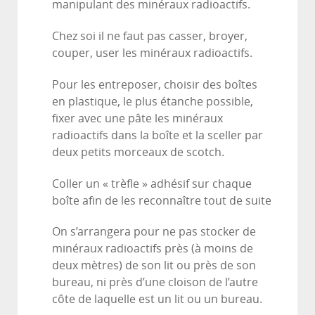
manipulant des minéraux radioactifs.
Chez soi il ne faut pas casser, broyer,
couper, user les minéraux radioactifs.
Pour les entreposer, choisir des boîtes
en plastique, le plus étanche possible,
fixer avec une pâte les minéraux
radioactifs dans la boîte et la sceller par
deux petits morceaux de scotch.
Coller un « trèfle » adhésif sur chaque
boîte afin de les reconnaître tout de suite
On s’arrangera pour ne pas stocker de
minéraux radioactifs près (à moins de
deux mètres) de son lit ou près de son
bureau, ni près d’une cloison de l’autre
côte de laquelle est un lit ou un bureau.