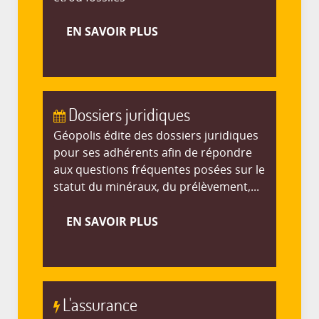
EN SAVOIR PLUS
Dossiers juridiques
Géopolis édite des dossiers juridiques
pour ses adhérents afin de répondre
aux questions fréquentes posées sur le
statut du minéraux, du prélèvement,...
EN SAVOIR PLUS
L'assurance