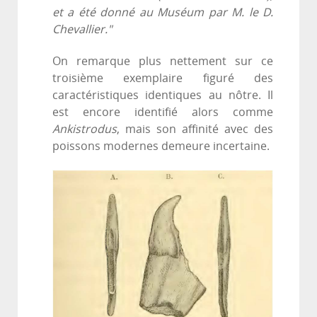
et a été donné au Muséum par M. le D.
Chevallier."
On remarque plus nettement sur ce
troisième exemplaire figuré des
caractéristiques identiques au nôtre. Il
est encore identifié alors comme
Ankistrodus
, mais son affinité avec des
poissons modernes demeure incertaine.