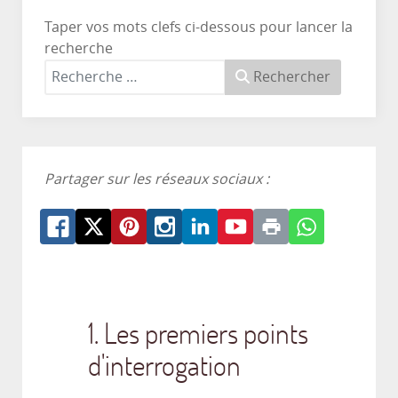
Taper vos mots clefs ci-dessous pour lancer la
recherche
Rechercher
Partager sur les réseaux sociaux :
1. Les premiers points
d'interrogation