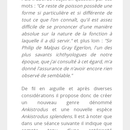
mots :
"Ce reste de poisson possède une
forme si particulière et si différente de
tout ce que l'on connaît, qu'il est assez
difficile de se prononcer d'une manière
absolue sur la nature de la fonction à
laquelle il a dû servir."
et plus loin :
"Sir
Philip de Malpas Gray Egerlon, l'un des
plus savants ichthyologues de notre
époque, que j'ai consulté à cet égard, m'a
donné l'assurance de n'avoir encore rien
observé de semblable."
De fil en aiguille et après diverses
considérations il propose donc de créer
un nouveau genre dénommé
Ankistrodus
et une nouvelle espèce
Ankistrodus splendens.
Il est à noter que
dans une séance suivante il indique que