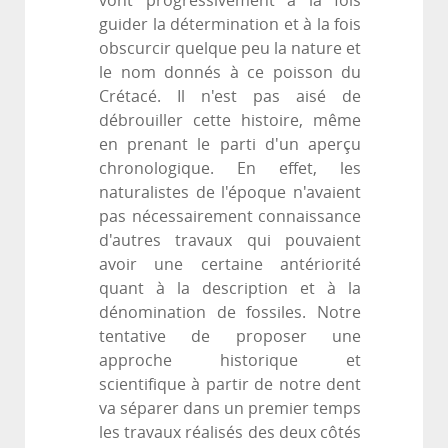
vont progressivement à la fois
guider la détermination et à la fois
obscurcir quelque peu la nature et
le nom donnés à ce poisson du
Crétacé. Il n'est pas aisé de
débrouiller cette histoire, même
en prenant le parti d'un aperçu
chronologique. En effet, les
naturalistes de l'époque n'avaient
pas nécessairement connaissance
d'autres travaux qui pouvaient
avoir une certaine antériorité
quant à la description et à la
dénomination de fossiles. Notre
tentative de proposer une
approche historique et
scientifique à partir de notre dent
va séparer dans un premier temps
les travaux réalisés des deux côtés