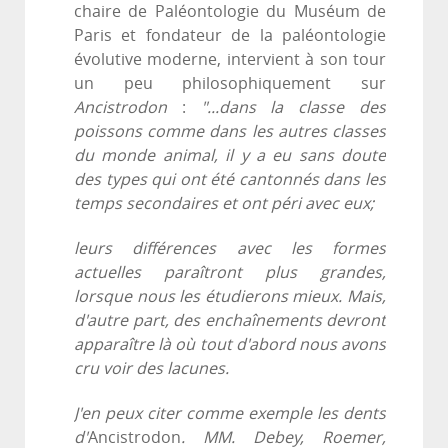
chaire de Paléontologie du Muséum de
Paris et fondateur de la paléontologie
évolutive moderne, intervient à son tour
un peu philosophiquement sur
Ancistrodon
:
"...dans la classe des
poissons comme dans les autres classes
du monde animal, il y a eu sans doute
des types qui ont été cantonnés dans les
temps secondaires et ont péri avec eux;
leurs différences avec les formes
actuelles paraîtront plus grandes,
lorsque nous les étudierons mieux. Mais,
d'autre part, des enchaînements devront
apparaître là où tout d'abord nous avons
cru voir des lacunes.
J'en peux citer comme exemple les dents
d'
Ancistrodon
. MM. Debey, Roemer,