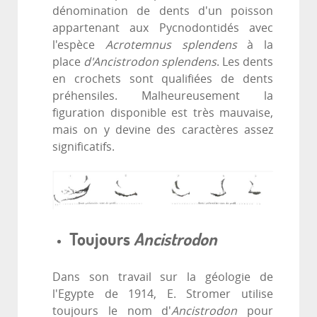
dénomination de dents d'un poisson
appartenant aux Pycnodontidés avec
l'espèce
Acrotemnus splendens
à la
place
d'Ancistrodon splendens
. Les dents
en crochets sont qualifiées de dents
préhensiles. Malheureusement la
figuration disponible est très mauvaise,
mais on y devine des caractères assez
significatifs.
Toujours
Ancistrodon
Dans son travail sur la géologie de
l'Egypte de 1914, E. Stromer utilise
toujours le nom d'
Ancistrodon
pour