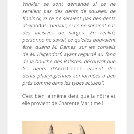
Winkler se sont demandé si ce ne
seraient pas des dents de squales; de
Koninck, si ce ne seraient pas des dents
d'
Hybodus
; Gervais, si ce ne seraient pas
des incisives de
Sargus
. En réalité,
personne ne savait ce qu'elles pouvaient
être, quand M. Dames, sur les conseils
de M. Hilgendorf, ayant regardé au fond
de la bouche des Balistes, découvrit que
les dents d'
Ancistrodon
étaient des
dents pharyngiennes conformées à peu
près comme dans les types actuels".
C'est bien la même dent que la nôtre et
elle provient de Charente Maritime !