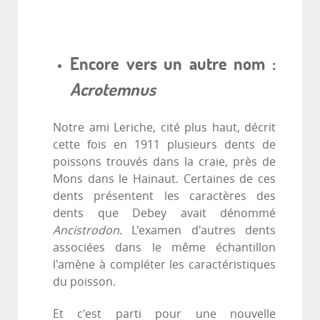
Encore vers un autre nom :
Acrotemnus
Notre ami Leriche, cité plus haut, décrit
cette fois en 1911 plusieurs dents de
poissons trouvés dans la craie, près de
Mons dans le Hainaut. Certaines de ces
dents présentent les caractères des
dents que Debey avait dénommé
Ancistrodon
. L'examen d'autres dents
associées dans le même échantillon
l'amène à compléter les caractéristiques
du poisson.
Et c'est parti pour une nouvelle