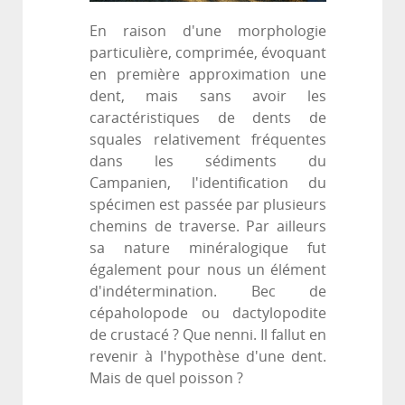
En raison d'une morphologie
particulière, comprimée, évoquant
en première approximation une
dent, mais sans avoir les
caractéristiques de dents de
squales relativement fréquentes
dans les sédiments du
Campanien, l'identification du
spécimen est passée par plusieurs
chemins de traverse. Par ailleurs
sa nature minéralogique fut
également pour nous un élément
d'indétermination. Bec de
cépaholopode ou dactylopodite
de crustacé ? Que nenni. Il fallut en
revenir à l'hypothèse d'une dent.
Mais de quel poisson ?