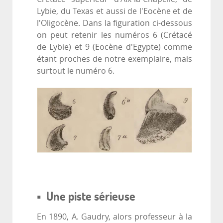
Lybie, du Texas et aussi de l'Eocène et de
l'Oligocène. Dans la figuration ci-dessous
on peut retenir les numéros 6 (Crétacé
de Lybie) et 9 (Eocène d'Egypte) comme
étant proches de notre exemplaire, mais
surtout le numéro 6.
▪ Une piste sérieuse
En 1890, A. Gaudry, alors professeur à la