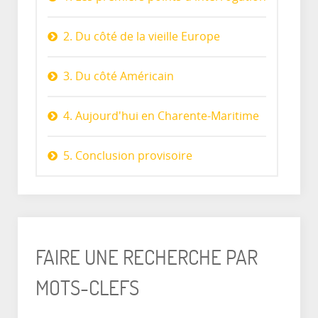
2. Du côté de la vieille Europe
3. Du côté Américain
4. Aujourd'hui en Charente-Maritime
5. Conclusion provisoire
FAIRE UNE RECHERCHE PAR
MOTS-CLEFS