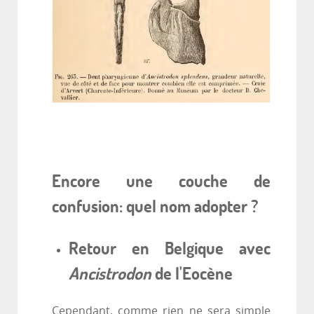
Encore une couche de
confusion: quel nom adopter ?
Retour en Belgique avec
Ancistrodon
de l'Eocène
Cependant, comme rien ne sera simple