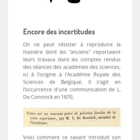
Encore des incertitudes
On ne peut résister à reproduire la
manière dont les "anciens" reportaient
leurs travaux dans les comptes rendus
des séances des académies des sciences,
ici à l'origine à l'Académie Royale des
Sciences de Belgique. Il s'agit en
l’occurrence d'une communication de L.
De Conninck en 1870.
Voici comment ce savant introduit son