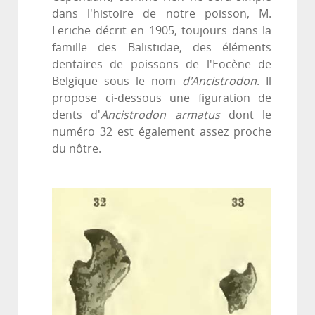
dans l'histoire de notre poisson, M.
Leriche décrit en 1905, toujours dans la
famille des Balistidae, des éléments
dentaires de poissons de l'Eocène de
Belgique sous le nom
d'Ancistrodon
. Il
propose ci-dessous une figuration de
dents d'
Ancistrodon armatus
dont le
numéro 32 est également assez proche
du nôtre.