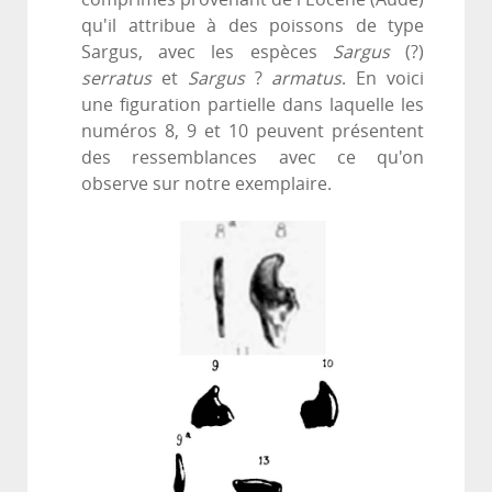
qu'il attribue à des poissons de type
Sargus, avec les espèces
Sargus
(?)
serratus
et
Sargus
?
armatus
. En voici
une figuration partielle dans laquelle les
numéros 8, 9 et 10 peuvent présentent
des ressemblances avec ce qu'on
observe sur notre exemplaire.