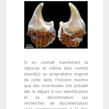
Si on connaît maintenant la
réponse et même le(s) nom(s)
donné(s) au propriétaire originel
de cette dent, l'histoire montre
que des incertitudes ont présidé
dès le départ à son identification
et sa dénomination. Les
recherches de documentation