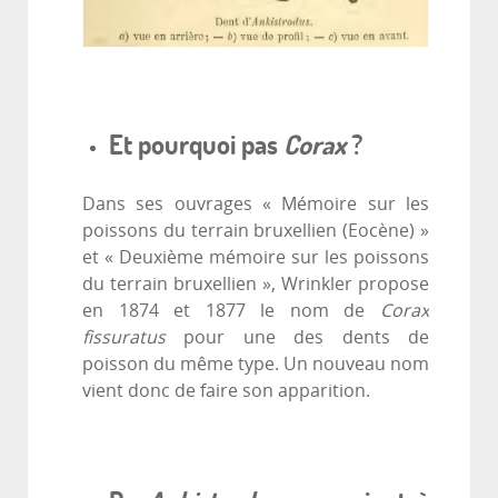
Et pourquoi pas
Corax
?
Dans ses ouvrages « Mémoire sur les
poissons du terrain bruxellien (Eocène) »
et « Deuxième mémoire sur les poissons
du terrain bruxellien », Wrinkler propose
en 1874 et 1877 le nom de
Corax
fissuratus
pour une des dents de
poisson du même type. Un nouveau nom
vient donc de faire son apparition.