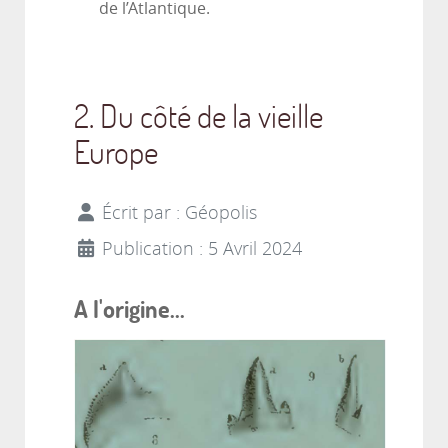
de l’Atlantique.
2. Du côté de la vieille
Europe
Écrit par :
Géopolis
Publication : 5 Avril 2024
A l'origine...