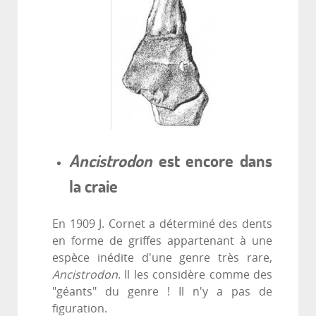
Ancistrodon
est encore dans
la craie
En 1909 J. Cornet a déterminé des dents
en forme de griffes appartenant à une
espèce inédite d'une genre très rare,
Ancistrodon
. Il les considère comme des
"géants" du genre ! Il n'y a pas de
figuration.