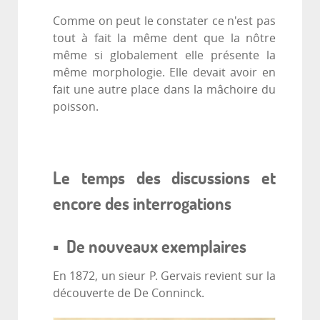
Comme on peut le constater ce n'est pas
tout à fait la même dent que la nôtre
même si globalement elle présente la
même morphologie. Elle devait avoir en
fait une autre place dans la mâchoire du
poisson.
Le temps des discussions et
encore des interrogations
▪ De nouveaux exemplaires
En 1872, un sieur P. Gervais revient sur la
découverte de De Conninck.