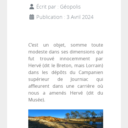
Écrit par :
Géopolis
Publication : 3 Avril 2024
C’est un objet, somme toute
modeste dans ses dimensions qui
fut trouvé innocemment par
Hervé (dit le Breton, mais Lorrain)
dans les dépôts du Campanien
supérieur de Journiac qui
affleurent dans une carrière où
nous a amenés Hervé (dit du
Musée).