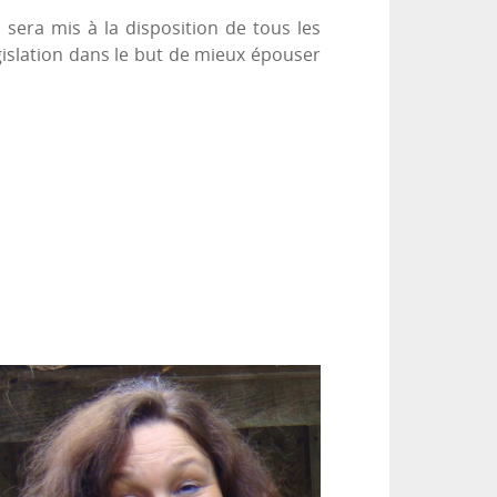
sera mis à la disposition de tous les
égislation dans le but de mieux épouser