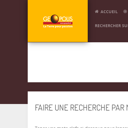
ACCUEIL
RECHERCHER SUR
FAIRE UNE RECHERCHE PAR