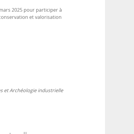
 mars 2025 pour participer à
conservation et valorisation
s et Archéologie industrielle