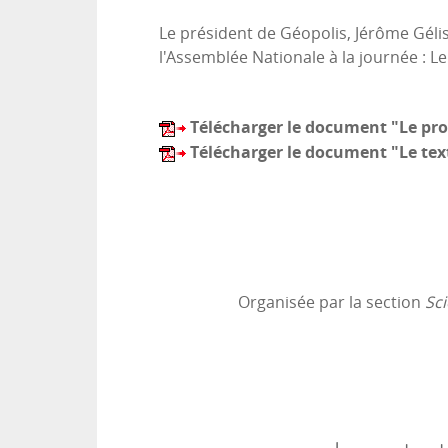
Le président de Géopolis, Jérôme Gélis
l'Assemblée Nationale à la journée : L
Télécharger le document "Le pr
Télécharger le document "Le tex
Organisée par la section
Sci