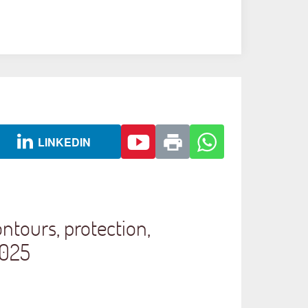
LINKEDIN
ntours, protection,
2025