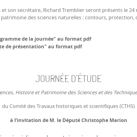
 et son secrétaire, Richard Tremblier seront présents le 24
e patrimoine des sciences naturelles : contours, protection, 
ogramme de la journée" au format pdf
te de présentation" au format pdf
JOURNÉE D’ÉTUDE
ences, Histoire et Patrimoine des Sciences et des Technique
du Comité des Travaux historiques et scientifiques (CTHS)
à l’invitation de M. le Député Christophe Marion