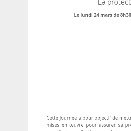
La protect
Le lundi 24 mars de 8h3
Cette journée a pour objectif de mettr
mises en œuvre pour assurer sa prot