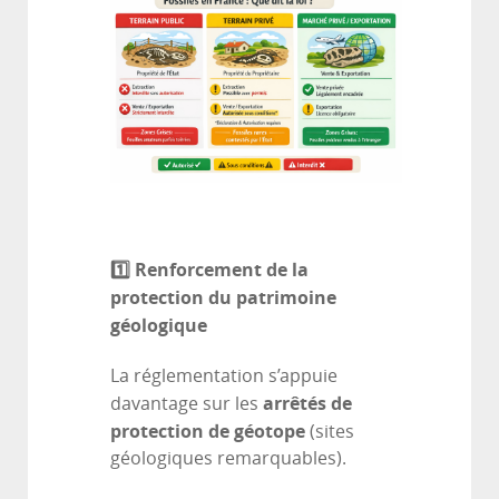
1️
⃣ Renforcement de la
protection du patrimoine
géologique
La réglementation s’appuie
arrêtés de
davantage sur les
protection de géotope
(sites
géologiques remarquables).