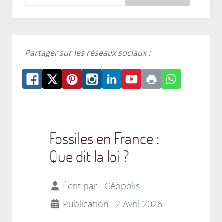
Partager sur les réseaux sociaux :
Fossiles en France :
Que dit la loi ?
Écrit par :
Géopolis
Publication : 2 Avril 2026