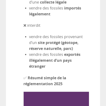
collecte légale
d’une
importés
vendre des fossiles
légalement
❌ interdit
vendre des fossiles provenant
site protégé (géotope,
d’un
réserve naturelle, parc)
exportés
vendre des fossiles
illégalement d’un pays
étranger
Résumé simple de la
✅
réglementation 2025
Situat