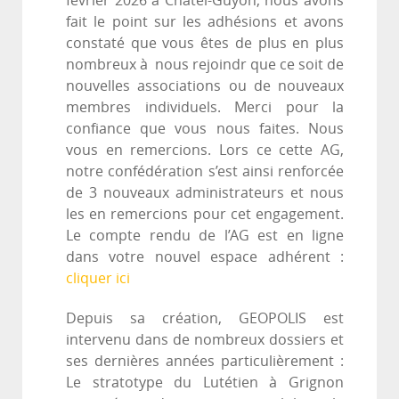
février 2026 à Chatel-Guyon, nous avons
fait le point sur les adhésions et avons
constaté que vous êtes de plus en plus
nombreux à nous rejoindr que ce soit de
nouvelles associations ou de nouveaux
membres individuels. Merci pour la
confiance que vous nous faites. Nous
vous en remercions. Lors ce cette AG,
notre confédération s’est ainsi renforcée
de 3 nouveaux administrateurs et nous
les en remercions pour cet engagement.
Le compte rendu de l’AG est en ligne
dans votre nouvel espace adhérent :
cliquer ici
Depuis sa création, GEOPOLIS est
intervenu dans de nombreux dossiers et
ses dernières années particulièrement :
Le stratotype du Lutétien à Grignon