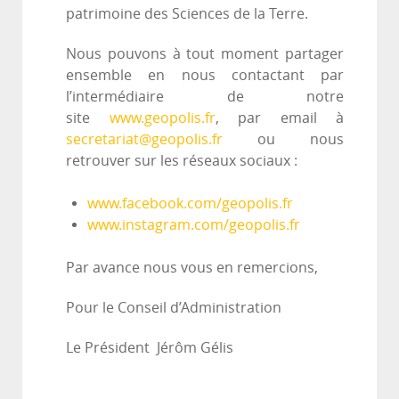
patrimoine des Sciences de la Terre.
Nous pouvons à tout moment partager
ensemble en nous contactant par
l’intermédiaire de notre
site
www.geopolis.fr
, par email à
secretariat@geopolis.fr
ou nous
retrouver sur les réseaux sociaux :
www.facebook.com/geopolis.fr
www.instagram.com/geopolis.fr
Par avance nous vous en remercions,
Pour le Conseil d’Administration
Le Président Jérôm Gélis