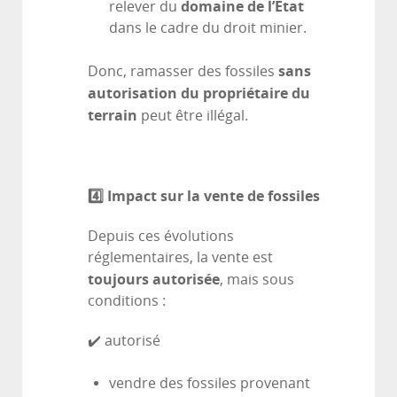
domaine de l’État
relever du
dans le cadre du droit minier.
sans
Donc, ramasser des fossiles
autorisation du propriétaire du
terrain
peut être illégal.
4️
⃣ Impact sur la vente de fossiles
Depuis ces évolutions
réglementaires, la vente est
toujours autorisée
, mais sous
conditions :
✔️ autorisé
vendre des fossiles provenant