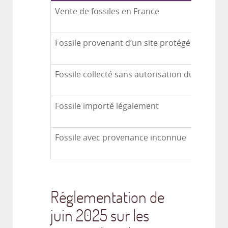
Vente de fossiles en France
Fossile provenant d’un site protégé
Fossile collecté sans autorisation du propriét
Fossile importé légalement
Fossile avec provenance inconnue
Réglementation de
juin 2025 sur les