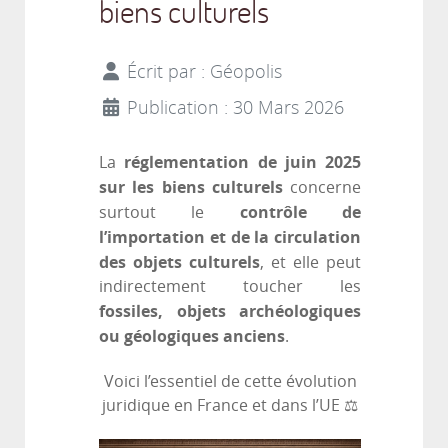
biens culturels
Écrit par :
Géopolis
Publication : 30 Mars 2026
réglementation de juin 2025
La
sur les biens culturels
concerne
contrôle de
surtout le
l’importation et de la circulation
des objets culturels
, et elle peut
indirectement toucher les
fossiles, objets archéologiques
ou géologiques anciens
.
Voici l’essentiel de cette évolution
juridique en France et dans l’UE ⚖️