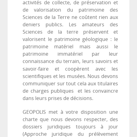
activités de collecte, de préservation et
de valorisation du patrimoine des
Sciences de la Terre ne coûtent rien aux
deniers publics. Les amateurs des
Sciences de la terre préservent et
valorisent le patrimoine géologique : le
patrimoine matériel mais aussi le
patrimoine immatériel par leur
connaissance du terrain, leurs savoirs et
savoir-faire et
coopèrent avec les
scientifiques et les musées. Nous devons
communiquer sur tout cela aux titulaires
de charges publiques et les convaincre
dans leurs prises de décisions.
GEOPOLIS met à votre disposition une
charte que nous devons respecter, des
dossiers juridiques toujours à jour
(Approche juridique du prélèvement