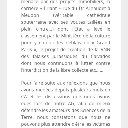
menacé par des projets immobiliers, la
carrière « Briant » rue du Dr Arnaudet à
Meudon (véritable cathédrale
souterraine avec ses voutes taillées en
plein cintre…) dont l’Etat a levé le
classement par le Ministère de la culture
pour y enfouir les déblais du « Grand
Paris », le projet de création de la RNN
des falaises Jurassiques du Calvados
dont nous continuons à lutter contre
l’interdiction de la libre collecte etc……
Pour faire suite aux réflexions que nous
avons menées depuis plusieurs mois en
CA et les discussions que nous avons
eues lors de notre AG, afin de mieux
défendre les amateurs des Sciences de la
Terre, nous constatons que nous ne
pouvons plus attendre d’être les victimes