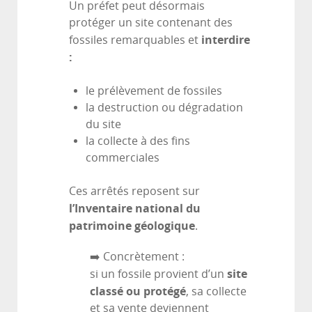
Un préfet peut désormais
protéger un site contenant des
interdire
fossiles remarquables et
:
le prélèvement de fossiles
la destruction ou dégradation
du site
la collecte à des fins
commerciales
Ces arrêtés reposent sur
l’Inventaire national du
patrimoine géologique
.
➡️ Concrètement :
site
si un fossile provient d’un
classé ou protégé
, sa collecte
et sa vente deviennent