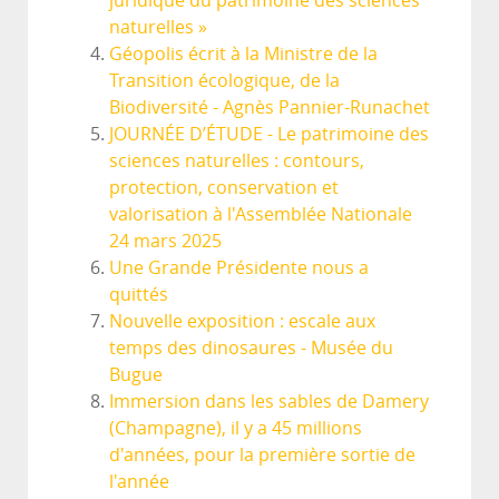
juridique du patrimoine des sciences
naturelles »
Géopolis écrit à la Ministre de la
Transition écologique, de la
Biodiversité - Agnès Pannier-Runachet
JOURNÉE D’ÉTUDE - Le patrimoine des
sciences naturelles : contours,
protection, conservation et
valorisation à l'Assemblée Nationale
24 mars 2025
Une Grande Présidente nous a
quittés
Nouvelle exposition : escale aux
temps des dinosaures - Musée du
Bugue
Immersion dans les sables de Damery
(Champagne), il y a 45 millions
d'années, pour la première sortie de
l'année