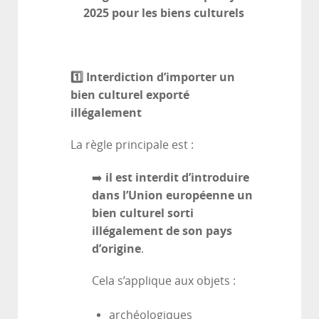
2025 pour les biens culturels
1️
⃣ Interdiction d’importer un
bien culturel exporté
illégalement
La règle principale est :
il est interdit d’introduire
➡️
dans l’Union européenne un
bien culturel sorti
illégalement de son pays
d’origine
.
Cela s’applique aux objets :
archéologiques