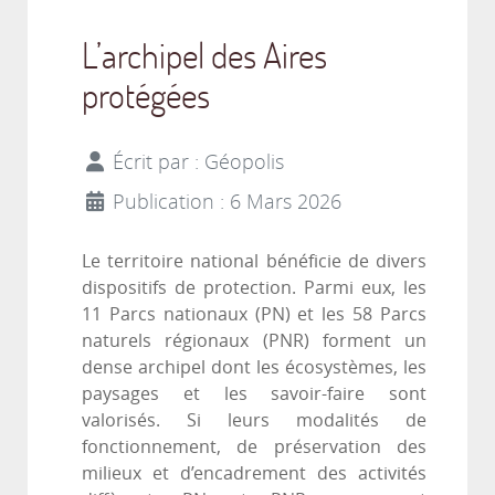
L’archipel des Aires
protégées
Écrit par :
Géopolis
Publication : 6 Mars 2026
Le territoire national bénéficie de divers
dispositifs de protection. Parmi eux, les
11 Parcs nationaux (PN) et les 58 Parcs
naturels régionaux (PNR) forment un
dense archipel dont les écosystèmes, les
paysages et les savoir-faire sont
valorisés. Si leurs modalités de
fonctionnement, de préservation des
milieux et d’encadrement des activités