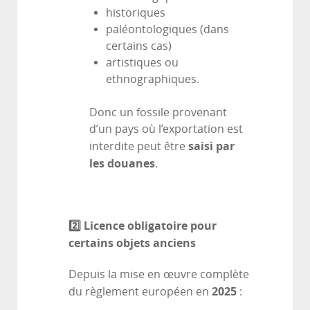
historiques
paléontologiques (dans
certains cas)
artistiques ou
ethnographiques.
Donc un fossile provenant
d’un pays où l’exportation est
saisi par
interdite peut être
les douanes
.
2️
⃣ Licence obligatoire pour
certains objets anciens
Depuis la mise en œuvre complète
2025
du règlement européen en
: