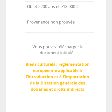
Objet >200 ans et >18 000 €
Provenance non prouvée
Vous pouvez télécharger le
document intitulé :
Biens culturels : réglementation
européenne applicable à
l’introduction et à l’importation
de la Direction générale des
douanes et droits indirects