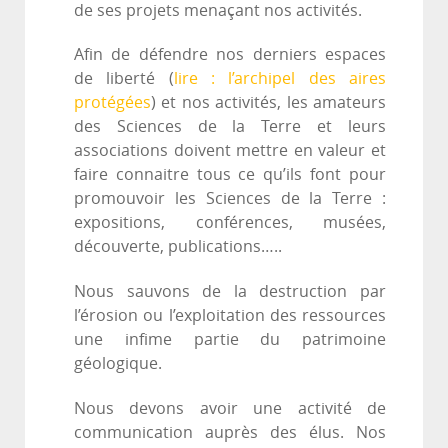
de ses projets menaçant nos activités.
Afin de défendre nos derniers espaces
de liberté (
lire : l’archipel des aires
protégées
) et nos activités, les amateurs
des Sciences de la Terre et leurs
associations doivent mettre en valeur et
faire connaitre tous ce qu’ils font pour
promouvoir les Sciences de la Terre :
expositions, conférences, musées,
découverte, publications…..
Nous sauvons de la destruction par
l’érosion ou l’exploitation des ressources
une infime partie du patrimoine
géologique.
Nous devons avoir une activité de
communication auprès des élus. Nos