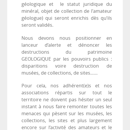
géologique et le statut juridique du
minéral, objet de collection de l'amateur
géologue) qui seront enrichis dès qu’ils
seront validés.
Nous devons nous positionner en
lanceur d’alerte et dénoncer les
destructions du patrimoine
GEOLOGIQUE par les pouvoirs publics :
disparitions voire destruction de
musées, de collections, de sites……
Pour cela, nos adhérent(e)s et nos
associations répartis sur tout le
territoire ne doivent pas hésiter un seul
instant à nous faire remonter toutes les
menaces qui pèsent sur les musées, les
collections, les sites et plus largement
encore sur l’activité des amateurs et le