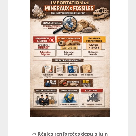
📜 Règles renforcées depuis juin