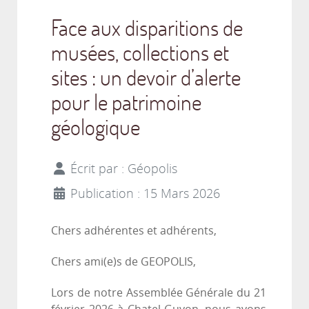
Face aux disparitions de
musées, collections et
sites : un devoir d’alerte
pour le patrimoine
géologique
Écrit par :
Géopolis
Publication : 15 Mars 2026
Chers adhérentes et adhérents,
Chers ami(e)s de GEOPOLIS,
Lors de notre Assemblée Générale du 21