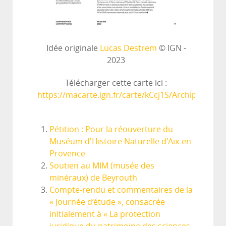
Idée originale
Lucas Destrem
© IGN -
2023
Télécharger cette carte ici :
https://macarte.ign.fr/carte/kCcj1S/Archipel
Pétition : Pour la réouverture du
Muséum d'Histoire Naturelle d'Aix-en-
Provence
Soutien au MIM (musée des
minéraux) de Beyrouth
Compte-rendu et commentaires de la
« Journée d’étude », consacrée
initialement à « La protection