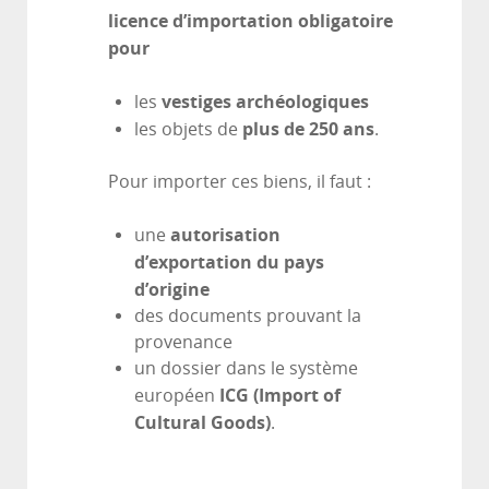
licence d’importation obligatoire
pour
vestiges archéologiques
les
plus de 250 ans
les objets de
.
Pour importer ces biens, il faut :
autorisation
une
d’exportation du pays
d’origine
des documents prouvant la
provenance
un dossier dans le système
ICG (Import of
européen
Cultural Goods)
.