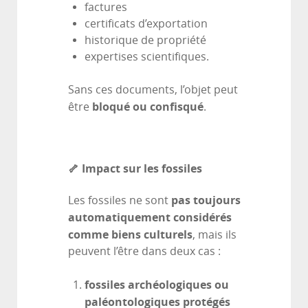
factures
certificats d’exportation
historique de propriété
expertises scientifiques.
Sans ces documents, l’objet peut
bloqué ou confisqué
être
.
🦴 Impact sur les fossiles
pas toujours
Les fossiles ne sont
automatiquement considérés
comme biens culturels
, mais ils
peuvent l’être dans deux cas :
fossiles archéologiques ou
paléontologiques protégés