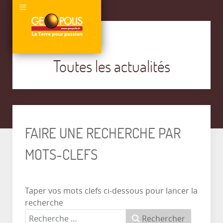
Toutes les actualités
FAIRE UNE RECHERCHE PAR
MOTS-CLEFS
Taper vos mots clefs ci-dessous pour lancer la
recherche
Rechercher