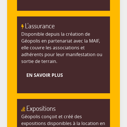
L'assurance
Disponible depuis la création de
Géopolis en partenariat avec la MAIF,
elle couvre les associations et
adhérents pour leur manifestation ou
sortie de terrain.
EN SAVOIR PLUS
Expositions
Géopolis conçoit et créé des
expositions disponibles à la location en