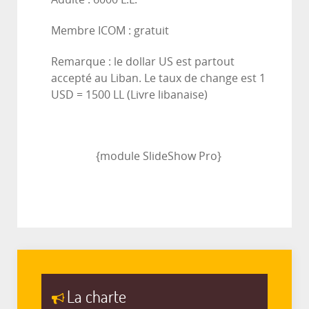
Membre ICOM : gratuit
Remarque : le dollar US est partout
accepté au Liban. Le taux de change est 1
USD = 1500 LL (Livre libanaise)
{module SlideShow Pro}
La charte