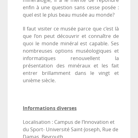
minéralogie, il a le mérite de répondre
enfin à une question sans cesse posée :
quel est le plus beau musée au monde?
Il faut visiter ce musée parce que c’est là
que l’on peut découvrir et connaître de
quoi le monde minéral est capable. Ses
nombreuses options muséologiques et
informatiques renouvellent la
présentation des minéraux et les fait
entrer brillamment dans le vingt et
unième siècle.
Informations diverses
Localisation : Campus de l’Innovation et
du Sport- Université Saint-Joseph, Rue de
Damas, Beyrouth