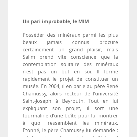
Un pari improbable, le MIM
Posséder des minéraux parmi les plus
beaux jamais connus procure
certainement un grand plaisir, mais
Salim prend vite conscience que la
contemplation solitaire des minéraux
n’est pas un but en soi. Il forme
rapidement le projet de constituer un
musée. En 2004, il en parle au père René
Chamussy, alors recteur de l’université
Saint-Joseph à Beyrouth. Tout en lui
expliquant son projet, il sort une
tourmaline d’une boîte pour lui montrer
à quoi ressemblent les minéraux.
Etonné, le père Chamussy lui demande :