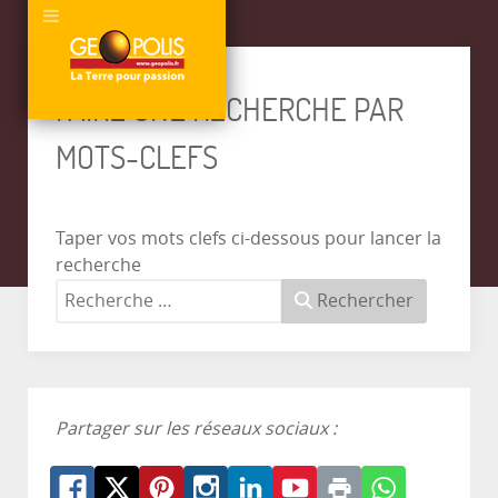
FAIRE UNE RECHERCHE PAR
MOTS-CLEFS
Taper vos mots clefs ci-dessous pour lancer la
recherche
Rechercher
Partager sur les réseaux sociaux :