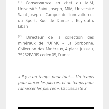
(1)
Conservatrice en chef du MIM,
Université Saint Joseph, MIM, Université
Saint Joseph – Campus de l’Innovation et
du Sport, Rue de Damas , Beyrouth,
Liban
(2)
Directeur de la collection des
minéraux de l’UPMC – La Sorbonne,
Collection des Minéraux, 4 place Jussieu,
75252PARIS cedex 05, France
« Il y a un temps pour tout…. Un temps
pour lancer les pierres, et un temps pour
ramasser les pierres ». L’Ecclésiaste 3