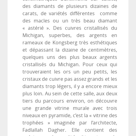
des diamants de plusieurs dizaines de
carats, de variétés différentes comme
des macles ou un très beau diamant
« astérié ». Des cuivres cristallisés du
Michigan, superbes, des argents en
rameaux de Kongsberg très esthétiques
et dépassant la dizaine de centimètres,
quelques uns des plus beaux argents
cristallisés du Michigan. Pour ceux qui
trouveraient les ors un peu petits, les
cristaux de cuivre pas assez grands et les
diamants trop légers, il y a encore mieux
plus loin. Au sein de cette salle, aux deux
tiers du parcours environ, on découvre
une grande vitrine murale avec trois
niveaux en pyramide, c’est la « vitrine des
trophées » imaginée par l’architecte,
Fadlallah Dagher. Elle contient des