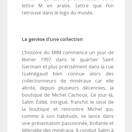
lettre M en arabe. Lettre que l’on
retrouve dans le logo du musée.
La genèse d’une collection
L’histoire du MIM commence un jour de
février 1997 dans le quartier Saint
Germain et plus précisément dans la rue
Guénégaud bien connue alors des
collectionneurs de minéraux car elle
abrite, depuis plusieurs décennies, la
boutique de Michel Cachoux. Ce jour-là,
Salim Éddé, intrigué, franchit le seuil de
la boutique et rencontre Michel qui,
comme à son habitude, se lance dans
une présentation passionnée, brillante et
débridée des minéraux. Il conduit Salim à