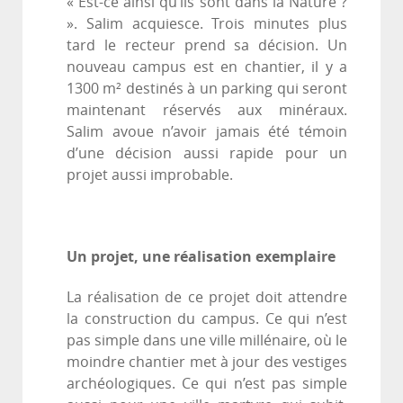
« Est-ce ainsi qu’ils sont dans la Nature ?
». Salim acquiesce. Trois minutes plus
tard le recteur prend sa décision. Un
nouveau campus est en chantier, il y a
1300 m² destinés à un parking qui seront
maintenant réservés aux minéraux.
Salim avoue n’avoir jamais été témoin
d’une décision aussi rapide pour un
projet aussi improbable.
Un projet, une réalisation exemplaire
La réalisation de ce projet doit attendre
la construction du campus. Ce qui n’est
pas simple dans une ville millénaire, où le
moindre chantier met à jour des vestiges
archéologiques. Ce qui n’est pas simple