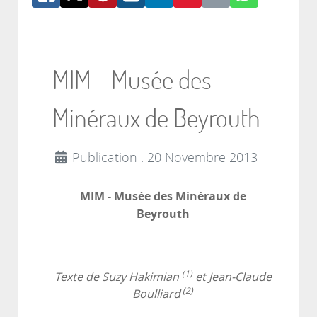
MIM - Musée des
Minéraux de Beyrouth
Publication : 20 Novembre 2013
MIM - Musée des Minéraux de
Beyrouth
(1)
Texte de Suzy Hakimian
et Jean-Claude
(2)
Boulliard