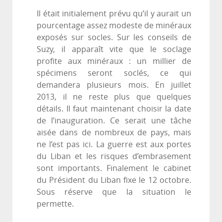
Il était initialement prévu qu’il y aurait un
pourcentage assez modeste de minéraux
exposés sur socles. Sur les conseils de
Suzy, il apparaît vite que le soclage
profite aux minéraux : un millier de
spécimens seront soclés, ce qui
demandera plusieurs mois. En juillet
2013, il ne reste plus que quelques
détails. Il faut maintenant choisir la date
de l’inauguration. Ce serait une tâche
aisée dans de nombreux de pays, mais
ne l’est pas ici. La guerre est aux portes
du Liban et les risques d’embrasement
sont importants. Finalement le cabinet
du Président du Liban fixe le 12 octobre.
Sous réserve que la situation le
permette.