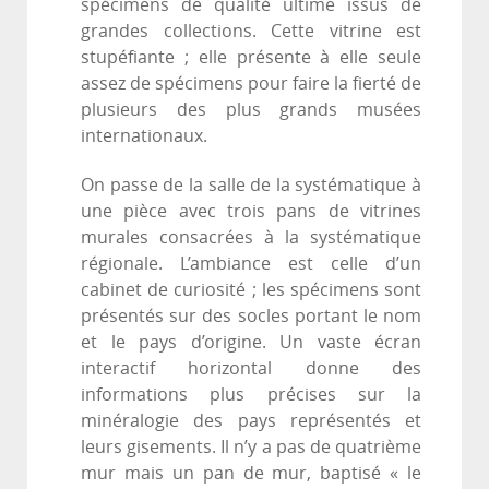
spécimens de qualité ultime issus de
grandes collections. Cette vitrine est
stupéfiante ; elle présente à elle seule
assez de spécimens pour faire la fierté de
plusieurs des plus grands musées
internationaux.
On passe de la salle de la systématique à
une pièce avec trois pans de vitrines
murales consacrées à la systématique
régionale. L’ambiance est celle d’un
cabinet de curiosité ; les spécimens sont
présentés sur des socles portant le nom
et le pays d’origine. Un vaste écran
interactif horizontal donne des
informations plus précises sur la
minéralogie des pays représentés et
leurs gisements. Il n’y a pas de quatrième
mur mais un pan de mur, baptisé « le