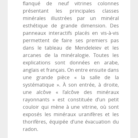
flanqué de neuf vitrines colonnes
présentant les principales classes
minérales illustrées par un minéral
esthétique de grande dimension. Des
panneaux interactifs placés en vis-à-vis
permettent de faire ses premiers pas
dans le tableau de Mendeleïev et les
arcanes de la minéralogie. Toutes les
explications sont données en arabe,
anglais et français. On entre ensuite dans
une grande pièce « la salle de la
systématique ». À son entrée, à droite,
une alcôve « l’alcôve des minéraux
rayonnants » est constituée d’un petit
couloir qui mène à une vitrine, où sont
exposés les minéraux uranifères et les
thorifères, équipée d’une évacuation du
radon.