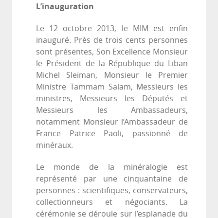
L’inauguration
Le 12 octobre 2013, le MIM est enfin
inauguré. Près de trois cents personnes
sont présentes, Son Excellence Monsieur
le Président de la République du Liban
Michel Sleiman, Monsieur le Premier
Ministre Tammam Salam, Messieurs les
ministres, Messieurs les Députés et
Messieurs les Ambassadeurs,
notamment Monsieur l’Ambassadeur de
France Patrice Paoli, passionné de
minéraux.
Le monde de la minéralogie est
représenté par une cinquantaine de
personnes : scientifiques, conservateurs,
collectionneurs et négociants. La
cérémonie se déroule sur l’esplanade du