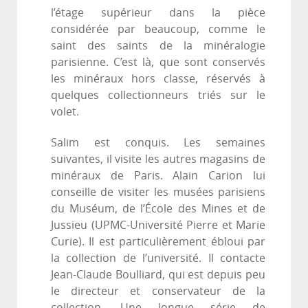
l’étage supérieur dans la pièce
considérée par beaucoup, comme le
saint des saints de la minéralogie
parisienne. C’est là, que sont conservés
les minéraux hors classe, réservés à
quelques collectionneurs triés sur le
volet.
Salim est conquis. Les semaines
suivantes, il visite les autres magasins de
minéraux de Paris. Alain Carion lui
conseille de visiter les musées parisiens
du Muséum, de l’École des Mines et de
Jussieu (UPMC-Université Pierre et Marie
Curie). Il est particulièrement ébloui par
la collection de l’université. Il contacte
Jean-Claude Boulliard, qui est depuis peu
le directeur et conservateur de la
collection. Une longue série de