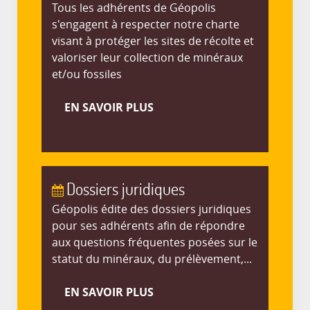
Tous les adhérents de Géopolis
s'engagent à respecter notre charte
visant à protéger les sites de récolte et
valoriser leur collection de minéraux
et/ou fossiles
EN SAVOIR PLUS
Dossiers juridiques
Géopolis édite des dossiers juridiques
pour ses adhérents afin de répondre
aux questions fréquentes posées sur le
statut du minéraux, du prélèvement,...
EN SAVOIR PLUS