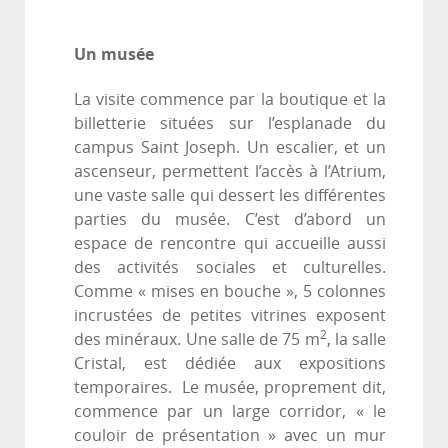
Un musée
La visite commence par la boutique et la
billetterie situées sur l’esplanade du
campus Saint Joseph. Un escalier, et un
ascenseur, permettent l’accès à l’Atrium,
une vaste salle qui dessert les différentes
parties du musée. C’est d’abord un
espace de rencontre qui accueille aussi
des activités sociales et culturelles.
Comme « mises en bouche », 5 colonnes
incrustées de petites vitrines exposent
2
des minéraux. Une salle de 75 m
, la salle
Cristal, est dédiée aux expositions
temporaires. Le musée, proprement dit,
commence par un large corridor, « le
couloir de présentation » avec un mur