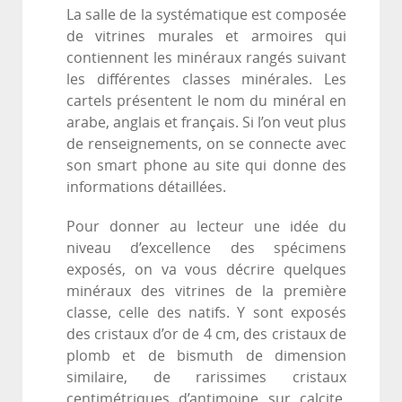
La salle de la systématique est composée
de vitrines murales et armoires qui
contiennent les minéraux rangés suivant
les différentes classes minérales. Les
cartels présentent le nom du minéral en
arabe, anglais et français. Si l’on veut plus
de renseignements, on se connecte avec
son smart phone au site qui donne des
informations détaillées.
Pour donner au lecteur une idée du
niveau d’excellence des spécimens
exposés, on va vous décrire quelques
minéraux des vitrines de la première
classe, celle des natifs. Y sont exposés
des cristaux d’or de 4 cm, des cristaux de
plomb et de bismuth de dimension
similaire, de rarissimes cristaux
centimétriques d’antimoine sur calcite,