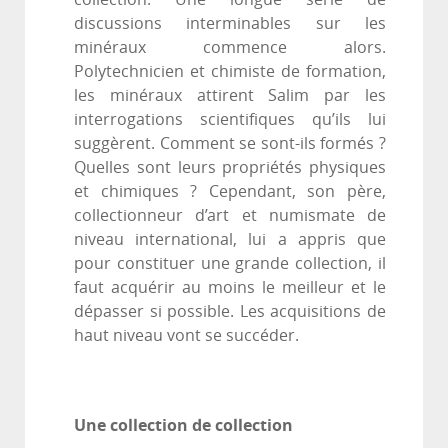
discussions interminables sur les
minéraux commence alors.
Polytechnicien et chimiste de formation,
les minéraux attirent Salim par les
interrogations scientifiques qu’ils lui
suggèrent. Comment se sont-ils formés ?
Quelles sont leurs propriétés physiques
et chimiques ? Cependant, son père,
collectionneur d’art et numismate de
niveau international, lui a appris que
pour constituer une grande collection, il
faut acquérir au moins le meilleur et le
dépasser si possible. Les acquisitions de
haut niveau vont se succéder.
Une collection de collection