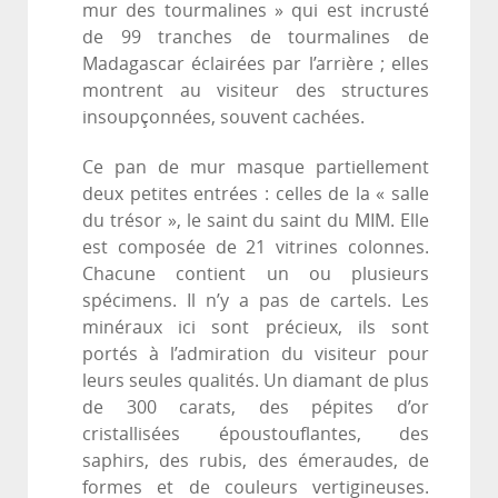
mur des tourmalines » qui est incrusté
de 99 tranches de tourmalines de
Madagascar éclairées par l’arrière ; elles
montrent au visiteur des structures
insoupçonnées, souvent cachées.
Ce pan de mur masque partiellement
deux petites entrées : celles de la « salle
du trésor », le saint du saint du MIM. Elle
est composée de 21 vitrines colonnes.
Chacune contient un ou plusieurs
spécimens. Il n’y a pas de cartels. Les
minéraux ici sont précieux, ils sont
portés à l’admiration du visiteur pour
leurs seules qualités. Un diamant de plus
de 300 carats, des pépites d’or
cristallisées époustouflantes, des
saphirs, des rubis, des émeraudes, de
formes et de couleurs vertigineuses.