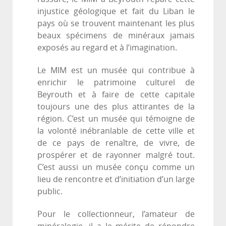
injustice géologique et fait du Liban le
pays où se trouvent maintenant les plus
beaux spécimens de minéraux jamais
exposés au regard et à l’imagination.
Le MIM est un musée qui contribue à
enrichir le patrimoine culturel de
Beyrouth et à faire de cette capitale
toujours une des plus attirantes de la
région. C’est un musée qui témoigne de
la volonté inébranlable de cette ville et
de ce pays de renaître, de vivre, de
prospérer et de rayonner malgré tout.
C’est aussi un musée conçu comme un
lieu de rencontre et d’initiation d’un large
public.
Pour le collectionneur, l’amateur de