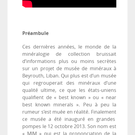
Préambule
Ces dernières années, le monde de la
minéralogie de collection bruissait
d’informations plus ou moins secrètes
sur un projet de musée de minéraux à
Beyrouth, Liban. Qui plus est d’un musée
qui regrouperait des minéraux d’une
qualité ultime, ce que les états-uniens
qualifient de « best known » ou « near
best known minerals ». Peu à peu la
rumeur s’est muée en réalité. Finalement
ce musée a été inauguré en grandes
pompes le 12 octobre 2013. Son nom est
« MIM » qui est la prononciation de la