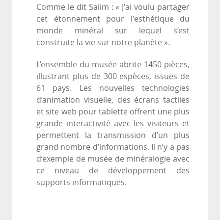
Comme le dit Salim : « J'ai voulu partager
cet étonnement pour l'esthétique du
monde minéral sur lequel s’est
construite la vie sur notre planète ».
L’ensemble du musée abrite 1450 pièces,
illustrant plus de 300 espèces, issues de
61 pays. Les nouvelles technologies
d’animation visuelle, des écrans tactiles
et site web pour tablette offrent une plus
grande interactivité avec les visiteurs et
permettent la transmission d’un plus
grand nombre d’informations. Il n’y a pas
d’exemple de musée de minéralogie avec
ce niveau de développement des
supports informatiques.