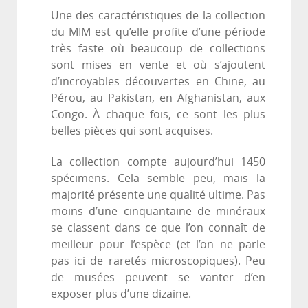
Une des caractéristiques de la collection
du MIM est qu’elle profite d’une période
très faste où beaucoup de collections
sont mises en vente et où s’ajoutent
d’incroyables découvertes en Chine, au
Pérou, au Pakistan, en Afghanistan, aux
Congo. À chaque fois, ce sont les plus
belles pièces qui sont acquises.
La collection compte aujourd’hui 1450
spécimens. Cela semble peu, mais la
majorité présente une qualité ultime. Pas
moins d’une cinquantaine de minéraux
se classent dans ce que l’on connaît de
meilleur pour l’espèce (et l’on ne parle
pas ici de raretés microscopiques). Peu
de musées peuvent se vanter d’en
exposer plus d’une dizaine.