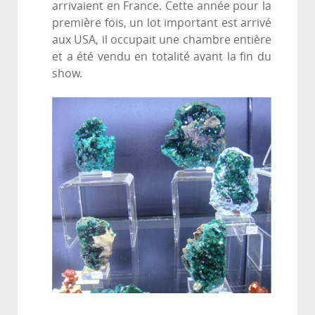
arrivaient en France. Cette année pour la
première fois, un lot important est arrivé
aux USA, il occupait une chambre entière
et a été vendu en totalité avant la fin du
show.