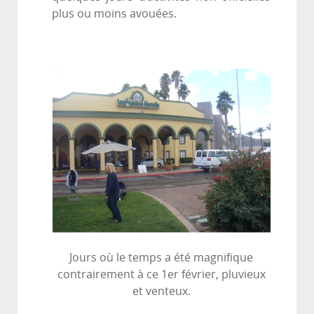
plus ou moins avouées.
Jours où le temps a été magnifique
contrairement à ce 1er février, pluvieux
et venteux.