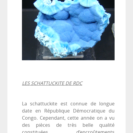
LES SCHATTUCKITE DE RDC
La schattuckite est connue de longue
date en République Démocratique du
Congo. Cependant, cette année on a vu
des pièces de très belle qualité
constituées d’encroûtements