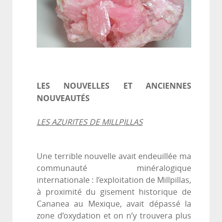
LES NOUVELLES ET ANCIENNES
NOUVEAUTÉS
LES AZURITES DE MILLPILLAS
Une terrible nouvelle avait endeuillée ma
communauté minéralogique
internationale : l’exploitation de Millpillas,
à proximité du gisement historique de
Cananea au Mexique, avait dépassé la
zone d’oxydation et on n’y trouvera plus