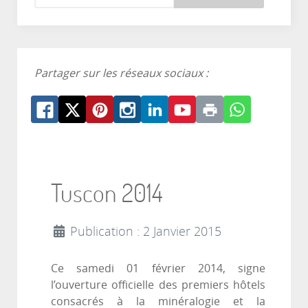
Partager sur les réseaux sociaux :
Tuscon 2014
Publication : 2 Janvier 2015
Ce samedi 01 février 2014, signe
l’ouverture officielle des premiers hôtels
consacrés à la minéralogie et la