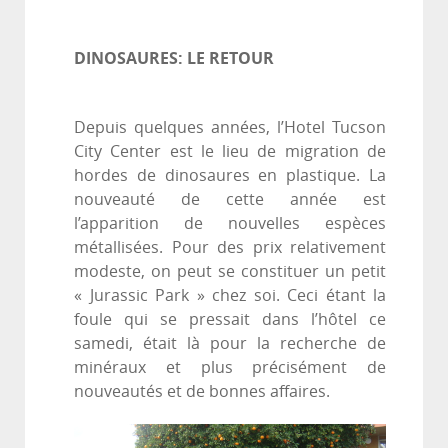
DINOSAURES: LE RETOUR
Depuis quelques années, l’Hotel Tucson
City Center est le lieu de migration de
hordes de dinosaures en plastique. La
nouveauté de cette année est
l’apparition de nouvelles espèces
métallisées. Pour des prix relativement
modeste, on peut se constituer un petit
« Jurassic Park » chez soi. Ceci étant la
foule qui se pressait dans l’hôtel ce
samedi, était là pour la recherche de
minéraux et plus précisément de
nouveautés et de bonnes affaires.