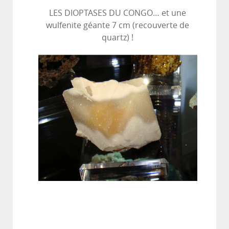
LES DIOPTASES DU CONGO… et une
wulfenite géante 7 cm (recouverte de
quartz) !