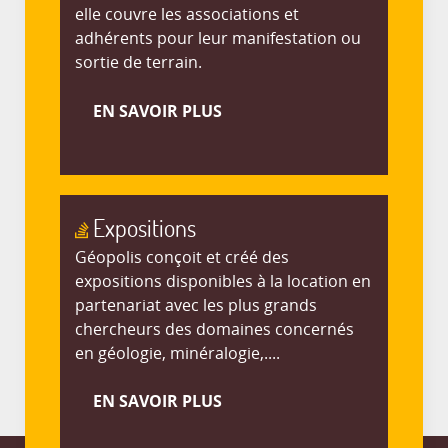
elle couvre les associations et
adhérents pour leur manifestation ou
sortie de terrain.
EN SAVOIR PLUS
Expositions
Géopolis conçoit et créé des
expositions disponibles à la location en
partenariat avec les plus grands
chercheurs des domaines concernés
en géologie, minéralogie,....
EN SAVOIR PLUS