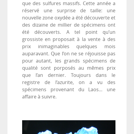
que des sulfures massifs. Cette année a
réservé une surprise de taille: une
nouvelle zone oxydée a été découverte et
des dizaine de millier de spécimens ont
été découverts. A tel point qu’un
grossiste en proposait à la vente à des
prix inimaginables quelques mois
auparavant. Que l’on ne se réjouisse pas
pour autant, les grands spécimens de
qualité sont porposés au mêmes prix
que l’an dernier. Toujours dans le
registre de l’azurite, on a vu des
spécimens provenant du Laos… une
affaire à suivre.