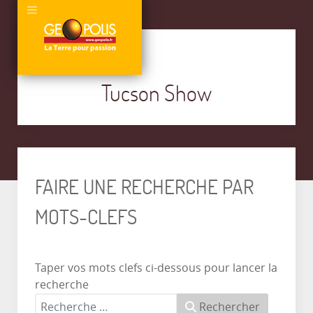
Tucson Show
FAIRE UNE RECHERCHE PAR
MOTS-CLEFS
Taper vos mots clefs ci-dessous pour lancer la
recherche
Rechercher