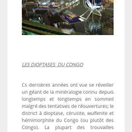
LES DIOPTASES DU CONGO
Cs dernières années ont vue se réveiller
un géant de la minéralogie connu depuis
longtemps et longtemps en sommeil
malgré des tentatives de réouvertures; le
district à dioptase, cérusite, wulfenite et
hémimorphite du Congo (ou plutôt des
Congo). La plupart des trouvailles