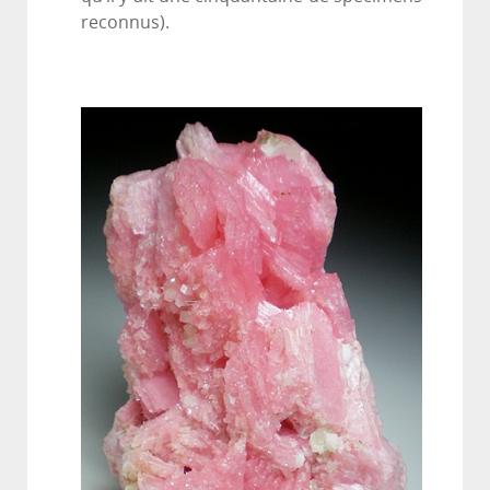
reconnus).