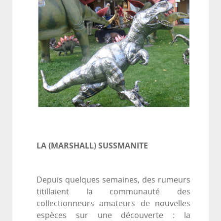
LA (MARSHALL) SUSSMANITE
Depuis quelques semaines, des rumeurs
titillaient la communauté des
collectionneurs amateurs de nouvelles
espèces sur une découverte : la