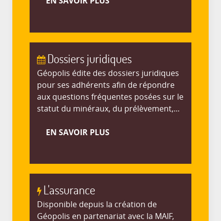
EN SAVOIR PLUS
Dossiers juridiques
Géopolis édite des dossiers juridiques
pour ses adhérents afin de répondre
aux questions fréquentes posées sur le
statut du minéraux, du prélèvement,...
EN SAVOIR PLUS
L'assurance
Disponible depuis la création de
Géopolis en partenariat avec la MAIF,