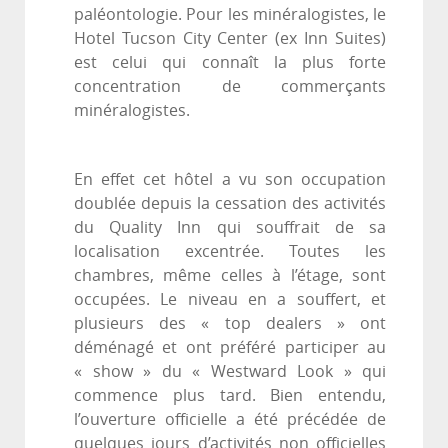
paléontologie. Pour les minéralogistes, le
Hotel Tucson City Center (ex Inn Suites)
est celui qui connaît la plus forte
concentration de commerçants
minéralogistes.
En effet cet hôtel a vu son occupation
doublée depuis la cessation des activités
du Quality Inn qui souffrait de sa
localisation excentrée. Toutes les
chambres, même celles à l’étage, sont
occupées. Le niveau en a souffert, et
plusieurs des « top dealers » ont
déménagé et ont préféré participer au
« show » du « Westward Look » qui
commence plus tard. Bien entendu,
l’ouverture officielle a été précédée de
quelques jours d’activités non officielles