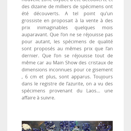
des dizaine de milliers de spécimens ont
été découverts. A tel point qu’un
grossiste en proposait à la vente à des
prix inimaginables quelques mois
auparavant. Que l’on ne se réjouisse pas
pour autant, les spécimens de qualité
sont proposés au mêmes prix que l’an
dernier. Que l’on se réjouisse tout de
même car au Main Show des cristaux de
dimensions inconnues pour ce gisement
, 6 cm et plus, sont apparus. Toujours
dans le registre de l’azurite, on a vu des
spécimens provenant du Laos… une
affaire à suivre.