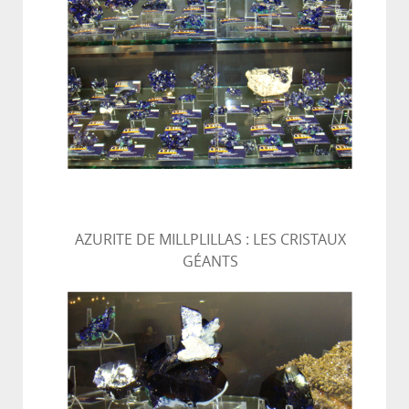
AZURITE DE MILLPLILLAS : LES CRISTAUX
GÉANTS