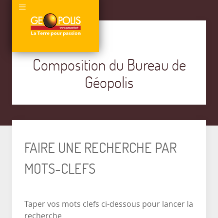
Composition du Bureau de
Géopolis
FAIRE UNE RECHERCHE PAR
MOTS-CLEFS
Taper vos mots clefs ci-dessous pour lancer la
recherche