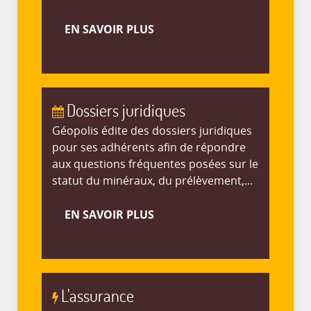
EN SAVOIR PLUS
Dossiers juridiques
Géopolis édite des dossiers juridiques
pour ses adhérents afin de répondre
aux questions fréquentes posées sur le
statut du minéraux, du prélèvement,...
EN SAVOIR PLUS
L'assurance