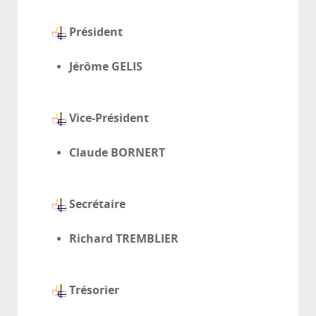
Président
Jérôme GELIS
Vice-Président
Claude BORNERT
Secrétaire
Richard TREMBLIER
Trésorier