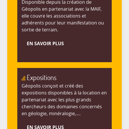
Disponible depuis la création de
Géopolis en partenariat avec la MAIF,
elle couvre les associations et
adhérents pour leur manifestation ou
sortie de terrain.
EN SAVOIR PLUS
Expositions
Géopolis conçoit et créé des
expositions disponibles à la location en
partenariat avec les plus grands
chercheurs des domaines concernés
en géologie, minéralogie,....
EN SAVOIR PLUS