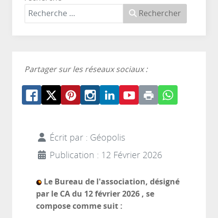
Rechercher
Partager sur les réseaux sociaux :
Écrit par :
Géopolis
Publication : 12 Février 2026
Le Bureau de l'association, désigné
par le CA du 12 février 2026 , se
compose comme suit :