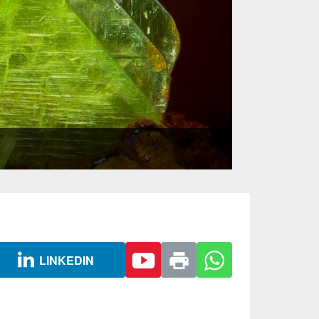
LINKEDIN