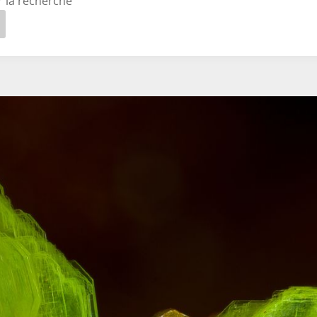
r la recherche