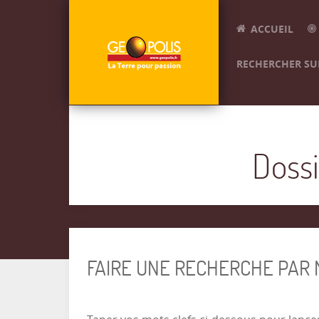
ACCUEIL
RECHERCHER SUR
Dossi
FAIRE UNE RECHERCHE PAR