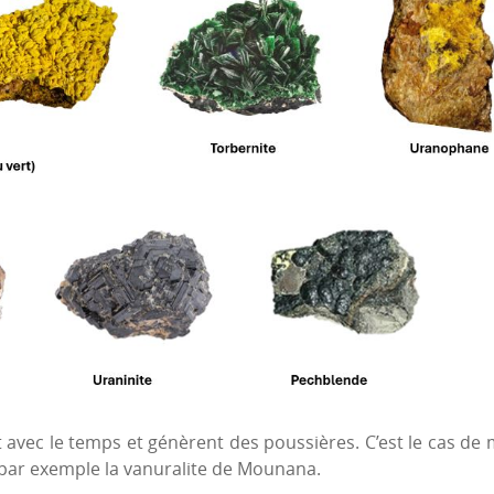
nt avec le temps et génèrent des poussières. C’est le cas d
, par exemple la vanuralite de Mounana.