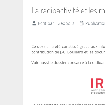
La radioactivité et les 
Écrit par :
Géopolis
Publicati
Ce dossier a été constitué grâce aux inf
contribution de J.-C. Boulliard et les doc
Voir aussi le dossier consacré à la radioac