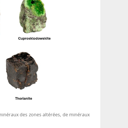
e minéraux des zones altérées, de minéraux