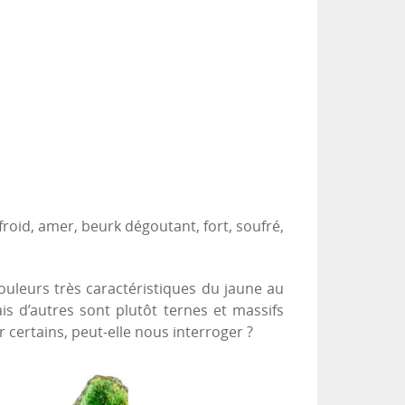
oid, amer, beurk dégoutant, fort, soufré,
uleurs très caractéristiques du jaune au
is d’autres sont plutôt ternes et massifs
 certains, peut-elle nous interroger ?