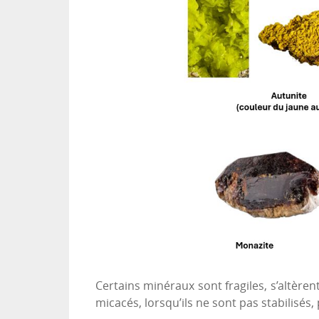
Certains minéraux sont fragiles, s’altère
micacés, lorsqu’ils ne sont pas stabilisés