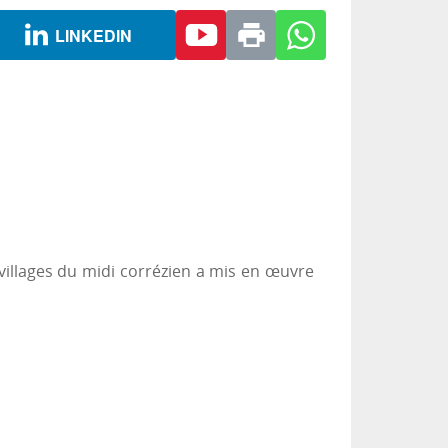
LINKEDIN
illages du midi corrézien a mis en œuvre