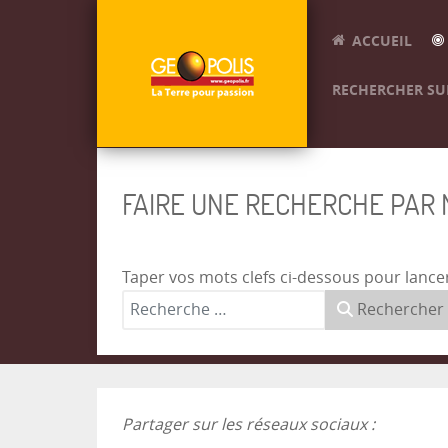
ACCUEIL
RECHERCHER SUR
FAIRE UNE RECHERCHE PAR
Taper vos mots clefs ci-dessous pour lance
Rechercher
Partager sur les réseaux sociaux :