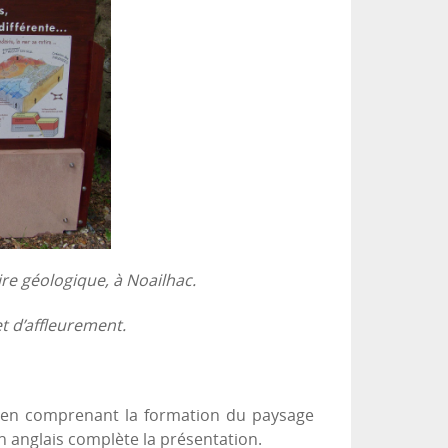
ire géologique, à Noailhac.
t d’affleurement.
t en comprenant la formation du paysage
 anglais complète la présentation.