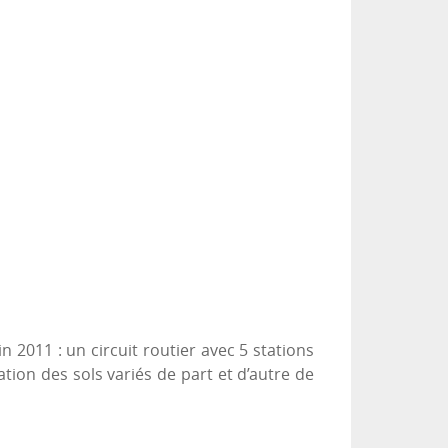
 2011 : un circuit routier avec 5 stations
tion des sols variés de part et d’autre de