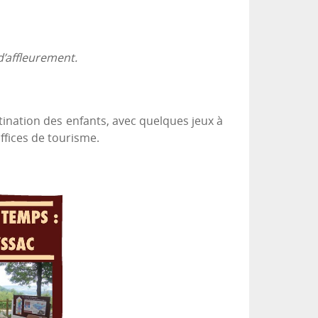
d’affleurement.
stination des enfants, avec quelques jeux à
ffices de tourisme.