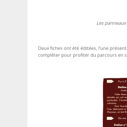
Les panneaux d
Deux fiches ont été éditées, l’une présent
compléter pour profiter du parcours en s’