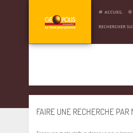
ACCUEIL
RECHERCHER SUR
FAIRE UNE RECHERCHE PAR