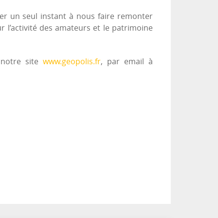
ter un seul instant à nous faire remonter
r l’activité des amateurs et le patrimoine
 notre site
www.geopolis.fr
, par email à