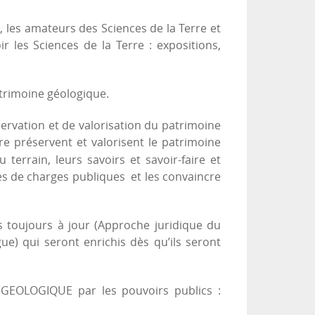
és, les amateurs des Sciences de la Terre et
r les Sciences de la Terre : expositions,
atrimoine géologique.
ervation et de valorisation du patrimoine
re préservent et valorisent le patrimoine
terrain, leurs savoirs et savoir-faire et
es de charges publiques et les convaincre
 toujours à jour (Approche juridique du
ue) qui seront enrichis dès qu’ils seront
 GEOLOGIQUE par les pouvoirs publics :