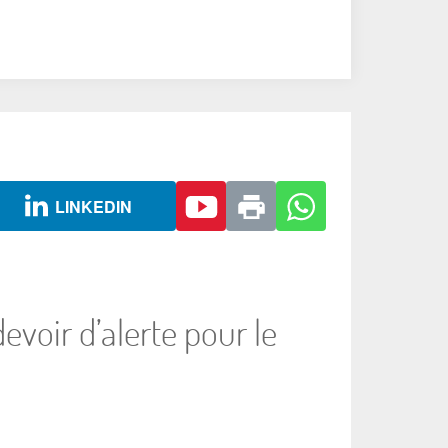
LINKEDIN
evoir d’alerte pour le