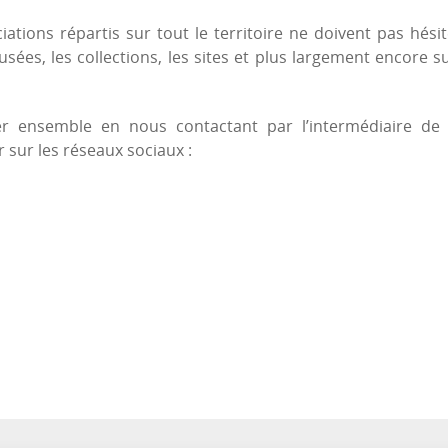
iations répartis sur tout le territoire ne doivent pas hési
ées, les collections, les sites et plus largement encore su
 ensemble en nous contactant par l’intermédiaire de
 sur les réseaux sociaux :