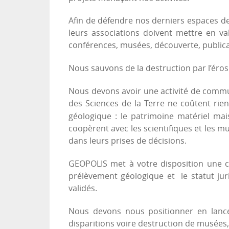
Afin de défendre nos derniers espaces de 
leurs associations doivent mettre en val
conférences, musées, découverte, publica
Nous sauvons de la destruction par l’éros
Nous devons avoir une activité de commun
des Sciences de la Terre ne coûtent rien
géologique : le patrimoine matériel mais
coopèrent avec les scientifiques et les 
dans leurs prises de décisions.
GEOPOLIS met à votre disposition une c
prélèvement géologique et le statut juri
validés.
Nous devons nous positionner en lance
disparitions voire destruction de musées,