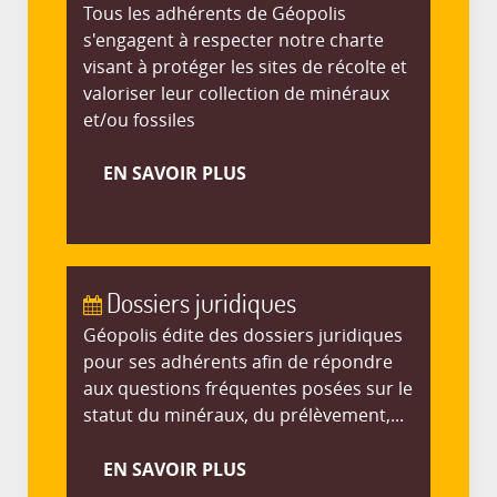
Tous les adhérents de Géopolis
s'engagent à respecter notre charte
visant à protéger les sites de récolte et
valoriser leur collection de minéraux
et/ou fossiles
EN SAVOIR PLUS
Dossiers juridiques
Géopolis édite des dossiers juridiques
pour ses adhérents afin de répondre
aux questions fréquentes posées sur le
statut du minéraux, du prélèvement,...
EN SAVOIR PLUS