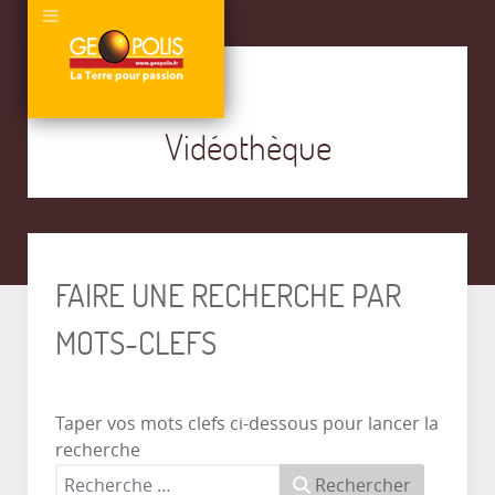
Vidéothèque
FAIRE UNE RECHERCHE PAR
MOTS-CLEFS
Taper vos mots clefs ci-dessous pour lancer la
recherche
Rechercher