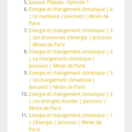
Jurassic Pâques - Episode 1
Energie et changement climatique | 6
| Le nucléaire | Jancovici | Mines de
Paris
Energie et changement climatique | 5
| Les économies d'énergie | Jancovici
| Mines de Paris
Energie et changement climatique | 4
| Le changement climatique |
Jancovici | Mines de Paris
Energie et changement climatique | 3
| Le changement climatique |
Jancovici | Mines de Paris
Energie et changement climatique | 2
| Les énergies fossiles | Jancovici |
Mines de Paris
Energie et changement climatique | 1
| L'énergie | Jancovici | Mines de
Paris