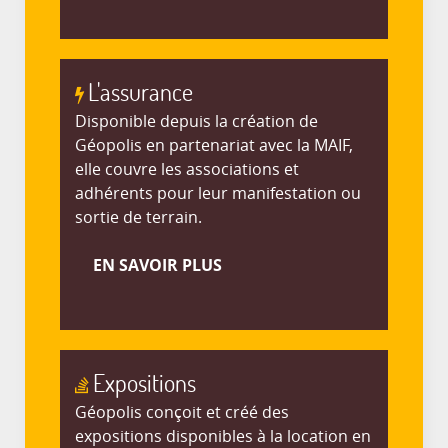
L'assurance
Disponible depuis la création de
Géopolis en partenariat avec la MAIF,
elle couvre les associations et
adhérents pour leur manifestation ou
sortie de terrain.
EN SAVOIR PLUS
Expositions
Géopolis conçoit et créé des
expositions disponibles à la location en