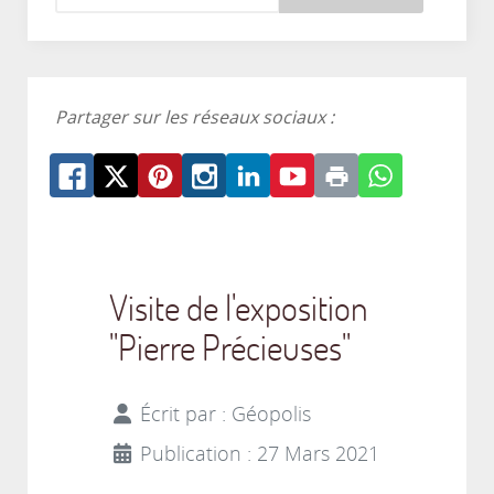
Partager sur les réseaux sociaux :
Visite de l'exposition
"Pierre Précieuses"
Écrit par :
Géopolis
Publication : 27 Mars 2021