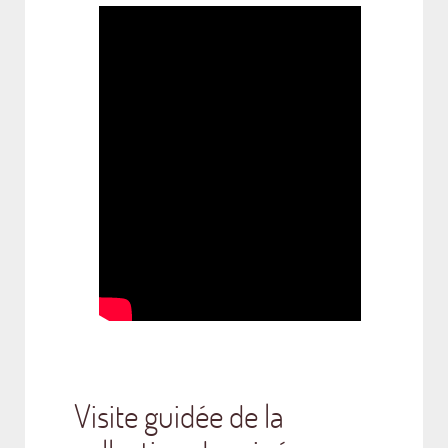
Visite guidée de la