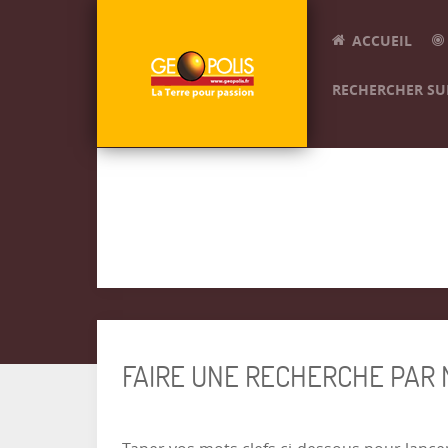
ACCUEIL
RECHERCHER SUR
FAIRE UNE RECHERCHE PAR