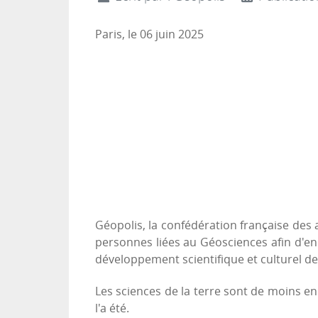
Paris, le 06 juin 2025
Géopolis, la confédération française des 
personnes liées au Géosciences afin d'en
développement scientifique et culturel de
Les sciences de la terre sont de moins en
l'a été.