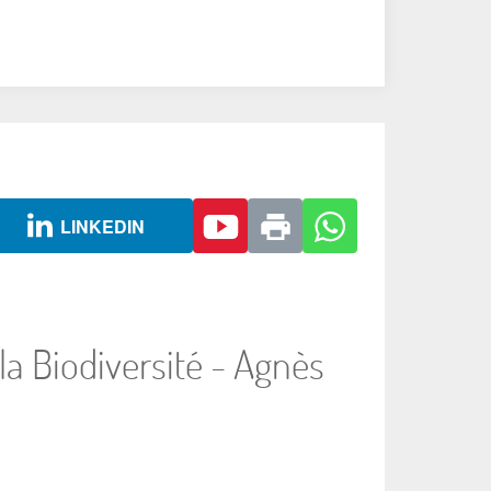
LINKEDIN
 la Biodiversité - Agnès