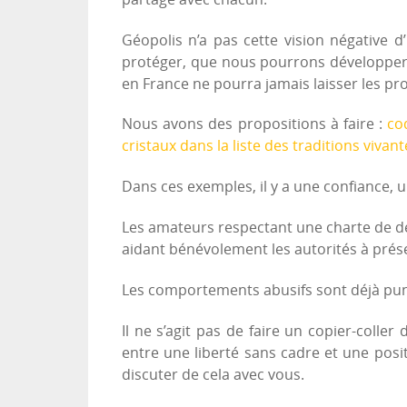
Géopolis n’a pas cette vision négative d
protéger, que nous pourrons développer, 
en France ne pourra jamais laisser les pr
Nous avons des propositions à faire :
co
cristaux dans la liste des traditions vivan
Dans ces exemples, il y a une confiance, u
Les amateurs respectant une charte de déo
aidant bénévolement les autorités à prés
Les comportements abusifs sont déjà punis
Il ne s’agit pas de faire un copier-col
entre une liberté sans cadre et une posit
discuter de cela avec vous.