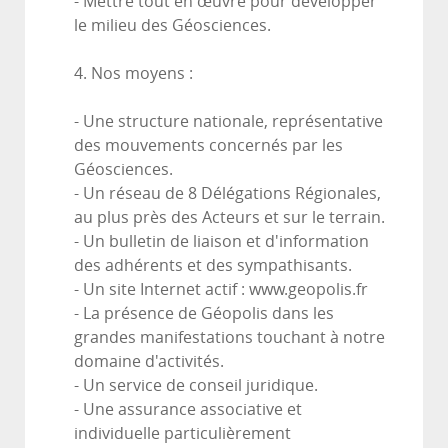
- Mettre tout en œuvre pour développer
le milieu des Géosciences.
4. Nos moyens :
- Une structure nationale, représentative
des mouvements concernés par les
Géosciences.
- Un réseau de 8 Délégations Régionales,
au plus près des Acteurs et sur le terrain.
- Un bulletin de liaison et d'information
des adhérents et des sympathisants.
- Un site Internet actif : www.geopolis.fr
- La présence de Géopolis dans les
grandes manifestations touchant à notre
domaine d'activités.
- Un service de conseil juridique.
- Une assurance associative et
individuelle particulièrement