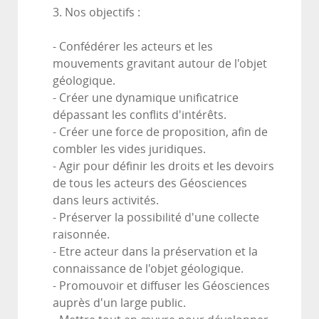
3. Nos objectifs :
- Confédérer les acteurs et les
mouvements gravitant autour de l'objet
géologique.
- Créer une dynamique unificatrice
dépassant les conflits d'intérêts.
- Créer une force de proposition, afin de
combler les vides juridiques.
- Agir pour définir les droits et les devoirs
de tous les acteurs des Géosciences
dans leurs activités.
- Préserver la possibilité d'une collecte
raisonnée.
- Etre acteur dans la préservation et la
connaissance de l'objet géologique.
- Promouvoir et diffuser les Géosciences
auprès d'un large public.