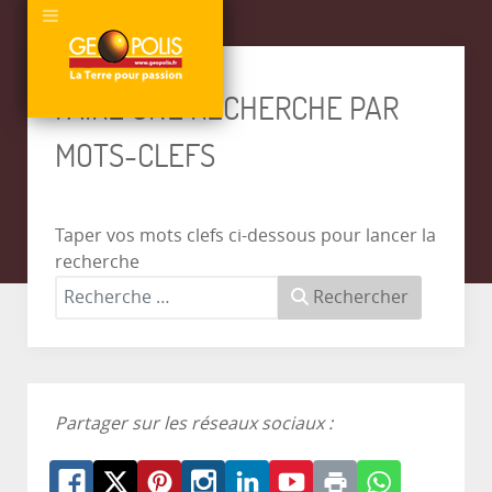
FAIRE UNE RECHERCHE PAR
MOTS-CLEFS
Taper vos mots clefs ci-dessous pour lancer la
recherche
Rechercher
Partager sur les réseaux sociaux :