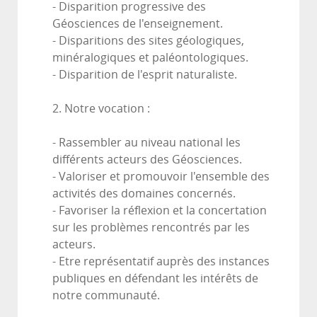
- Disparition progressive des
Géosciences de l'enseignement.
- Disparitions des sites géologiques,
minéralogiques et paléontologiques.
- Disparition de l'esprit naturaliste.
2. Notre vocation :
- Rassembler au niveau national les
différents acteurs des Géosciences.
- Valoriser et promouvoir l'ensemble des
activités des domaines concernés.
- Favoriser la réflexion et la concertation
sur les problèmes rencontrés par les
acteurs.
- Etre représentatif auprès des instances
publiques en défendant les intérêts de
notre communauté.