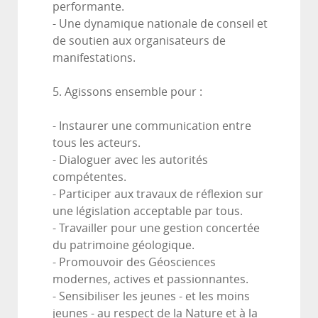
performante.
- Une dynamique nationale de conseil et
de soutien aux organisateurs de
manifestations.
5. Agissons ensemble pour :
- Instaurer une communication entre
tous les acteurs.
- Dialoguer avec les autorités
compétentes.
- Participer aux travaux de réflexion sur
une législation acceptable par tous.
- Travailler pour une gestion concertée
du patrimoine géologique.
- Promouvoir des Géosciences
modernes, actives et passionnantes.
- Sensibiliser les jeunes - et les moins
jeunes - au respect de la Nature et à la