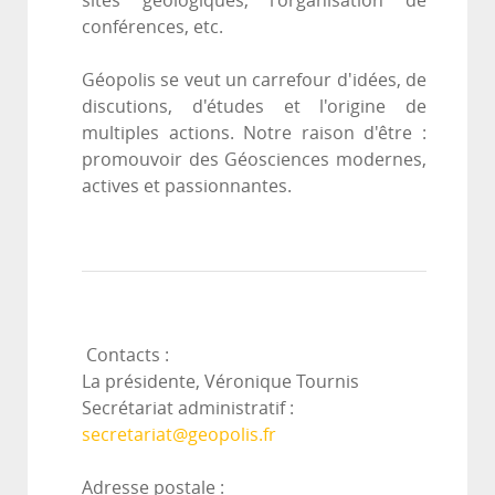
sites géologiques, l'organisation de
conférences, etc.
Géopolis se veut un carrefour d'idées, de
discutions, d'études et l'origine de
multiples actions. Notre raison d'être :
promouvoir des Géosciences modernes,
actives et passionnantes.
Contacts :
La présidente, Véronique Tournis
Secrétariat administratif :
secretariat@geopolis.fr
Adresse postale :