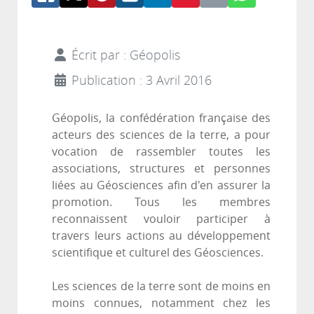
Écrit par :
Géopolis
Publication : 3 Avril 2016
Géopolis, la confédération française des
acteurs des sciences de la terre, a pour
vocation de rassembler toutes les
associations, structures et personnes
liées au Géosciences afin d'en assurer la
promotion. Tous les membres
reconnaissent vouloir participer à
travers leurs actions au développement
scientifique et culturel des Géosciences.
Les sciences de la terre sont de moins en
moins connues, notamment chez les