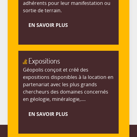
adhérents pour leur manifestation ou
sortie de terrain.
EN SAVOIR PLUS
Expositions
Géopolis conçoit et créé des
expositions disponibles à la location en
partenariat avec les plus grands
chercheurs des domaines concernés
en géologie, minéralogie,....
EN SAVOIR PLUS