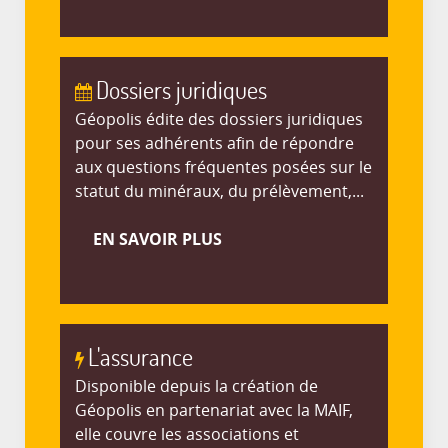
Dossiers juridiques
Géopolis édite des dossiers juridiques
pour ses adhérents afin de répondre
aux questions fréquentes posées sur le
statut du minéraux, du prélèvement,...
EN SAVOIR PLUS
L'assurance
Disponible depuis la création de
Géopolis en partenariat avec la MAIF,
elle couvre les associations et