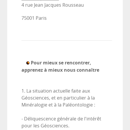
4 rue Jean Jacques Rousseau
75001 Paris
Pour mieux se rencontrer,
apprenez à mieux nous connaître
1. La situation actuelle faite aux
Géosciences, et en particulier à la
Minéralogie et à la Paléontologie :
- Déliquescence générale de l'intérêt
pour les Géosciences.