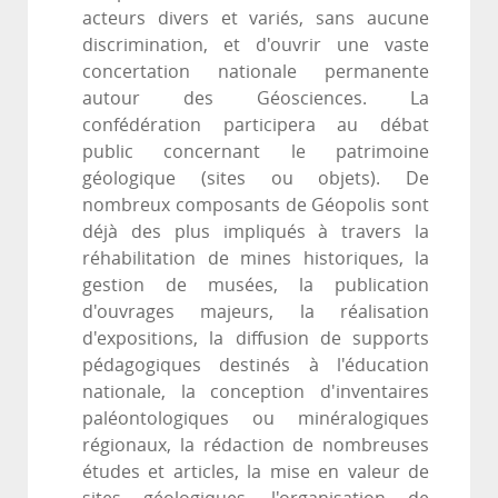
acteurs divers et variés, sans aucune
discrimination, et d'ouvrir une vaste
concertation nationale permanente
autour des Géosciences. La
confédération participera au débat
public concernant le patrimoine
géologique (sites ou objets). De
nombreux composants de Géopolis sont
déjà des plus impliqués à travers la
réhabilitation de mines historiques, la
gestion de musées, la publication
d'ouvrages majeurs, la réalisation
d'expositions, la diffusion de supports
pédagogiques destinés à l'éducation
nationale, la conception d'inventaires
paléontologiques ou minéralogiques
régionaux, la rédaction de nombreuses
études et articles, la mise en valeur de