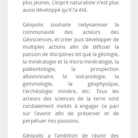
plus jeunes. L'esprit naturaliste n'est plus
aussi développé qu'il l'a été.
Géopolis souhaite redynamiser la
communauté des acteurs des
Géosciences, et créer puis développer de
multiples actions afin de diffuser la
passion de disciplines tel que la géologie,
la minéralogie et la micro-minéralogie, la
paléontologie, la prospection
alluvionnaire, la volcanologie, la
gemmologie, la géophysique,
l'archéologie minière, etc. Tous les
acteurs des sciences de la terre sont
cordialement invités à engager ce pari
sur l'avenir afin de préserver et de
perpétuer nos passions.
Géopolis a l'ambition de réunir des