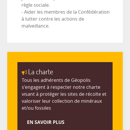
règle sociale.
- Aider les membres de la Confédération
à lutter contre les actions de
malveillance.
La charte
Tous les adhérents de Géopolis
s'engagent à respecter notre charte
visant à protéger les sites de récolte et
valoriser leur collection de minéraux
et/ou fossiles
EN SAVOIR PLUS