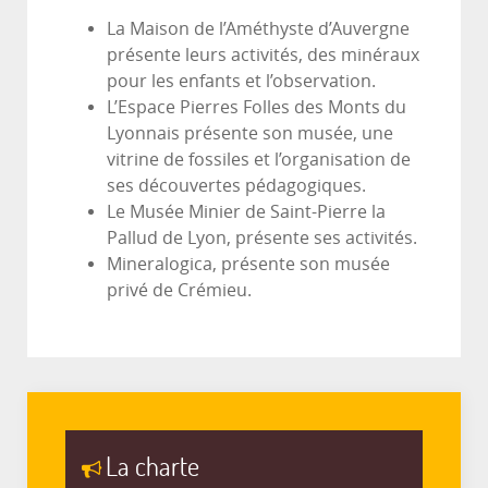
La Maison de l’Améthyste d’Auvergne
présente leurs activités, des minéraux
pour les enfants et l’observation.
L’Espace Pierres Folles des Monts du
Lyonnais présente son musée, une
vitrine de fossiles et l’organisation de
ses découvertes pédagogiques.
Le Musée Minier de Saint-Pierre la
Pallud de Lyon, présente ses activités.
Mineralogica, présente son musée
privé de Crémieu.
La charte