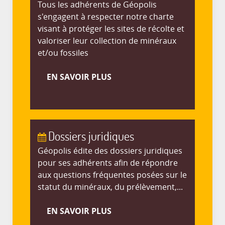
Tous les adhérents de Géopolis
s'engagent à respecter notre charte
visant à protéger les sites de récolte et
valoriser leur collection de minéraux
et/ou fossiles
EN SAVOIR PLUS
Dossiers juridiques
Géopolis édite des dossiers juridiques
pour ses adhérents afin de répondre
aux questions fréquentes posées sur le
statut du minéraux, du prélèvement,...
EN SAVOIR PLUS