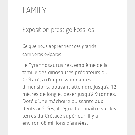
FAMILY
Exposition prestige Fossiles
Ce que nous apprennent ces grands
carnivores ovipares
Le Tyrannosaurus rex, emblème de la
famille des dinosaures prédateurs du
Crétacé, a d’impressionnantes
dimensions, pouvant atteindre jusqu’à 12
mètres de long et peser jusqu’à 9 tonnes.
Doté d’une mâchoire puissante aux
dents acérées, il régnait en maître sur les
terres du Crétacé supérieur, il y a
environ 68 millions d’années.