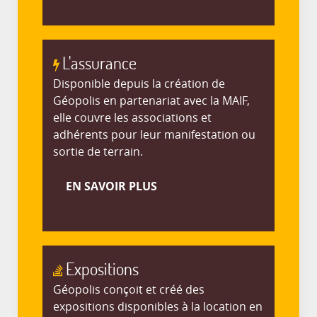
L'assurance
Disponible depuis la création de
Géopolis en partenariat avec la MAIF,
elle couvre les associations et
adhérents pour leur manifestation ou
sortie de terrain.
EN SAVOIR PLUS
Expositions
Géopolis conçoit et créé des
expositions disponibles à la location en