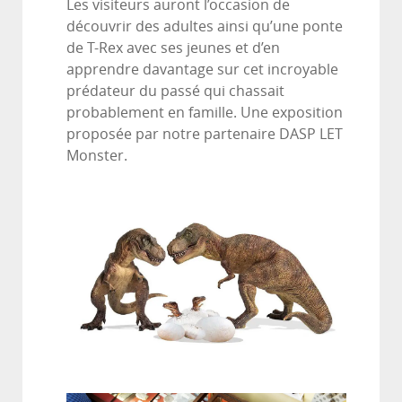
Les visiteurs auront l’occasion de
découvrir des adultes ainsi qu’une ponte
de T-Rex avec ses jeunes et d’en
apprendre davantage sur cet incroyable
prédateur du passé qui chassait
probablement en famille. Une exposition
proposée par notre partenaire DASP LET
Monster.