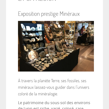
Exposition prestige Minéraux
À travers la planète Terre, ses fossiles, ses
minéraux laissez-vous guider dans l’univers
coloré de la minéralogie.
Le patrimoine du sous-sol des environs
de Lyon est riche, varié, coloré, rare,