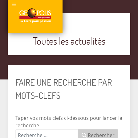
Toutes les actualités
FAIRE UNE RECHERCHE PAR
MOTS-CLEFS
Taper vos mots clefs ci-dessous pour lancer la
recherche
Rechercher