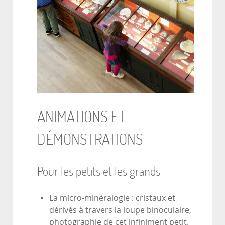
ANIMATIONS ET
DÉMONSTRATIONS
Pour les petits et les grands
La micro-minéralogie : cristaux et
dérivés à travers la loupe binoculaire,
photographie de cet infiniment petit.