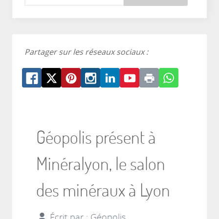
Partager sur les réseaux sociaux :
Géopolis présent à
Minéralyon, le salon
des minéraux à Lyon
Écrit par :
Géopolis