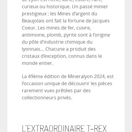
curieux ou historique. Un passé minier
prestigieux : les Mines d’argent du
Beaujolais ont fait la fortune de Jacques
Coeur. Les mines de fer, cuivre,
antimoine, plomb, pyrite sont à l’origine
du pôle d’industrie chimique du
lyonnais… Chacune a produit des
cristaux d’exception, connus dans le
monde entier.
La 49ème édition de Mineralyon 2024, est
l’occasion unique de découvrir les pièces
rarement vues prêtées par des
collectionneurs privés.
L’EXTRAORDINAIRE T-REX