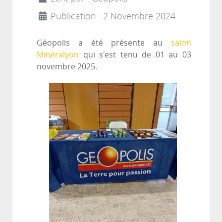
Publication : 2 Novembre 2024
Géopolis a été présente au
salon
Minéralyon
qui s'est tenu de 01 au 03
novembre 2025.