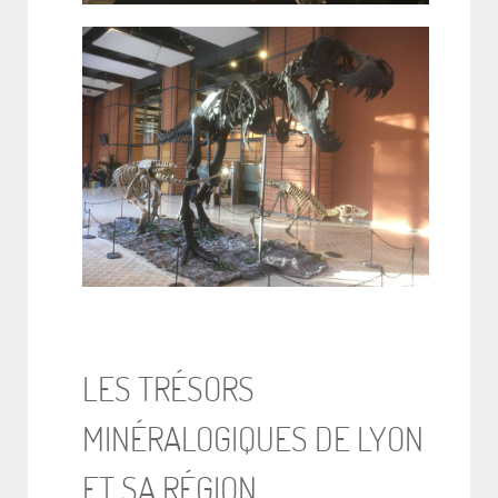
LES TRÉSORS
MINÉRALOGIQUES DE LYON
ET SA RÉGION