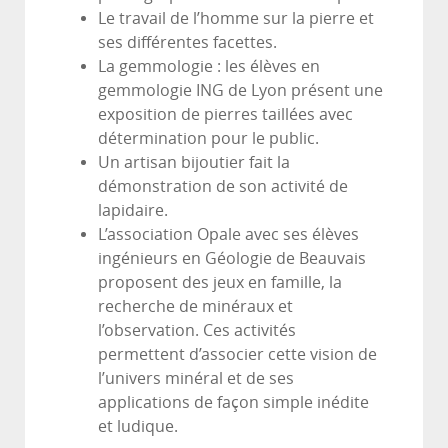
Le travail de l’homme sur la pierre et
ses différentes facettes.
La gemmologie : les élèves en
gemmologie ING de Lyon présent une
exposition de pierres taillées avec
détermination pour le public.
Un artisan bijoutier fait la
démonstration de son activité de
lapidaire.
L’association Opale avec ses élèves
ingénieurs en Géologie de Beauvais
proposent des jeux en famille, la
recherche de minéraux et
l’observation. Ces activités
permettent d’associer cette vision de
l’univers minéral et de ses
applications de façon simple inédite
et ludique.