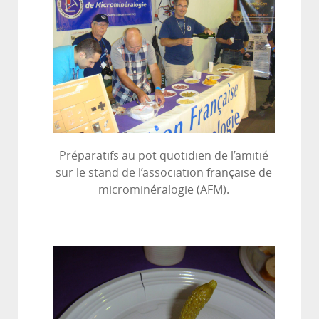
Préparatifs au pot quotidien de l’amitié
sur le stand de l’association française de
microminéralogie (AFM).