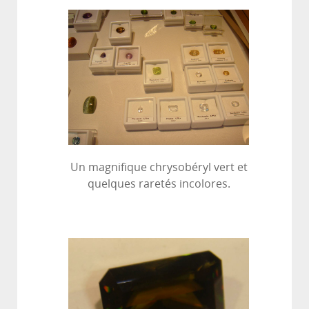
Un magnifique chrysobéryl vert et
quelques raretés incolores.