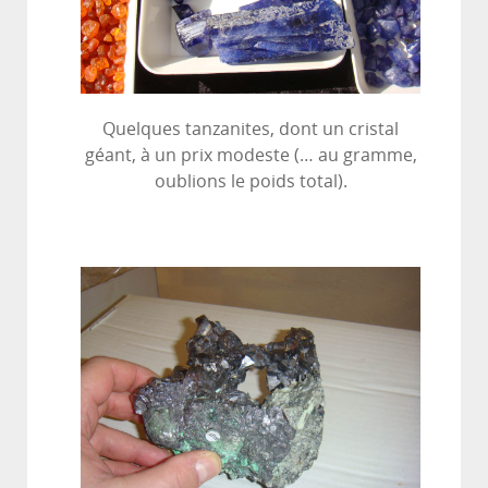
Quelques tanzanites, dont un cristal
géant, à un prix modeste (… au gramme,
oublions le poids total).