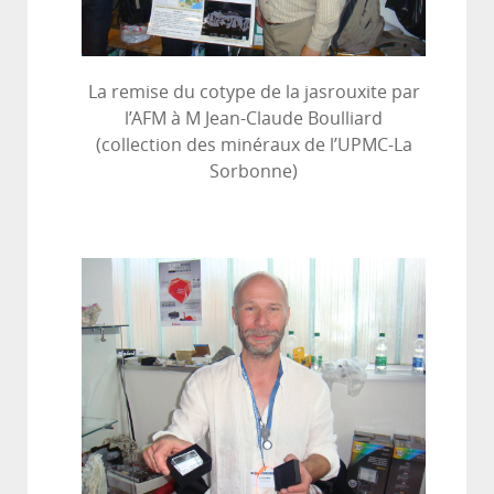
La remise du cotype de la jasrouxite par
l’AFM à M Jean-Claude Boulliard
(collection des minéraux de l’UPMC-La
Sorbonne)