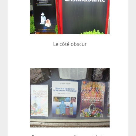
Le côté obscur