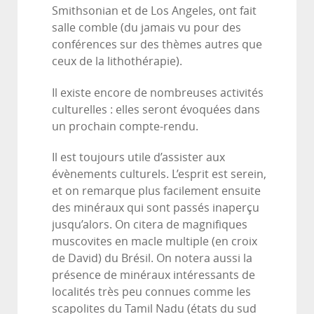
Smithsonian et de Los Angeles, ont fait
salle comble (du jamais vu pour des
conférences sur des thèmes autres que
ceux de la lithothérapie).
Il existe encore de nombreuses activités
culturelles : elles seront évoquées dans
un prochain compte-rendu.
Il est toujours utile d’assister aux
évènements culturels. L’esprit est serein,
et on remarque plus facilement ensuite
des minéraux qui sont passés inaperçu
jusqu’alors. On citera de magnifiques
muscovites en macle multiple (en croix
de David) du Brésil. On notera aussi la
présence de minéraux intéressants de
localités très peu connues comme les
scapolites du Tamil Nadu (états du sud