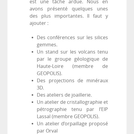
est une tâche ardue. Nous en
avons présenté quelques unes
des plus importantes. Il faut y
ajouter :
Des conférences sur les silices
gemmes.
Un stand sur les volcans tenu
par le groupe géologique de
Haute-Loire (membre de
GEOPOLIS).
Des projections de minéraux
3D.
Des ateliers de joaillerie.
Un atelier de cristallographie et
pétrographie tenu par l’EIP
Lassal (membre GEOPOLIS).
Un atelier d’orpaillage proposé
par Orval