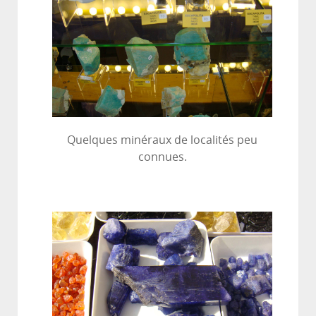
Quelques minéraux de localités peu
connues.