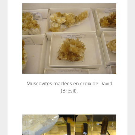
Muscovites maclées en croix de David
(Brésil).