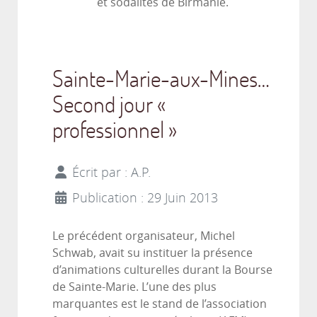
et sodalites de Birmanie.
Sainte-Marie-aux-Mines…
Second jour «
professionnel »
Écrit par :
A.P.
Publication : 29 Juin 2013
Le précédent organisateur, Michel
Schwab, avait su instituer la présence
d’animations culturelles durant la Bourse
de Sainte-Marie. L’une des plus
marquantes est le stand de l’association