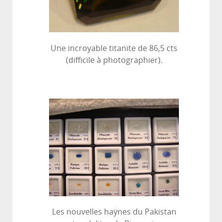
Une incroyable titanite de 86,5 cts
(difficile à photographier).
Les nouvelles haÿnes du Pakistan