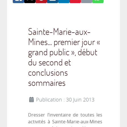
Sainte-Marie-aux-
Mines... premier jour «
grand public », début
du second et
conclusions
sommaires
Publication : 30 Juin 2013
Dresser l’inventaire de toutes les
activités à Sainte-Marie-aux-Mines