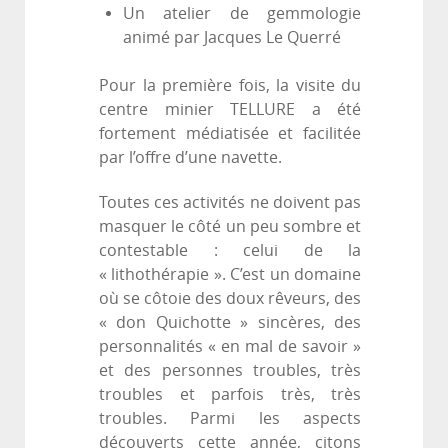
Un atelier de gemmologie
animé par Jacques Le Querré
Pour la première fois, la visite du
centre minier TELLURE a été
fortement médiatisée et facilitée
par l’offre d’une navette.
Toutes ces activités ne doivent pas
masquer le côté un peu sombre et
contestable : celui de la
« lithothérapie ». C’est un domaine
où se côtoie des doux rêveurs, des
« don Quichotte » sincères, des
personnalités « en mal de savoir »
et des personnes troubles, très
troubles et parfois très, très
troubles. Parmi les aspects
découverts cette année, citons