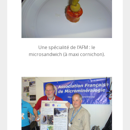
Une spécialité de l’AFM : le
microsandwich (à maxi cornichon).