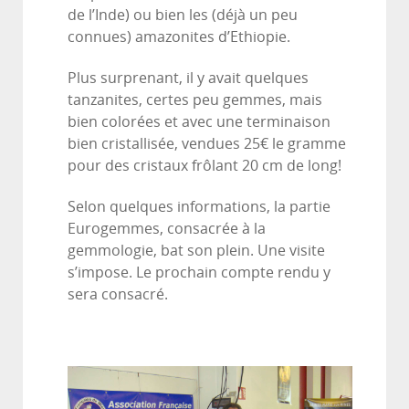
de l’Inde) ou bien les (déjà un peu
connues) amazonites d’Ethiopie.
Plus surprenant, il y avait quelques
tanzanites, certes peu gemmes, mais
bien colorées et avec une terminaison
bien cristallisée, vendues 25€ le gramme
pour des cristaux frôlant 20 cm de long!
Selon quelques informations, la partie
Eurogemmes, consacrée à la
gemmologie, bat son plein. Une visite
s’impose. Le prochain compte rendu y
sera consacré.