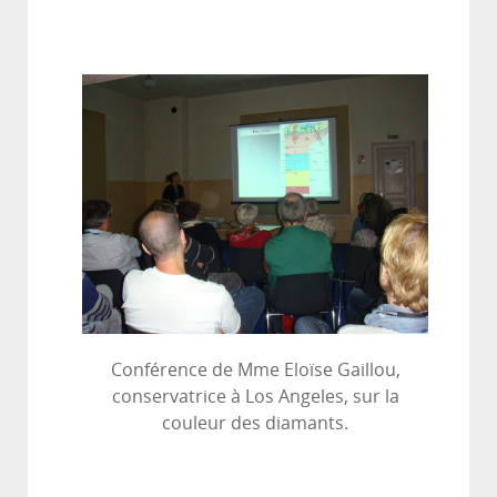
Conférence de Mme Eloïse Gaillou,
conservatrice à Los Angeles, sur la
couleur des diamants.