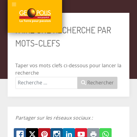
FAIRE UNE RECHERCHE PAR
MOTS-CLEFS
Taper vos mots clefs ci-dessous pour lancer la
recherche
Rechercher
Partager sur les réseaux sociaux :