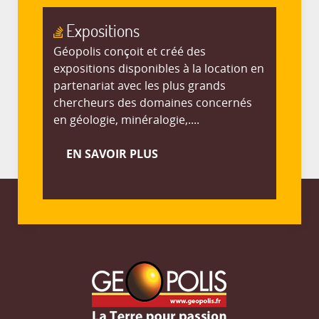
Expositions
Géopolis conçoit et créé des
expositions disponibles à la location en
partenariat avec les plus grands
chercheurs des domaines concernés
en géologie, minéralogie,....
EN SAVOIR PLUS