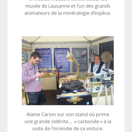
musée de Lausanne et l’un des grands
animateurs de la minéralogie d’espèce.
Alaine Carion sur son stand où prime
une grande sidérite… « carbonée » à la
suite de l’incendie de sa voiture.