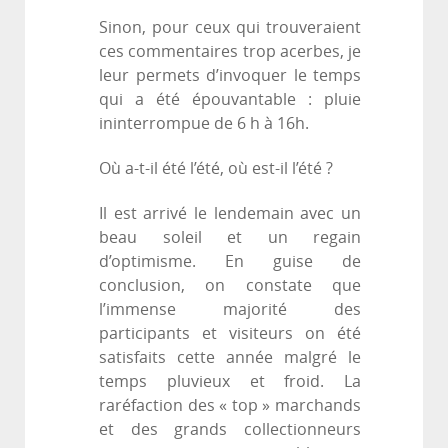
Sinon, pour ceux qui trouveraient
ces commentaires trop acerbes, je
leur permets d’invoquer le temps
qui a été épouvantable : pluie
ininterrompue de 6 h à 16h.
Où a-t-il été l’été, où est-il l’été ?
Il est arrivé le lendemain avec un
beau soleil et un regain
d’optimisme. En guise de
conclusion, on constate que
l’immense majorité des
participants et visiteurs on été
satisfaits cette année malgré le
temps pluvieux et froid. La
raréfaction des « top » marchands
et des grands collectionneurs