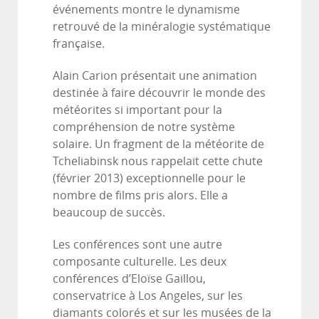
événements montre le dynamisme
retrouvé de la minéralogie systématique
française.
Alain Carion présentait une animation
destinée à faire découvrir le monde des
météorites si important pour la
compréhension de notre système
solaire. Un fragment de la météorite de
Tcheliabinsk nous rappelait cette chute
(février 2013) exceptionnelle pour le
nombre de films pris alors. Elle a
beaucoup de succès.
Les conférences sont une autre
composante culturelle. Les deux
conférences d’Eloïse Gaillou,
conservatrice à Los Angeles, sur les
diamants colorés et sur les musées de la