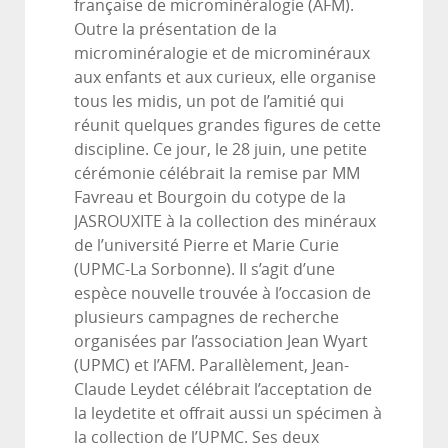
française de microminéralogie (AFM).
Outre la présentation de la
microminéralogie et de microminéraux
aux enfants et aux curieux, elle organise
tous les midis, un pot de l’amitié qui
réunit quelques grandes figures de cette
discipline. Ce jour, le 28 juin, une petite
cérémonie célébrait la remise par MM
Favreau et Bourgoin du cotype de la
JASROUXITE à la collection des minéraux
de l’université Pierre et Marie Curie
(UPMC-La Sorbonne). Il s’agit d’une
espèce nouvelle trouvée à l’occasion de
plusieurs campagnes de recherche
organisées par l’association Jean Wyart
(UPMC) et l’AFM. Parallèlement, Jean-
Claude Leydet célébrait l’acceptation de
la leydetite et offrait aussi un spécimen à
la collection de l’UPMC. Ses deux