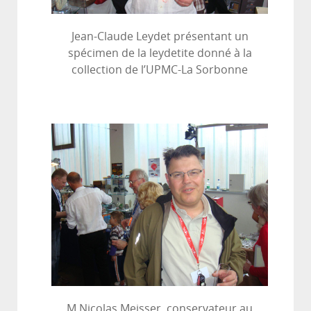
Jean-Claude Leydet présentant un
spécimen de la leydetite donné à la
collection de l’UPMC-La Sorbonne
M Nicolas Meisser, conservateur au