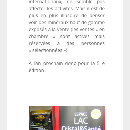
internationaux, ne semble pas
affecter les activités. Mais il est de
plus en plus illusoire de penser
voir des minéraux haut de gamme
exposés à la vente (les ventes « en
chambre » sont actives mais
réservées à des personnes
« sélectionnées »).
A l’an prochain donc pour la 51e
édition !