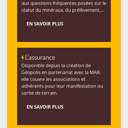
aux questions fréquentes posées sur le
statut du minéraux, du prélèvement,...
EN SAVOIR PLUS
L'assurance
Disponible depuis la création de
Géopolis en partenariat avec la MAIF,
elle couvre les associations et
adhérents pour leur manifestation ou
sortie de terrain.
EN SAVOIR PLUS