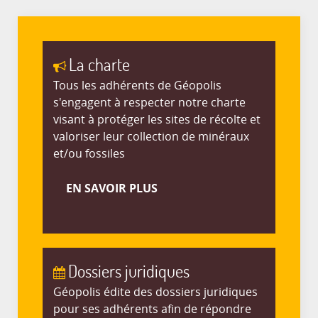
La charte
Tous les adhérents de Géopolis
s'engagent à respecter notre charte
visant à protéger les sites de récolte et
valoriser leur collection de minéraux
et/ou fossiles
EN SAVOIR PLUS
Dossiers juridiques
Géopolis édite des dossiers juridiques
pour ses adhérents afin de répondre