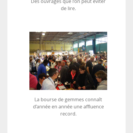
Des ouvrages que l’on peut éviter
de lire.
La bourse de gemmes connaît
d’année en année une affluence
record.