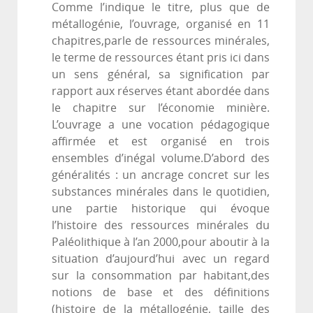
Comme l’indique le titre, plus que de
métallogénie, l’ouvrage, organisé en 11
chapitres,parle de ressources minérales,
le terme de ressources étant pris ici dans
un sens général, sa signification par
rapport aux réserves étant abordée dans
le chapitre sur l’économie minière.
L’ouvrage a une vocation pédagogique
affirmée et est organisé en trois
ensembles d’inégal volume.D’abord des
généralités : un ancrage concret sur les
substances minérales dans le quotidien,
une partie historique qui évoque
l’histoire des ressources minérales du
Paléolithique à l’an 2000,pour aboutir à la
situation d’aujourd’hui avec un regard
sur la consommation par habitant,des
notions de base et des définitions
(histoire de la métallogénie, taille des