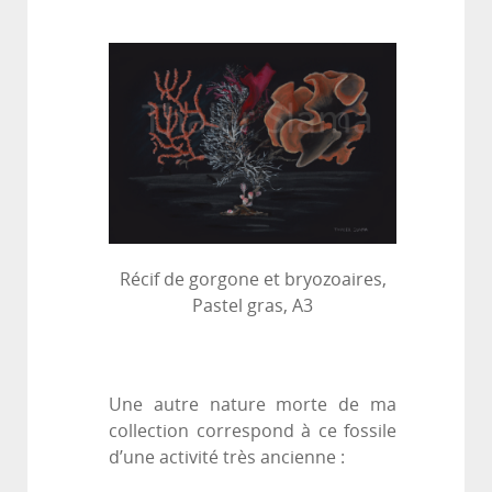
Récif de gorgone et bryozoaires,
Pastel gras, A3
Une autre nature morte de ma
collection correspond à ce fossile
d’une activité très ancienne :