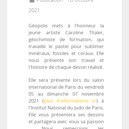
Publication : 16 Octobre
2021
Géopolis mets à l'honneur la
jeune artiste Caroline Thaler,
géochimiste de formation, qui
travaille le pastel pour sublimer
minéraux, fossiles et coraux. Elle
nous présente son travail et
l'histoire de chaque dessin réalisé.
Elle sera présente lors du salon
international de Paris du vendredi
05 au dimanche 07 novembre
2021 (
plus d'informations ici
) à
l'Institut National du Judo de Paris.
Elle vous présentera ses dessins
et partagera avec vous sa passion
... Nous remercions les