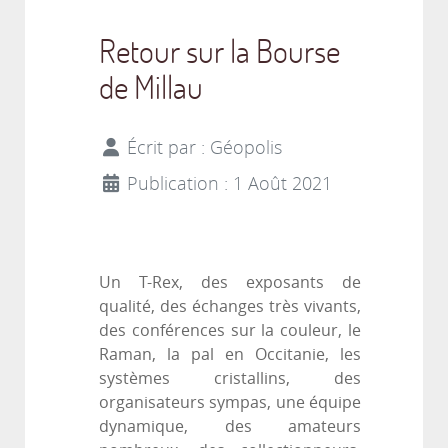
Retour sur la Bourse
de Millau
Écrit par :
Géopolis
Publication : 1 Août 2021
Un T-Rex, des exposants de
qualité, des échanges très vivants,
des conférences sur la couleur, le
Raman, la pal en Occitanie, les
systèmes cristallins, des
organisateurs sympas, une équipe
dynamique, des amateurs