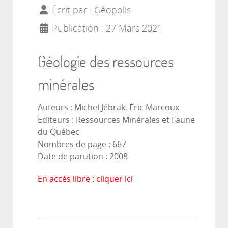
Écrit par :
Géopolis
Publication : 27 Mars 2021
Géologie des ressources
minérales
Auteurs : Michel Jébrak, Éric Marcoux
Editeurs : Ressources Minérales et Faune
du Québec
Nombres de page : 667
Date de parution : 2008
En accès libre :
cliquer ici