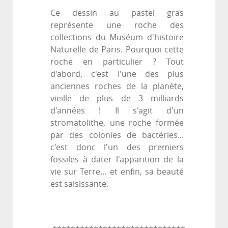
Ce dessin au pastel gras
représente une roche des
collections du Muséum d'histoire
Naturelle de Paris. Pourquoi cette
roche en particulier ? Tout
d'abord, c'est l'une des plus
anciennes roches de la planète,
vieille de plus de 3 milliards
d'années ! Il s'agit d'un
stromatolithe, une roche formée
par des colonies de bactéries...
c'est donc l'un des premiers
fossiles à dater l'apparition de la
vie sur Terre... et enfin, sa beauté
est saisissante.