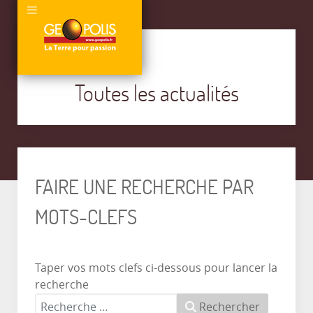
Toutes les actualités
FAIRE UNE RECHERCHE PAR
MOTS-CLEFS
Taper vos mots clefs ci-dessous pour lancer la
recherche
Rechercher