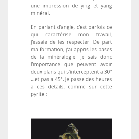
une impression de ying et yang
minéral.
En parlant d’angle, c’est parfois ce
qui caractérise mon travail,
j’essaie de les respecter. De part
ma formation, j’ai appris les bases
de la minéralogie, je sais donc
l’importance que peuvent avoir
deux plans qui s’interceptent a 30°
…et pas a 45°. Je passe des heures
a ces details, comme sur cette
pyrite :