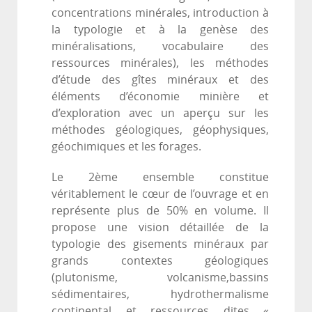
concentrations minérales, introduction à
la typologie et à la genèse des
minéralisations, vocabulaire des
ressources minérales), les méthodes
d’étude des gîtes minéraux et des
éléments d’économie minière et
d’exploration avec un aperçu sur les
méthodes géologiques, géophysiques,
géochimiques et les forages.
Le 2ème ensemble constitue
véritablement le cœur de l’ouvrage et en
représente plus de 50% en volume. Il
propose une vision détaillée de la
typologie des gisements minéraux par
grands contextes géologiques
(plutonisme, volcanisme,bassins
sédimentaires, hydrothermalisme
continental et ressources dites «