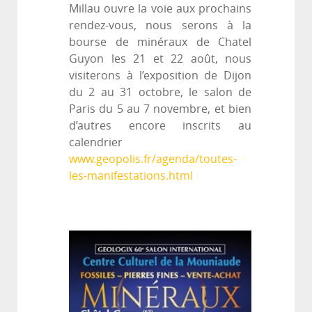
Millau ouvre la voie aux prochains
rendez-vous, nous serons à la
bourse de minéraux de Chatel
Guyon les 21 et 22 août, nous
visiterons à l’exposition de Dijon
du 2 au 31 octobre, le salon de
Paris du 5 au 7 novembre, et bien
d’autres encore inscrits au
calendrier
www.geopolis.fr/agenda/toutes-
les-manifestations.html