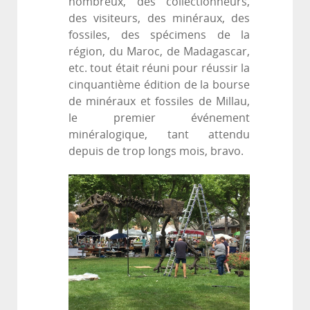
nombreux, des collectionneurs,
des visiteurs, des minéraux, des
fossiles, des spécimens de la
région, du Maroc, de Madagascar,
etc. tout était réuni pour réussir la
cinquantième édition de la bourse
de minéraux et fossiles de Millau,
le premier événement
minéralogique, tant attendu
depuis de trop longs mois, bravo.