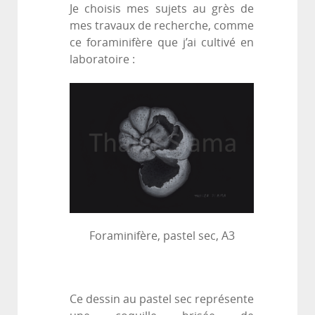
Je choisis mes sujets au grès de
mes travaux de recherche, comme
ce foraminifère que j’ai cultivé en
laboratoire :
Foraminifère, pastel sec, A3
Ce dessin au pastel sec représente