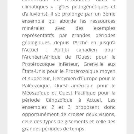
climatiques » : gîtes pédogénétiques et
d’alluvions). Il se prolonge par un 3ème
ensemble qui aborde les ressources
minérales avec des exemples
représentatifs par grandes périodes
géologiques, depuis l’Arché en jusqu’à
l’Actuel : Abitibi canadien pour
l’Archéen,Afrique de l’Ouest pour le
Protérozoïque inférieur, Grenville aux
États-Unis pour le Protérozoïque moyen
et supérieur, Hercynien d’Europe pour le
Paléozoïque, Ouest américain pour le
Méoszoïque et Ouest Pacifique pour la
période Cénozoïque à Actuel. Les
ensembles 2 et 3 proposent donc
opportunément de croiser deux visions,
celle des types de gisements et celle des
grandes périodes de temps.