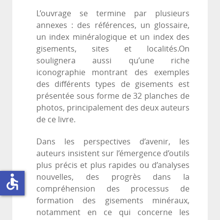
L’ouvrage se termine par plusieurs
annexes : des références, un glossaire,
un index minéralogique et un index des
gisements, sites et localités.On
soulignera aussi qu’une riche
iconographie montrant des exemples
des différents types de gisements est
présentée sous forme de 32 planches de
photos, principalement des deux auteurs
de ce livre.
Dans les perspectives d’avenir, les
auteurs insistent sur l’émergence d’outils
plus précis et plus rapides ou d’analyses
accessible
nouvelles, des progrès dans la
compréhension des processus de
formation des gisements minéraux,
notamment en ce qui concerne les