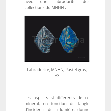
avec une labradorite des
collections du MNHN :
Labradorite, MNHN, Pastel gras,
A3
Les aspects si différents de ce
mineral, en fonction de l’angle
d’incidence de la lumière, donne