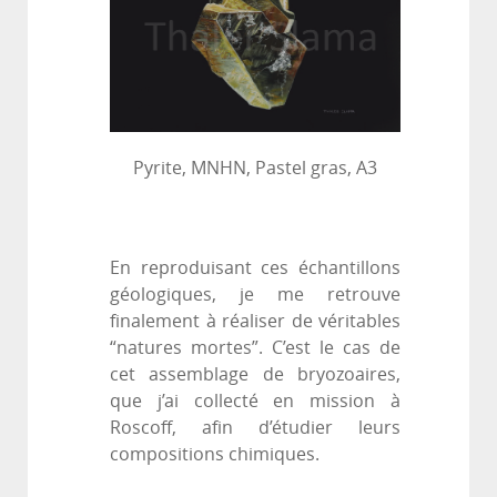
Pyrite, MNHN, Pastel gras, A3
En reproduisant ces échantillons
géologiques, je me retrouve
finalement à réaliser de véritables
“natures mortes”. C’est le cas de
cet assemblage de bryozoaires,
que j’ai collecté en mission à
Roscoff, afin d’étudier leurs
compositions chimiques.