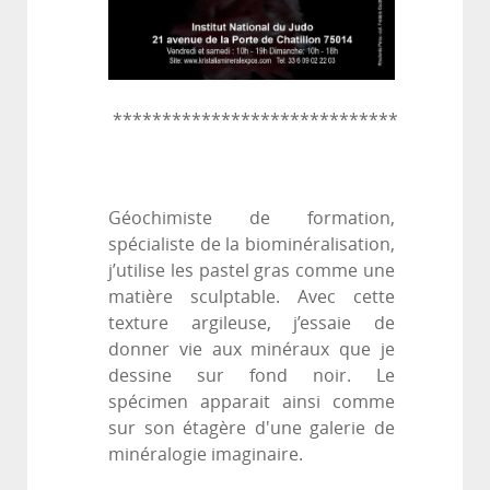
*****************************
Géochimiste de formation,
spécialiste de la biominéralisation,
j’utilise les pastel gras comme une
matière sculptable. Avec cette
texture argileuse, j’essaie de
donner vie aux minéraux que je
dessine sur fond noir. Le
spécimen apparait ainsi comme
sur son étagère d'une galerie de
minéralogie imaginaire.