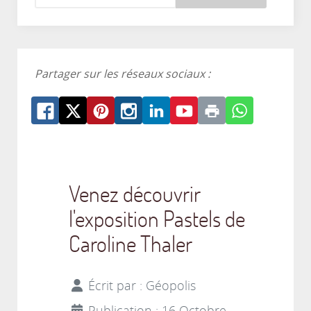
Partager sur les réseaux sociaux :
Venez découvrir
l'exposition Pastels de
Caroline Thaler
Écrit par :
Géopolis