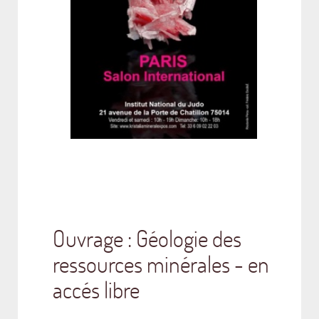
Ouvrage : Géologie des
ressources minérales - en
accés libre