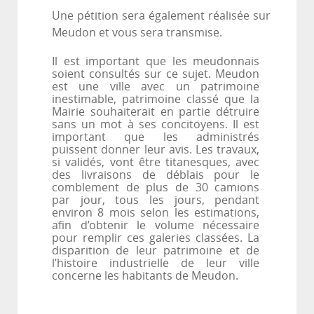
Une pétition sera également réalisée sur
Meudon et vous sera transmise.
Il est important que les meudonnais
soient consultés sur ce sujet. Meudon
est une ville avec un patrimoine
inestimable, patrimoine classé que la
Mairie souhaiterait en partie détruire
sans un mot à ses concitoyens. Il est
important que les administrés
puissent donner leur avis. Les travaux,
si validés, vont être titanesques, avec
des livraisons de déblais pour le
comblement de plus de 30 camions
par jour, tous les jours, pendant
environ 8 mois selon les estimations,
afin d’obtenir le volume nécessaire
pour remplir ces galeries classées. La
disparition de leur patrimoine et de
l’histoire industrielle de leur ville
concerne les habitants de
Meudon.