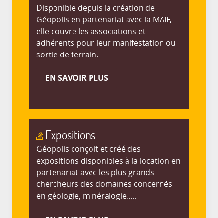
Disponible depuis la création de
Géopolis en partenariat avec la MAIF,
elle couvre les associations et
adhérents pour leur manifestation ou
sortie de terrain.
EN SAVOIR PLUS
Expositions
Géopolis conçoit et créé des
expositions disponibles à la location en
partenariat avec les plus grands
chercheurs des domaines concernés
en géologie, minéralogie,....