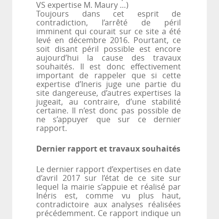
VS expertise M. Maury …)
Toujours dans cet esprit de
contradiction, l’arrêté de péril
imminent qui courait sur ce site a été
levé en décembre 2016. Pourtant, ce
soit disant péril possible est encore
aujourd’hui la cause des travaux
souhaités. Il est donc effectivement
important de rappeler que si cette
expertise d’Ineris juge une partie du
site dangereuse, d’autres expertises la
jugeait, au contraire, d’une stabilité
certaine. Il n’est donc pas possible de
ne s’appuyer que sur ce dernier
rapport.
Dernier rapport et travaux souhaités
Le dernier rapport d’expertises en date
d’avril 2017 sur l’état de ce site sur
lequel la mairie s’appuie et réalisé par
Inéris est, comme vu plus haut,
contradictoire aux analyses réalisées
précédemment. Ce rapport indique un