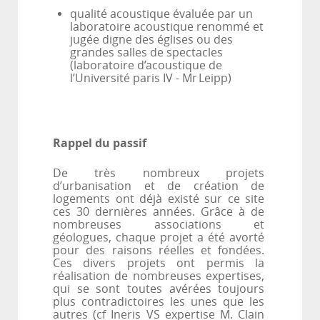
qualité acoustique évaluée par un
laboratoire acoustique renommé et
jugée digne des églises ou des
grandes salles de spectacles
(laboratoire d’acoustique de
l’Université paris IV - Mr
Leipp)
Rappel du passif
De très nombreux projets
d’urbanisation et de création de
logements ont déjà existé sur ce site
ces 30 dernières années. Grâce à de
nombreuses associations et
géologues, chaque projet a été avorté
pour des raisons réelles et fondées.
Ces divers projets ont permis la
réalisation de nombreuses expertises,
qui se sont toutes avérées toujours
plus contradictoires les unes que les
autres (cf Ineris VS expertise M. Clain