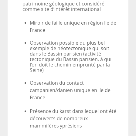
patrimoine géologique et considéré
comme site d’intérêt international
Miroir de faille unique en région Ile de
France
Observation possible du plus bel
exemple de néotectonique qui soit
dans le Bassin parisien (activité
tectonique du Bassin parisien, à qui
l’on doit le chemin emprunté par la
Seine)
Observation du contact
campanien/danien unique en Ile de
France
Présence du karst dans lequel ont été
découverts de nombreux
mammifères
yprésiens