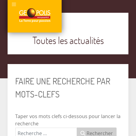
Toutes les actualités
FAIRE UNE RECHERCHE PAR
MOTS-CLEFS
Taper vos mots clefs ci-dessous pour lancer la
recherche
Rechercher