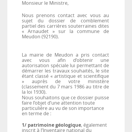
Monsieur le Ministre,
Nous prenons contact avec vous au
sujet du dossier de comblement
partiel des carrières souterraines dites
« Arnaudet » sur la commune de
Meudon
(92190).
La mairie de Meudon a pris contact
avec vous afin d’obtenir une
autorisation spéciale lui permettant de
démarrer les travaux souhaités, le site
étant classé « artistique et scientifique
» auprès de votre ministère
(classement du 7 mars 1986 au titre de
la loi 1930).
Nous souhaitons que ce dossier puisse
faire l’objet d’une attention toute
particulière au vu de son importance
en terme de :
1/ patrimoine géologique
, également
inscrit à l’Inventaire national du