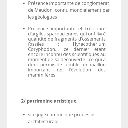
Présence importante de conglomérat
de Meudon, connu mondialement par
les
géologues
Présence importante et très rare
d’argiles sparnaciennes qui ont livré
quantité de fragments d'ossements
fossiles : Hyracotherium
Coryphodon… ce dernier étant
encore inconnu des scientifiques au
moment de sa découverte ; ce qui a
donc permis de combler un maillon
important de l’évolution des
mammifères.
2/ patrimoine artistique,
site jugé comme une prouesse
architecturale