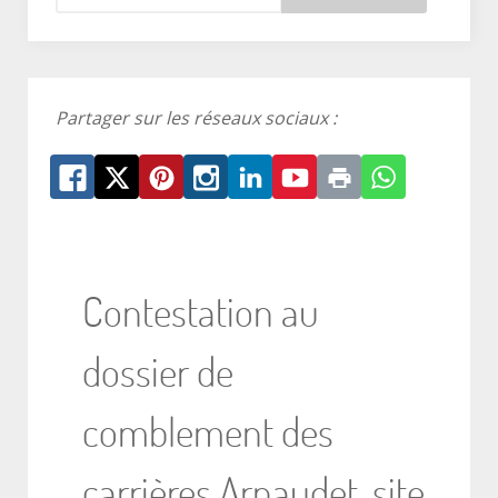
Partager sur les réseaux sociaux :
Contestation au
dossier de
comblement des
carrières Arnaudet, site