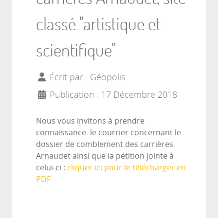
classé "artistique et
scientifique"
Écrit par :
Géopolis
Publication : 17 Décembre 2018
Nous vous invitons à prendre
connaissance le courrier concernant le
dossier de comblement des carrières
Arnaudet ainsi que la pétition jointe à
celui-ci :
cliquer ici pour le télécharger en
PDF