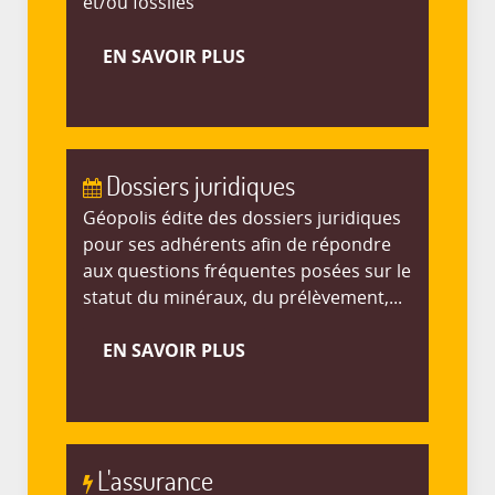
et/ou fossiles
EN SAVOIR PLUS
Dossiers juridiques
Géopolis édite des dossiers juridiques
pour ses adhérents afin de répondre
aux questions fréquentes posées sur le
statut du minéraux, du prélèvement,...
EN SAVOIR PLUS
L'assurance