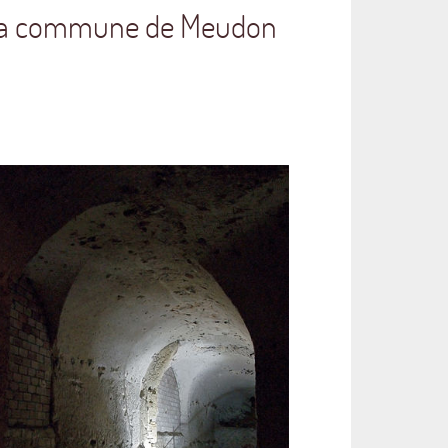
e à la commune de Meudon