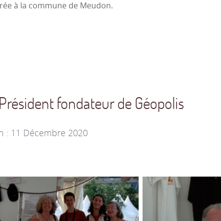
livrée à la commune de Meudon.
Président fondateur de Géopolis
on : 11 Décembre 2020