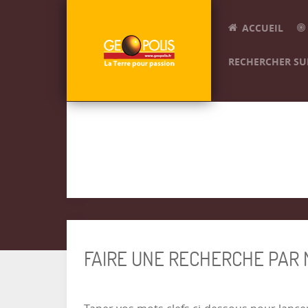
ACCUEIL
RECHERCHER SUR
FAIRE UNE RECHERCHE PAR