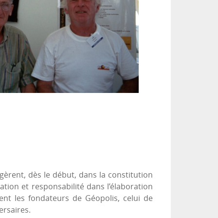
gèrent, dès le début, dans la constitution
ation et responsabilité dans l’élaboration
ent les fondateurs de Géopolis, celui de
ersaires.