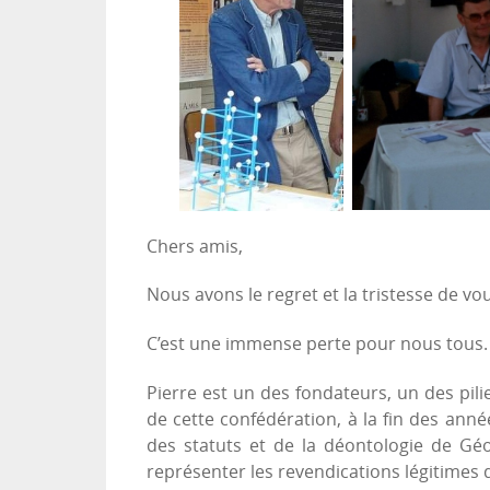
Chers amis,
Nous avons le regret et la tristesse de vo
C’est une immense perte pour nous tous.
Pierre est un des fondateurs, un des pili
de cette confédération, à la fin des anné
des statuts et de la déontologie de Géo
représenter les revendications légitimes 