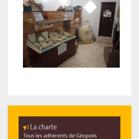
La charte
Tous les adhérents de Géopolis