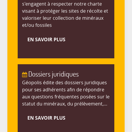
s'engagent à respecter notre charte
visant à protéger les sites de récolte et
valoriser leur collection de minéraux
et/ou fossiles
EN SAVOIR PLUS
Dossiers juridiques
Géopolis édite des dossiers juridiques
pour ses adhérents afin de répondre
aux questions fréquentes posées sur le
statut du minéraux, du prélèvement,...
EN SAVOIR PLUS