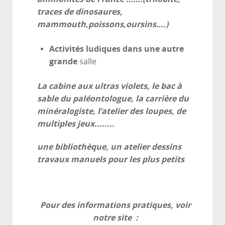
traces de dinosaures,
mammouth,poissons,oursins….)
Activités ludiques dans une autre
grande
salle
La cabine aux ultras violets, le bac à
sable du paléontologue, la carrière du
minéralogiste, l’atelier des loupes, de
multiples jeux........
une bibliothèque, un atelier dessins
travaux manuels pour les plus petits
Pour des informations pratiques, voir
notre site :