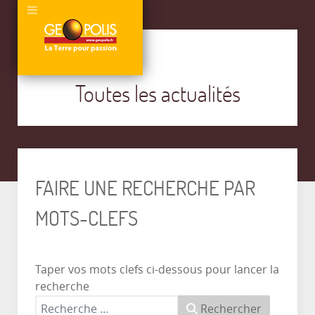
Toutes les actualités
FAIRE UNE RECHERCHE PAR
MOTS-CLEFS
Taper vos mots clefs ci-dessous pour lancer la
recherche
Rechercher