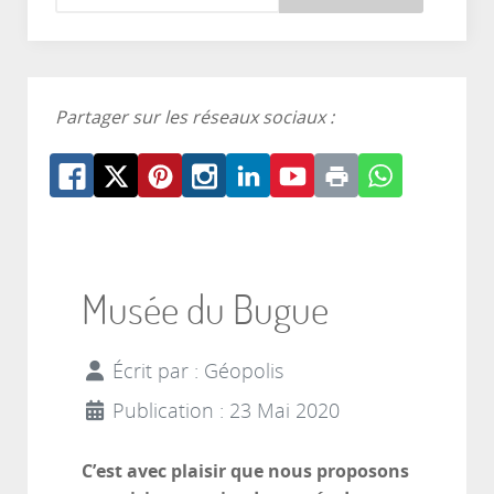
Partager sur les réseaux sociaux :
Musée du Bugue
Écrit par :
Géopolis
Publication : 23 Mai 2020
C’est avec plaisir que nous proposons