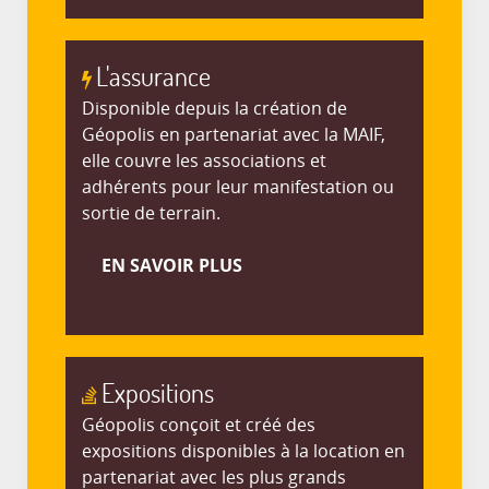
L'assurance
Disponible depuis la création de
Géopolis en partenariat avec la MAIF,
elle couvre les associations et
adhérents pour leur manifestation ou
sortie de terrain.
EN SAVOIR PLUS
Expositions
Géopolis conçoit et créé des
expositions disponibles à la location en
partenariat avec les plus grands