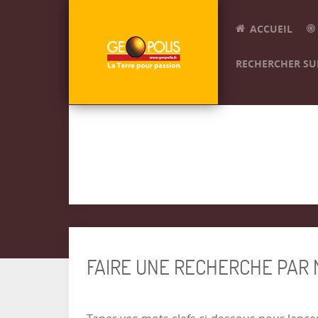
ACCUEIL
RECHERCHER SUR
FAIRE UNE RECHERCHE PAR