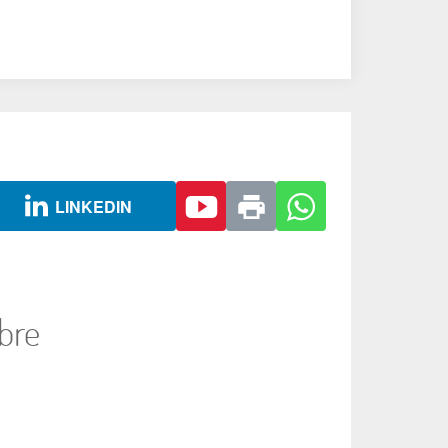
LINKEDIN
bre