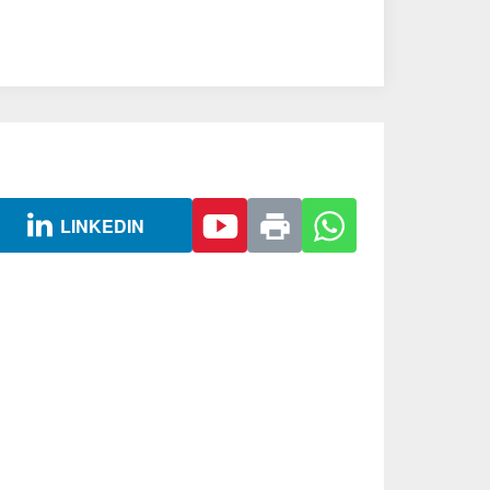
LINKEDIN