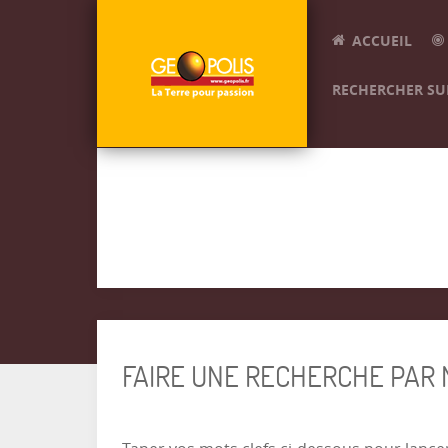
ACCUEIL
RECHERCHER SUR
FAIRE UNE RECHERCHE PAR