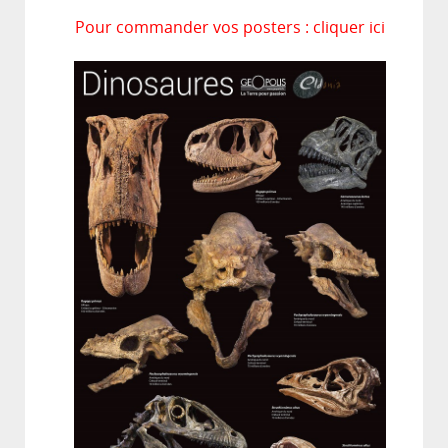
Pour commander vos posters : cliquer ici