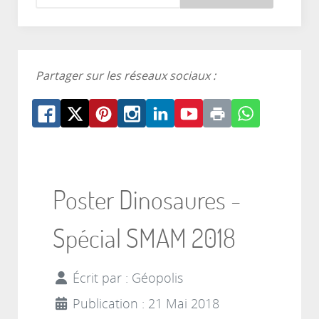
Partager sur les réseaux sociaux :
Poster Dinosaures -
Spécial SMAM 2018
Écrit par :
Géopolis
Publication : 21 Mai 2018