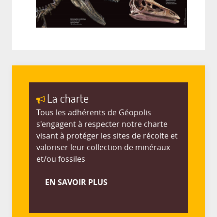
La charte
Tous les adhérents de Géopolis
s'engagent à respecter notre charte
visant à protéger les sites de récolte et
valoriser leur collection de minéraux
et/ou fossiles
EN SAVOIR PLUS