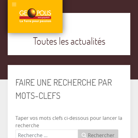
Toutes les actualités
FAIRE UNE RECHERCHE PAR
MOTS-CLEFS
Taper vos mots clefs ci-dessous pour lancer la
recherche
Rechercher