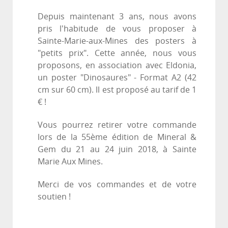
Depuis maintenant 3 ans, nous avons
pris l'habitude de vous proposer à
Sainte-Marie-aux-Mines des posters à
"petits prix". Cette année, nous vous
proposons, en association avec Eldonia,
un poster "Dinosaures" - Format A2 (42
cm sur 60 cm). ll est proposé au tarif de 1
€ !
Vous pourrez retirer votre commande
lors de la 55ème édition de Mineral &
Gem du 21 au 24 juin 2018, à Sainte
Marie Aux Mines.
Merci de vos commandes et de votre
soutien !