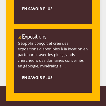
EN SAVOIR PLUS
Expositions
Géopolis conçoit et créé des
expositions disponibles à la location en
partenariat avec les plus grands
chercheurs des domaines concernés
en géologie, minéralogie,....
EN SAVOIR PLUS