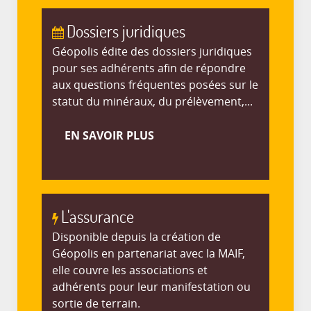
Dossiers juridiques
Géopolis édite des dossiers juridiques
pour ses adhérents afin de répondre
aux questions fréquentes posées sur le
statut du minéraux, du prélèvement,...
EN SAVOIR PLUS
L'assurance
Disponible depuis la création de
Géopolis en partenariat avec la MAIF,
elle couvre les associations et
adhérents pour leur manifestation ou
sortie de terrain.