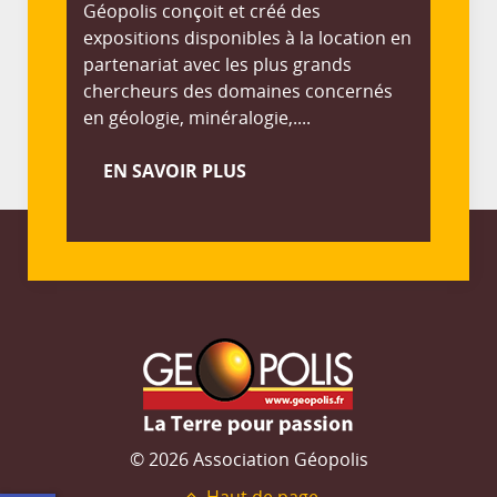
Géopolis conçoit et créé des
expositions disponibles à la location en
partenariat avec les plus grands
chercheurs des domaines concernés
en géologie, minéralogie,....
EN SAVOIR PLUS
© 2026 Association Géopolis