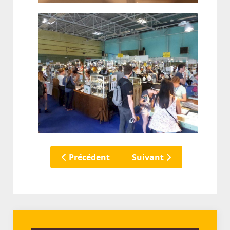
Précédent
Suivant