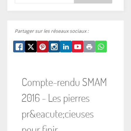
Partager sur les réseaux sociaux :
Compte-rendu SMAM
2016 - Les pierres
pr&eacute;cieuses
pour finir