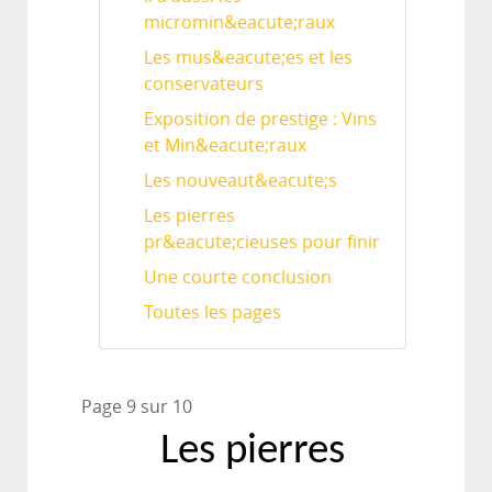
micromin&eacute;raux
Les mus&eacute;es et les
conservateurs
Exposition de prestige : Vins
et Min&eacute;raux
Les nouveaut&eacute;s
Les pierres
pr&eacute;cieuses pour finir
Une courte conclusion
Toutes les pages
Page 9 sur 10
L
es pierres