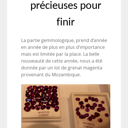
précieuses pour
finir
La partie gemmologique, prend d’année
en année de plus en plus d’importance
mais est limitée par la place. La belle
nouveauté de cette année, nous a été
donnée par un lot de grenat magenta
provenant du Mozambique.