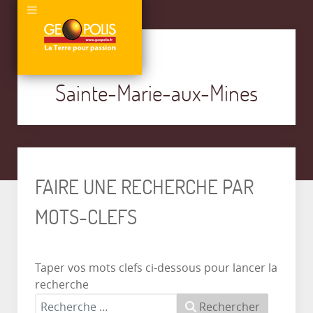
Sainte-Marie-aux-Mines
FAIRE UNE RECHERCHE PAR
MOTS-CLEFS
Taper vos mots clefs ci-dessous pour lancer la
recherche
Rechercher