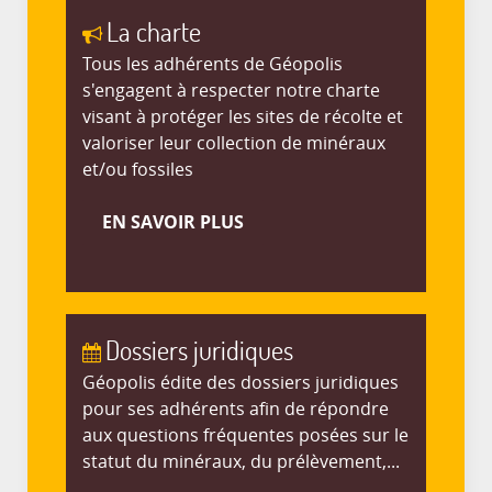
La charte
Tous les adhérents de Géopolis
s'engagent à respecter notre charte
visant à protéger les sites de récolte et
valoriser leur collection de minéraux
et/ou fossiles
EN SAVOIR PLUS
Dossiers juridiques
Géopolis édite des dossiers juridiques
pour ses adhérents afin de répondre
aux questions fréquentes posées sur le
statut du minéraux, du prélèvement,...