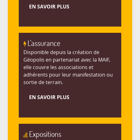
EN SAVOIR PLUS
L'assurance
Disponible depuis la création de
Géopolis en partenariat avec la MAIF,
elle couvre les associations et
adhérents pour leur manifestation ou
sortie de terrain.
EN SAVOIR PLUS
Expositions