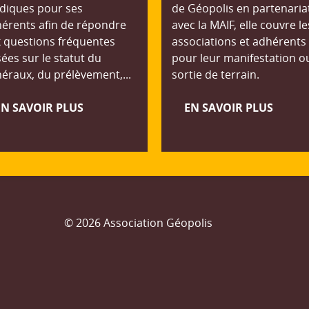
idiques pour ses
de Géopolis en partenaria
érents afin de répondre
avec la MAIF, elle couvre le
 questions fréquentes
associations et adhérents
ées sur le statut du
pour leur manifestation o
éraux, du prélèvement,...
sortie de terrain.
EN SAVOIR PLUS
EN SAVOIR PLUS
© 2026 Association Géopolis