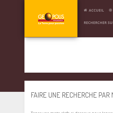
ACCUEIL
RECHERCHER SUR
FAIRE UNE RECHERCHE PAR