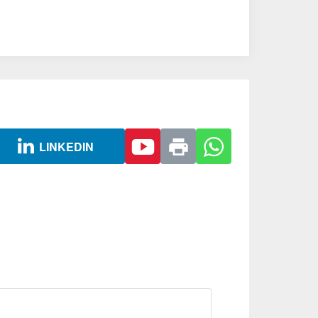
LINKEDIN