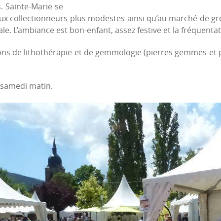
. Sainte-Marie se
aux collectionneurs plus modestes ainsi qu’au marché de 
ale. L’ambiance est bon-enfant, assez festive et la fréquenta
ns de lithothérapie et de gemmologie (pierres gemmes et pr
 samedi matin.