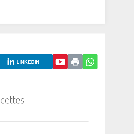
LINKEDIN
cettes