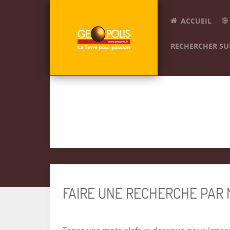
ACCUEIL
RECHERCHER SUR
FAIRE UNE RECHERCHE PAR