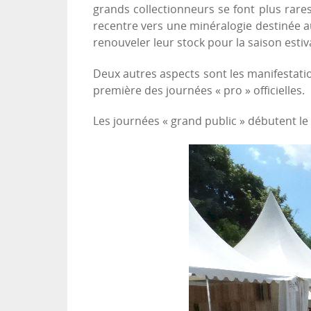
grands collectionneurs se font plus rares
recentre vers une minéralogie destinée 
renouveler leur stock pour la saison estiv
Deux autres aspects sont les manifestatio
première des journées « pro » officielles.
Les journées « grand public » débutent le