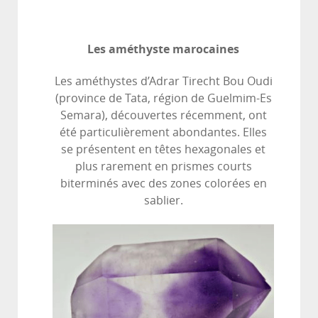
Les améthyste marocaines
Les améthystes d’Adrar Tirecht Bou Oudi
(province de Tata, région de Guelmim-Es
Semara), découvertes récemment, ont
été particulièrement abondantes. Elles
se présentent en têtes hexagonales et
plus rarement en prismes courts
biterminés avec des zones colorées en
sablier.