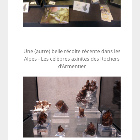
Une (autre) belle récolte récente dans les
Alpes - Les célèbres axinites des Rochers
d’Armentier