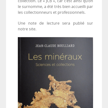
collection. Le « JCB », car c’est ainsi qu’on
le surnomme, a été très bien accueilli par
les collectionneurs et professionnels.
Une note de lecture sera publié sur
notre site.