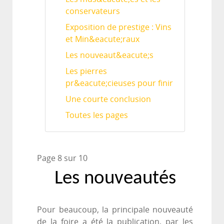
conservateurs
Exposition de prestige : Vins
et Min&eacute;raux
Les nouveaut&eacute;s
Les pierres
pr&eacute;cieuses pour finir
Une courte conclusion
Toutes les pages
Page 8 sur 10
Les nouveautés
Pour beaucoup, la principale nouveauté
de la foire a été la publication, par les