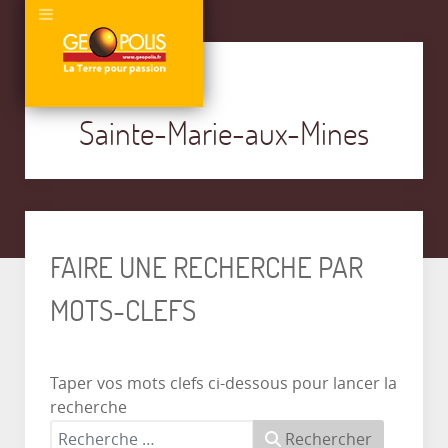
Sainte-Marie-aux-Mines
FAIRE UNE RECHERCHE PAR
MOTS-CLEFS
Taper vos mots clefs ci-dessous pour lancer la
recherche
Rechercher