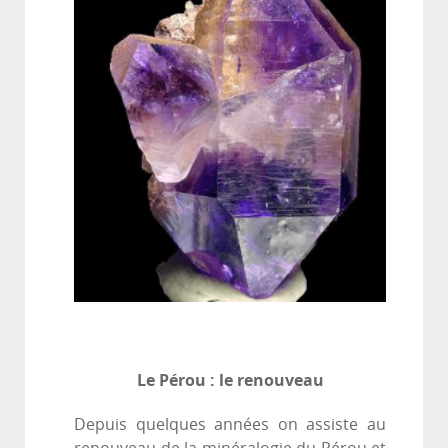
Le Pérou : le renouveau
Depuis quelques années on assiste au