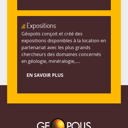
Expositions
Géopolis conçoit et créé des
expositions disponibles à la location en
partenariat avec les plus grands
chercheurs des domaines concernés
en géologie, minéralogie,....
EN SAVOIR PLUS