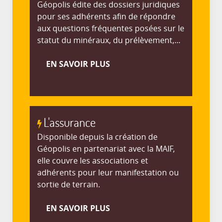
Géopolis édite des dossiers juridiques
pour ses adhérents afin de répondre
aux questions fréquentes posées sur le
statut du minéraux, du prélèvement,...
EN SAVOIR PLUS
L'assurance
Disponible depuis la création de
Géopolis en partenariat avec la MAIF,
elle couvre les associations et
adhérents pour leur manifestation ou
sortie de terrain.
EN SAVOIR PLUS