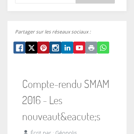
Partager sur les réseaux sociaux :
Compte-rendu SMAM
2016 - Les
nouveaut&eacute;s
Écrit par :
Géopolis