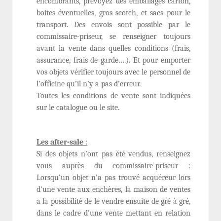
encombrants, prévoyez des emballages carton,
boites éventuelles, gros scotch, et sacs pour le
transport. Des envois sont possible par le
commissaire-priseur, se renseigner toujours
avant la vente dans quelles conditions (frais,
assurance, frais de garde….). Et pour emporter
vos objets vérifier toujours avec le personnel de
l’officine qu’il n’y a pas d’erreur.
Toutes les conditions de vente sont indiquées
sur le catalogue ou le site.
Les after-sale
:
Si des objets n’ont pas été vendus, renseignez
vous auprès du commissaire-priseur :
Lorsqu’un objet n’a pas trouvé acquéreur lors
d’une vente aux enchères, la maison de ventes
a la possibilité de le vendre ensuite de gré à gré,
dans le cadre d’une vente mettant en relation