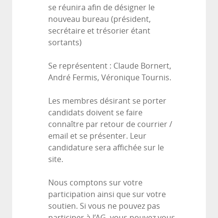
se réunira afin de désigner le
nouveau bureau (président,
secrétaire et trésorier étant
sortants)
Se représentent : Claude Bornert,
André Fermis, Véronique Tournis.
Les membres désirant se porter
candidats doivent se faire
connaître par retour de courrier /
email et se présenter. Leur
candidature sera affichée sur le
site.
Nous comptons sur votre
participation ainsi que sur votre
soutien. Si vous ne pouvez pas
participer à l’AG, vous pouvez vous