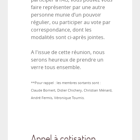
faire représenter par une autre
personne munie d’un pouvoir
régulier, ou participer au vote par
correspondance, dont les
modalités sont ci-après jointes.
A l'issue de cette réunion, nous
serons heureux de prendre un
verre tous ensemble.
**Pour rappel : les membres sortants sont :
Claude Bornert, Didier Chichery, Christian Ménard,
André Fermis, Véronique Tournis.
Appel à cotisation