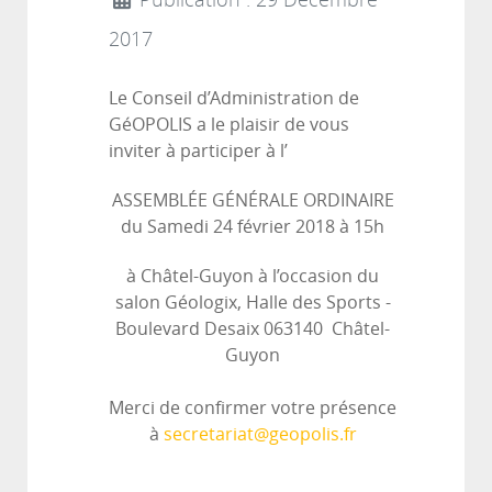
Publication : 29 Décembre
2017
Le Conseil d’Administration de
GéOPOLIS a le plaisir de vous
inviter à participer à l’
ASSEMBLÉE GÉNÉRALE ORDINAIRE
du Samedi 24 février 2018 à 15h
à Châtel-Guyon à l’occasion du
salon Géologix, Halle des Sports -
Boulevard Desaix 063140 Châtel-
Guyon
Merci de confirmer votre présence
à
secretariat@geopolis.fr