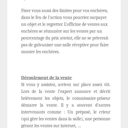
Fixer vous aussi des limites pour vos enchères,
dans le feu de l’action vous pourriez surpayer
un objet et le regretter. L’officine de ventes aux
enchères se rémunère sur les ventes par un
pourcentage du prix atteint, elle ne se priverait
pas de galvaniser une salle réceptive pour faire
monter les enchères.
Déroulement de la vente
Si vous y assistez, arrivez sur place assez tôt.
Lors de la vente l’expert annonce et décrit
brièvement les objets, le commissaire-priseur
démarre la vente. Il y a souvent d’autres
intervenants comme : Un préposé, le crieur
(qui gère les ventes dans la salle), une personne
gérant les ventes sur internet, …