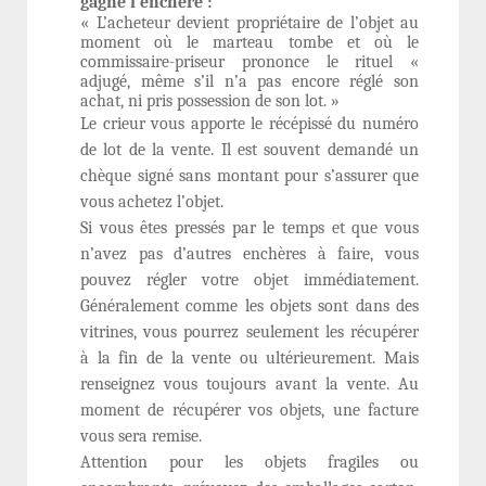
gagné l’enchère :
« L’acheteur devient propriétaire de l’objet au
moment où le marteau tombe et où le
commissaire-priseur prononce le rituel «
adjugé, même s’il n’a pas encore réglé son
achat, ni pris possession de son lot. »
Le crieur vous apporte le récépissé du numéro
de lot de la vente. Il est souvent demandé un
chèque signé sans montant pour s’assurer que
vous achetez l’objet.
Si vous êtes pressés par le temps et que vous
n’avez pas d’autres enchères à faire, vous
pouvez régler votre objet immédiatement.
Généralement comme les objets sont dans des
vitrines, vous pourrez seulement les récupérer
à la fin de la vente ou ultérieurement. Mais
renseignez vous toujours avant la vente. Au
moment de récupérer vos objets, une facture
vous sera remise.
Attention pour les objets fragiles ou