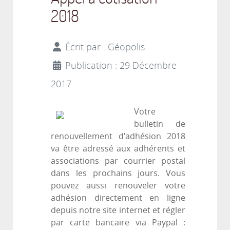
2018
Écrit par :
Géopolis
Publication : 29 Décembre
2017
Votre
bulletin de
renouvellement d'adhésion 2018
va être adressé aux adhérents et
associations par courrier postal
dans les prochains jours. Vous
pouvez aussi renouveler votre
adhésion directement en ligne
depuis notre site internet et régler
par carte bancaire via Paypal :