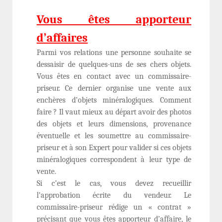
Vous êtes apporteur
d’affaires
Parmi vos relations une personne souhaite se
dessaisir de quelques-uns de ses chers objets.
Vous êtes en contact avec un commissaire-
priseur. Ce dernier organise une vente aux
enchères d’objets minéralogiques. Comment
faire ? Il vaut mieux au départ avoir des photos
des objets et leurs dimensions, provenance
éventuelle et les soumettre au commissaire-
priseur et à son Expert pour valider si ces objets
minéralogiques correspondent à leur type de
vente.
Si c’est le cas, vous devez recueillir
l’approbation écrite du vendeur. Le
commissaire-priseur rédige un « contrat »
précisant que vous êtes apporteur d’affaire, le