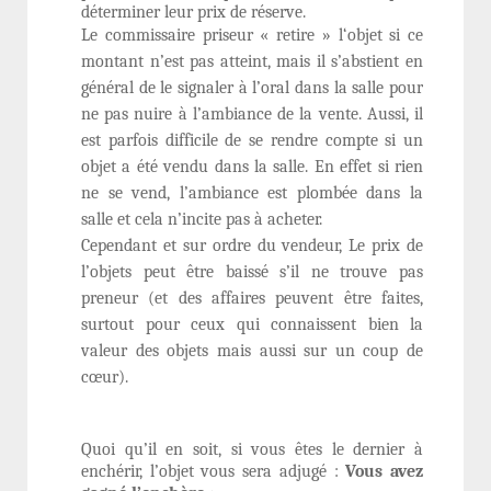
déterminer leur prix de réserve.
Le commissaire priseur « retire » l‘objet si ce
montant n’est pas atteint, mais il s’abstient en
général de le signaler à l’oral dans la salle pour
ne pas nuire à l’ambiance de la vente. Aussi, il
est parfois difficile de se rendre compte si un
objet a été vendu dans la salle. En effet si rien
ne se vend, l’ambiance est plombée dans la
salle et cela n’incite pas à acheter.
Cependant et sur ordre du vendeur, Le prix de
l’objets peut être baissé s’il ne trouve pas
preneur (et des affaires peuvent être faites,
surtout pour ceux qui connaissent bien la
valeur des objets mais aussi sur un coup de
cœur).
Quoi qu’il en soit, si vous êtes le dernier à
enchérir, l’objet vous sera adjugé :
Vous avez