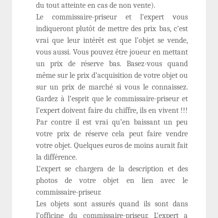
du tout atteinte en cas de non vente).
Le commissaire-priseur et l’expert vous
indiqueront plutôt de mettre des prix bas, c’est
vrai que leur intérêt est que l’objet se vende,
vous aussi. Vous pouvez être joueur en mettant
un prix de réserve bas. Basez-vous quand
même sur le prix d’acquisition de votre objet ou
sur un prix de marché si vous le connaissez.
Gardez à l’esprit que le commissaire-priseur et
l’expert doivent faire du chiffre, ils en vivent !!!
Par contre il est vrai qu’en baissant un peu
votre prix de réserve cela peut faire vendre
votre objet. Quelques euros de moins aurait fait
la différence.
L’expert se chargera de la description et des
photos de votre objet en lien avec le
commissaire-priseur.
Les objets sont assurés quand ils sont dans
l’officine du commissaire-priseur. L’expert a