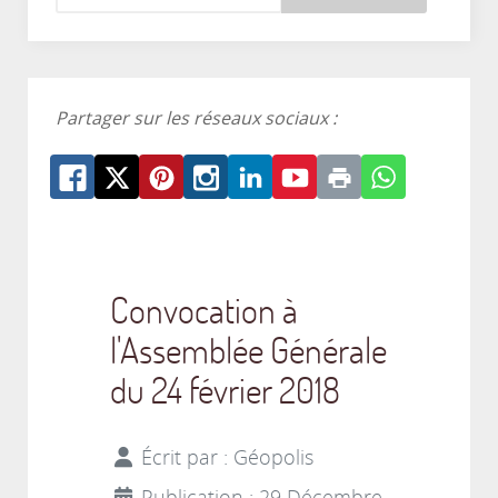
Partager sur les réseaux sociaux :
Convocation à
l'Assemblée Générale
du 24 février 2018
Écrit par :
Géopolis