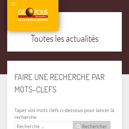
Toutes les actualités
FAIRE UNE RECHERCHE PAR
MOTS-CLEFS
Taper vos mots clefs ci-dessous pour lancer la
recherche
Rechercher