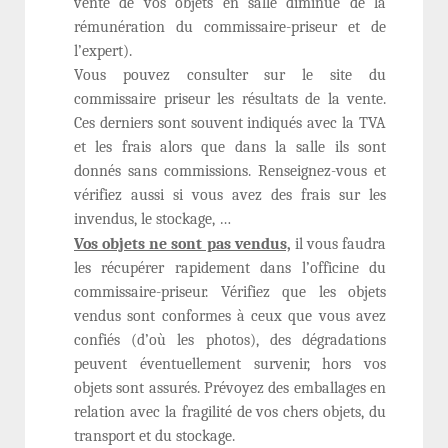
vente de vos objets en salle diminué de la
rémunération du commissaire-priseur et de
l’expert).
Vous pouvez consulter sur le site du
commissaire priseur les résultats de la vente.
Ces derniers sont souvent indiqués avec la TVA
et les frais alors que dans la salle ils sont
donnés sans commissions. Renseignez-vous et
vérifiez aussi si vous avez des frais sur les
invendus, le stockage, …
Vos objets ne sont pas vendus,
il vous faudra
les récupérer rapidement dans l’officine du
commissaire-priseur. Vérifiez que les objets
vendus sont conformes à ceux que vous avez
confiés (d’où les photos), des dégradations
peuvent éventuellement survenir, hors vos
objets sont assurés. Prévoyez des emballages en
relation avec la fragilité de vos chers objets, du
transport et du stockage.