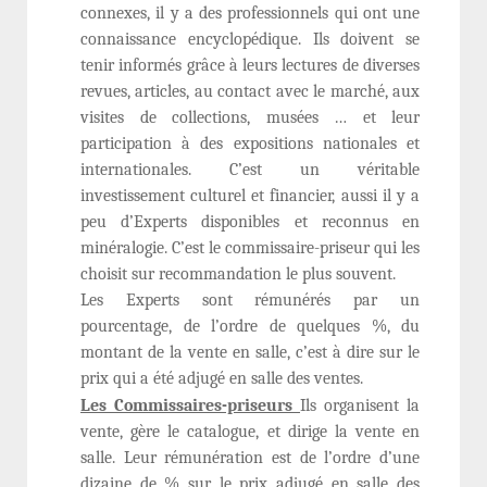
connexes, il y a des professionnels qui ont une
connaissance encyclopédique. Ils doivent se
tenir informés grâce à leurs lectures de diverses
revues, articles, au contact avec le marché, aux
visites de collections, musées … et leur
participation à des expositions nationales et
internationales. C’est un véritable
investissement culturel et financier, aussi il y a
peu d’Experts disponibles et reconnus en
minéralogie. C’est le commissaire-priseur qui les
choisit sur recommandation le plus souvent.
Les Experts sont rémunérés par un
pourcentage, de l’ordre de quelques %, du
montant de la vente en salle, c’est à dire sur le
prix qui a été adjugé en salle des ventes.
Les Commissaires-priseurs
Ils organisent la
vente, gère le catalogue, et dirige la vente en
salle. Leur rémunération est de l’ordre d’une
dizaine de % sur le prix adjugé en salle des