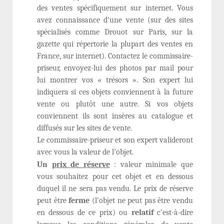
des ventes spécifiquement sur internet. Vous
avez connaissance d’une vente (sur des sites
spécialisés comme Drouot sur Paris, sur la
gazette qui répertorie la plupart des ventes en
France, sur internet). Contactez le commissaire-
priseur, envoyez-lui des photos par mail pour
lui montrer vos « trésors ». Son expert lui
indiquera si ces objets conviennent à la future
vente ou plutôt une autre. Si vos objets
conviennent ils sont insères au catalogue et
diffusés sur les sites de vente.
Le commissaire-priseur et son expert valideront
avec vous la valeur de l’objet.
Un
prix de réserve
: valeur minimale que
vous souhaitez pour cet objet et en dessous
duquel il ne sera pas vendu. Le prix de réserve
peut être
ferme
(l’objet ne peut pas être vendu
en dessous de ce prix) ou
relatif
c’est-à-dire