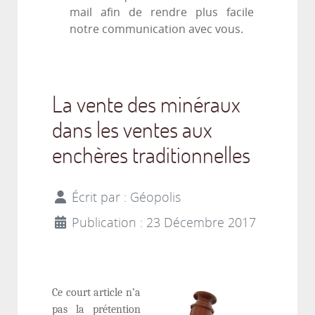
mail afin de rendre plus facile
notre communication avec vous.
La vente des minéraux
dans les ventes aux
enchères traditionnelles
Écrit par :
Géopolis
Publication : 23 Décembre 2017
Ce court article n’a
pas la prétention