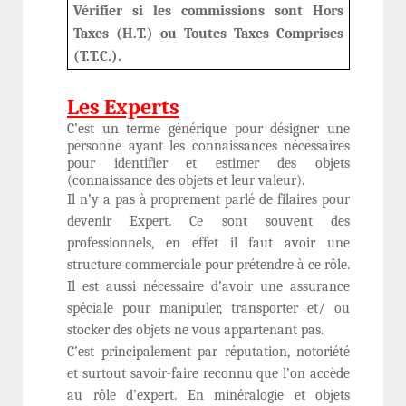
Vérifier si les commissions sont Hors
Taxes (H.T.) ou Toutes Taxes Comprises
(T.T.C.).
Les Experts
C’est un terme générique pour désigner une
personne ayant les connaissances nécessaires
pour identifier et estimer des objets
(connaissance des objets et leur valeur).
Il n’y a pas à proprement parlé de filaires pour
devenir Expert. Ce sont souvent des
professionnels, en effet il faut avoir une
structure commerciale pour prétendre à ce rôle.
Il est aussi nécessaire d’avoir une assurance
spéciale pour manipuler, transporter et/ ou
stocker des objets ne vous appartenant pas.
C’est principalement par réputation, notoriété
et surtout savoir-faire reconnu que l’on accède
au rôle d’expert. En minéralogie et objets