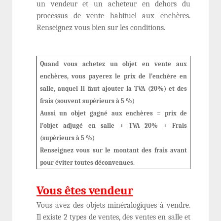
un vendeur et un acheteur en dehors du
processus de vente habituel aux enchères.
Renseignez vous bien sur les conditions.
Quand vous achetez un objet en vente aux
enchères, vous payerez le prix de l’enchère en
salle, auquel Il faut ajouter la TVA (20%) et des
frais (souvent supérieurs à 5 %)
Aussi un objet gagné aux enchères = prix de
l’objet adjugé en salle + TVA 20% + Frais
(supérieurs à 5 %)
Renseignez vous sur le montant des frais avant
pour éviter toutes déconvenues.
Vous êtes vendeur
Vous avez des objets minéralogiques à vendre.
Il existe 2 types de ventes, des ventes en salle et