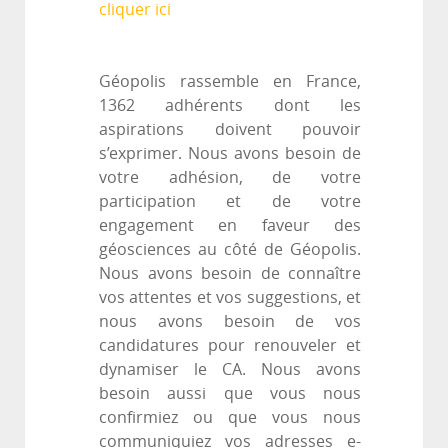
cliquer ici
Géopolis rassemble en France,
1362 adhérents dont les
aspirations doivent pouvoir
s’exprimer. Nous avons besoin de
votre adhésion, de votre
participation et de votre
engagement en faveur des
géosciences au côté de Géopolis.
Nous avons besoin de connaître
vos attentes et vos suggestions, et
nous avons besoin de vos
candidatures pour renouveler et
dynamiser le CA. Nous avons
besoin aussi que vous nous
confirmiez ou que vous nous
communiquiez vos adresses e-