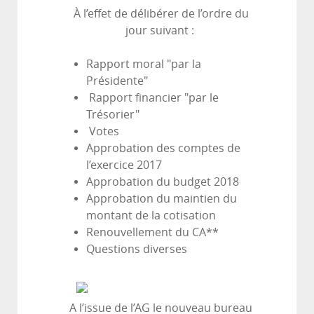
À l’effet de délibérer de l’ordre du
jour suivant :
Rapport moral "par la
Présidente"
Rapport financier "par le
Trésorier"
Votes
Approbation des comptes de
l’exercice 2017
Approbation du budget 2018
Approbation du maintien du
montant de la cotisation
Renouvellement du CA**
Questions diverses
A l’issue de l’AG le nouveau bureau