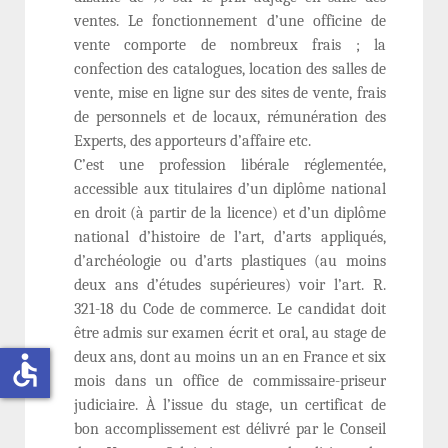
ventes. Le fonctionnement d’une officine de
vente comporte de nombreux frais ; la
confection des catalogues, location des salles de
vente, mise en ligne sur des sites de vente, frais
de personnels et de locaux, rémunération des
Experts, des apporteurs d’affaire etc.
C’est une profession libérale réglementée,
accessible aux titulaires d’un diplôme national
en droit (à partir de la licence) et d’un diplôme
national d’histoire de l’art, d’arts appliqués,
d’archéologie ou d’arts plastiques (au moins
deux ans d’études supérieures) voir l’art. R.
321-18 du Code de commerce. Le candidat doit
être admis sur examen écrit et oral, au stage de
deux ans, dont au moins un an en France et six
accessible
mois dans un office de commissaire-priseur
judiciaire. À l’issue du stage, un certificat de
bon accomplissement est délivré par le Conseil