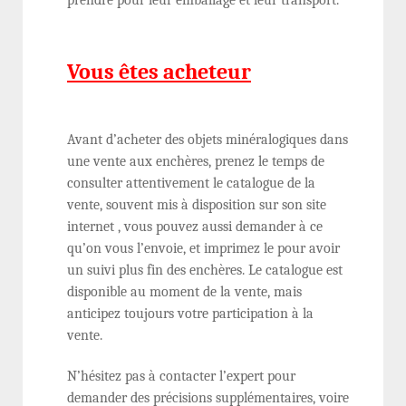
prendre pour leur emballage et leur transport.
Vous êtes acheteur
Avant d’acheter des objets minéralogiques dans
une vente aux enchères, prenez le temps de
consulter attentivement le catalogue de la
vente, souvent mis à disposition sur son site
internet , vous pouvez aussi demander à ce
qu’on vous l’envoie, et imprimez le pour avoir
un suivi plus fin des enchères. Le catalogue est
disponible au moment de la vente, mais
anticipez toujours votre participation à la
vente.
N’hésitez pas à contacter l’expert pour
demander des précisions supplémentaires, voire