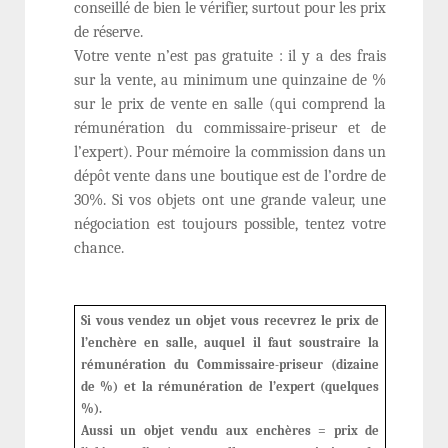
conseillé de bien le vérifier, surtout pour les prix
de réserve.
Votre vente n’est pas gratuite : il y a des frais
sur la vente, au minimum une quinzaine de %
sur le prix de vente en salle (qui comprend la
rémunération du commissaire-priseur et de
l’expert). Pour mémoire la commission dans un
dépôt vente dans une boutique est de l’ordre de
30%. Si vos objets ont une grande valeur, une
négociation est toujours possible, tentez votre
chance.
Si vous vendez un objet vous recevrez le prix de
l’enchère en salle, auquel il faut soustraire la
rémunération du Commissaire-priseur (dizaine
de %) et la rémunération de l’expert (quelques
%).
Aussi un objet vendu aux enchères = prix de