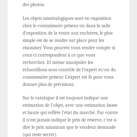
des photos.
Les objets minéralogiques sont en exposition
chez le commissaire-priseur ou dans la salle
d’exposition de la vente aux enchères, le plus
simple est de se rendre sur place pour les
examiner. Vous pourrez vous rendre compte si
ceux-ci correspondent à ce que vous
recherchez. Et même manipuler les
échantillons sous contrôle de l’expert et/ou du
commissaire-priseur. L’expert est là pour vous
donner plus de précisions.
Sur le catalogue il est toujours indiqué une
estimation de l’objet, avec une estimation basse
et haute qui reflète l’état du marché. Par contre
il n’est jamais indiqué le prix de réserve, c’est-à-
dire le prix minimum que le vendeur demande
(qui reste secret).