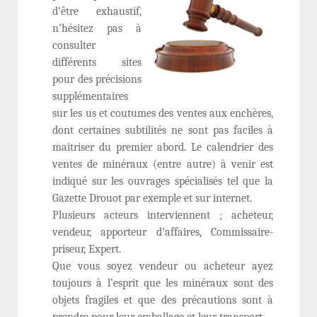
d’être exhaustif,
n’hésitez pas à
consulter
différents sites
pour des précisions
supplémentaires
sur les us et coutumes des ventes aux enchères,
dont certaines subtilités ne sont pas faciles à
maitriser du premier abord. Le calendrier des
ventes de minéraux (entre autre) à venir est
indiqué sur les ouvrages spécialisés tel que la
Gazette Drouot par exemple et sur internet.
Plusieurs acteurs interviennent ; acheteur,
vendeur, apporteur d’affaires, Commissaire-
priseur, Expert.
Que vous soyez vendeur ou acheteur ayez
toujours à l’esprit que les minéraux sont des
objets fragiles et que des précautions sont à