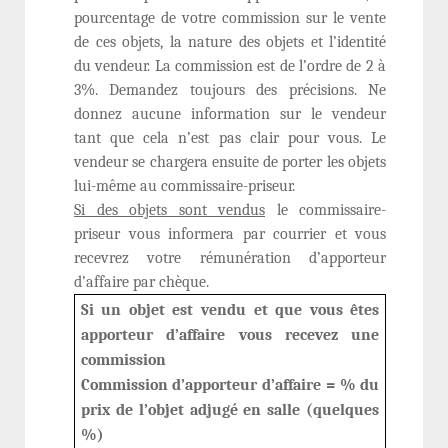
pourcentage de votre commission sur le vente
de ces objets, la nature des objets et l’identité
du vendeur. La commission est de l’ordre de 2 à
3%. Demandez toujours des précisions. Ne
donnez aucune information sur le vendeur
tant que cela n’est pas clair pour vous. Le
vendeur se chargera ensuite de porter les objets
lui-même au commissaire-priseur.
Si des objets sont vendus
le commissaire-
priseur vous informera par courrier et vous
recevrez votre rémunération d’apporteur
d’affaire par chèque.
Si un objet est vendu et que vous êtes
apporteur d’affaire vous recevez une
commission
Commission d’apporteur d’affaire = % du
prix de l’objet adjugé en salle (quelques
%)