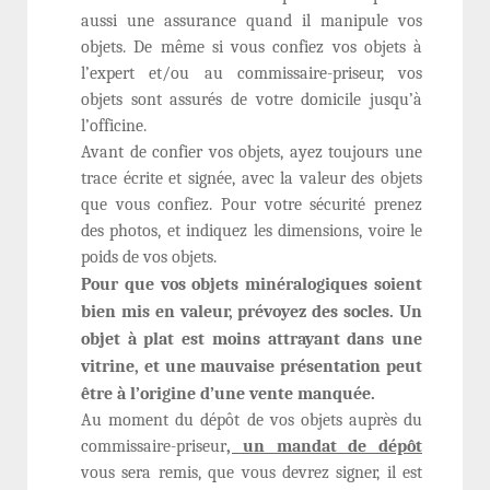
aussi une assurance quand il manipule vos
objets. De même si vous confiez vos objets à
l’expert et/ou au commissaire-priseur, vos
objets sont assurés de votre domicile jusqu’à
l’officine.
Avant de confier vos objets, ayez toujours une
trace écrite et signée, avec la valeur des objets
que vous confiez. Pour votre sécurité prenez
des photos, et indiquez les dimensions, voire le
poids de vos objets.
Pour que vos objets minéralogiques soient
bien mis en valeur, prévoyez des socles. Un
objet à plat est moins attrayant dans une
vitrine, et une mauvaise présentation peut
être à l’origine d’une vente manquée.
Au moment du dépôt de vos objets auprès du
commissaire-priseur
, un mandat de dépôt
vous sera remis, que vous devrez signer, il est