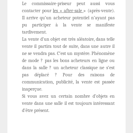
Le commissaire-priseur peut aussi vous
contacter pour
les « after-sale
» (après-vente).
Il arrive qu’un acheteur potentiel n’ayant pas
pu participer à la vente se manifeste
tardivement.
La vente d’un objet est très aléatoire, dans telle
vente il partira tout de suite, dans une autre il
ne se vendra pas. C’est un mystère. Phénomène
de mode ? pas les bons acheteurs en ligne ou
dans la salle ? un acheteur classique ne s’est
pas déplacé ? Pour des raisons de
communication, publicité, la vente est passée
inaperçue.
Si vous avez un certain nombre d’objets en
vente dans une salle il est toujours intéressant
d’être présent.