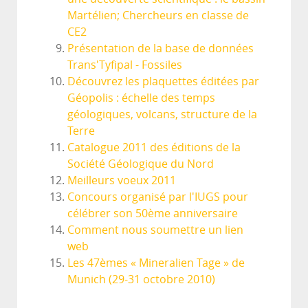
Martélien; Chercheurs en classe de
CE2
Présentation de la base de données
Trans'Tyfipal - Fossiles
Découvrez les plaquettes éditées par
Géopolis : échelle des temps
géologiques, volcans, structure de la
Terre
Catalogue 2011 des éditions de la
Société Géologique du Nord
Meilleurs voeux 2011
Concours organisé par l'IUGS pour
célébrer son 50ème anniversaire
Comment nous soumettre un lien
web
Les 47èmes « Mineralien Tage » de
Munich (29-31 octobre 2010)