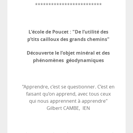
*************************
L’école de Poucet : "De l’utilité des
p’tits cailloux des grands chemins"
Découverte le l’objet minéral et des
phénomènes géodynamiques
"Apprendre, c’est se questionner. C’est en
faisant qu’on apprend, avec tous ceux
qui nous apprennent à apprendre"
Gilbert CAMBE, IEN