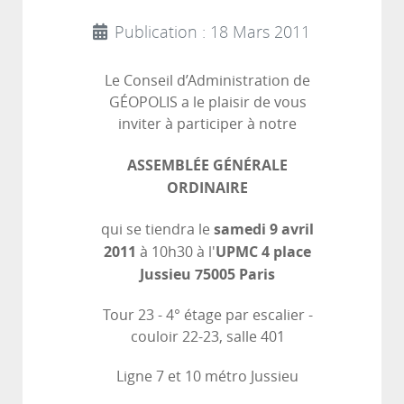
Publication : 18 Mars 2011
Le Conseil d’Administration de
GÉOPOLIS a le plaisir de vous
inviter à participer à notre
ASSEMBLÉE GÉNÉRALE
ORDINAIRE
samedi 9 avril
qui se tiendra le
2011
UPMC 4 place
à 10h30 à l'
Jussieu 75005 Paris
Tour 23 - 4° étage par escalier -
couloir 22-23, salle 401
Ligne 7 et 10 métro Jussieu