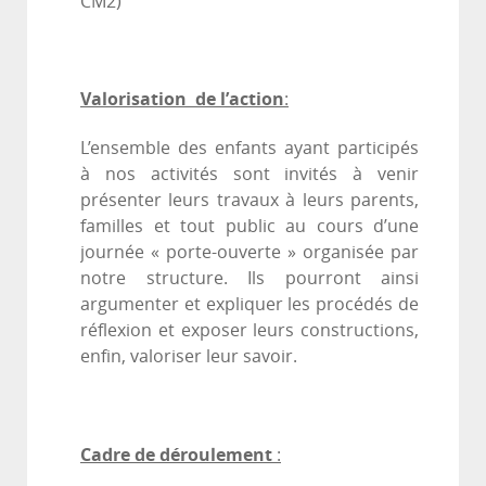
CM2)
Valorisation de l’action
:
L’ensemble des enfants ayant participés
à nos activités sont invités à venir
présenter leurs travaux à leurs parents,
familles et tout public au cours d’une
journée « porte-ouverte » organisée par
notre structure. Ils pourront ainsi
argumenter et expliquer les procédés de
réflexion et exposer leurs constructions,
enfin, valoriser leur savoir.
Cadre de déroulement
: