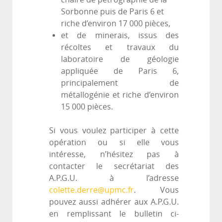
Sorbonne puis de Paris 6 et
riche d’environ 17 000 pièces,
et de minerais, issus des
récoltes et travaux du
laboratoire de géologie
appliquée de Paris 6,
principalement de
métallogénie et riche d’environ
15 000 pièces.
Si vous voulez participer à cette
opération ou si elle vous
intéresse, n’hésitez pas à
contacter le secrétariat des
A.P.G.U. à l’adresse
colette.derre@upmc.fr
. Vous
pouvez aussi adhérer aux A.P.G.U.
en remplissant le bulletin ci-