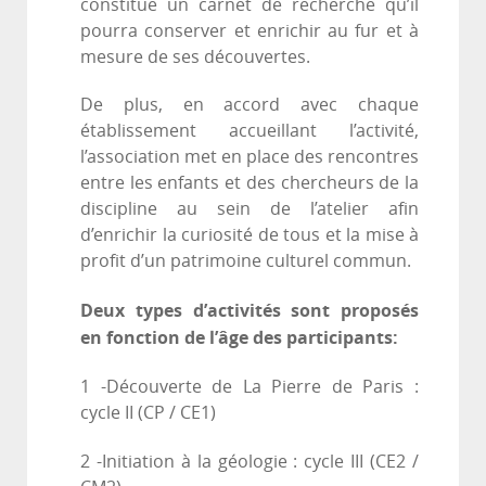
constitue un carnet de recherche qu’il
pourra conserver et enrichir au fur et à
mesure de ses découvertes.
De plus, en accord avec chaque
établissement accueillant l’activité,
l’association met en place des rencontres
entre les enfants et des chercheurs de la
discipline au sein de l’atelier afin
d’enrichir la curiosité de tous et la mise à
profit d’un patrimoine culturel commun.
Deux types d’activités sont proposés
en fonction de l’âge des participants:
1 -Découverte de La Pierre de Paris :
cycle II (CP / CE1)
2 -Initiation à la géologie : cycle III (CE2 /