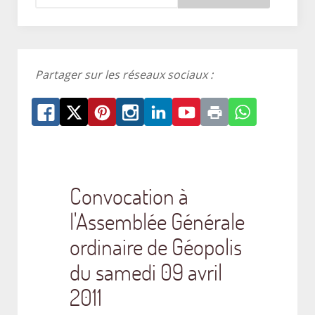
Partager sur les réseaux sociaux :
Convocation à
l'Assemblée Générale
ordinaire de Géopolis
du samedi 09 avril
2011