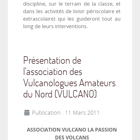
discipline, sur le terrain de la classe, et
dans les activités de loisir périscolaire et
extrascolaire) qui les guideront tout au
long de leurs interventions.
Présentation de
l'association des
Vulcanologues Amateurs
du Nord (VULCANO)
Publication : 11 Mars 2011
ASSOCIATION VULCANO LA PASSION
DES VOLCANS