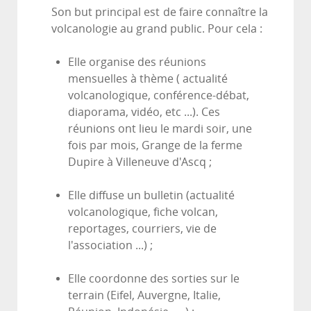
Son but principal est de faire connaître la
volcanologie au grand public. Pour cela :
Elle organise des réunions
mensuelles à thème ( actualité
volcanologique, conférence-débat,
diaporama, vidéo, etc ...). Ces
réunions ont lieu le mardi soir, une
fois par mois, Grange de la ferme
Dupire à Villeneuve d'Ascq ;
Elle diffuse un bulletin (actualité
volcanologique, fiche volcan,
reportages, courriers, vie de
l'association ...) ;
Elle coordonne des sorties sur le
terrain (Eifel, Auvergne, Italie,