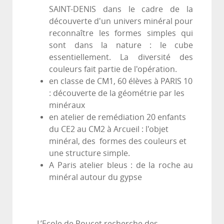
SAINT-DENIS dans le cadre de la
découverte d'un univers minéral pour
reconnaître les formes simples qui
sont dans la nature : le cube
essentiellement. La diversité des
couleurs fait partie de l'opération.
en classe de CM1, 60 élèves à PARIS 10
: découverte de la géométrie par les
minéraux
en atelier de remédiation 20 enfants
du CE2 au CM2 à Arcueil : l'objet
minéral, des formes des couleurs et
une structure simple.
A Paris atelier bleus : de la roche au
minéral autour du gypse
L’Ecole de Poucet recherche des