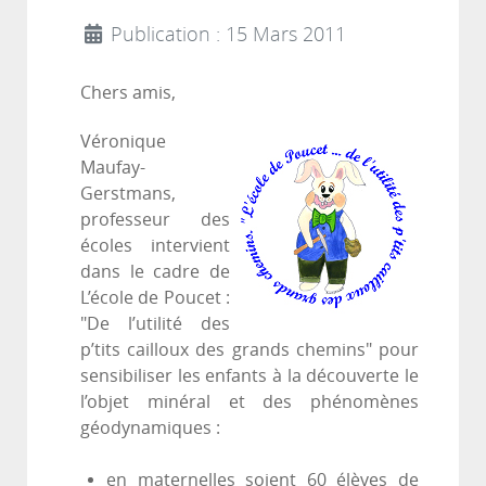
Publication : 15 Mars 2011
Chers amis,
Véronique
Maufay-
Gerstmans,
professeur des
écoles intervient
dans le cadre de
L’école de Poucet :
"De l’utilité des
p’tits cailloux des grands chemins" pour
sensibiliser les enfants à la découverte le
l’objet minéral et des phénomènes
géodynamiques :
en maternelles soient 60 élèves de