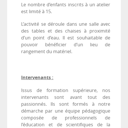
Le nombre d’enfants inscrits à un atelier
est limité à 15.
L’activité se déroule dans une salle avec
des tables et des chaises à proximité
d’un point d’eau. Il est souhaitable de
pouvoir bénéficier d’un lieu de
rangement du matériel.
Intervenants :
Issus de formation supérieure, nos
intervenants sont avant tout des
passionnés. Ils sont formés à notre
démarche par une équipe pédagogique
composée de professionnels de
l’éducation et de scientifiques de la