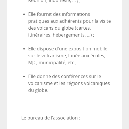
Réunion, Indonésie, ... ) ;
Elle fournit des informations
pratiques aux adhérents pour la visite
des volcans du globe (cartes,
itinéraires, hébergements, ...) ;
Elle dispose d'une exposition mobile
sur le volcanisme, louée aux écoles,
MJC, municipalité, etc ;
Elle donne des conférences sur le
volcanisme et les régions volcaniques
du globe.
Le bureau de l'association :