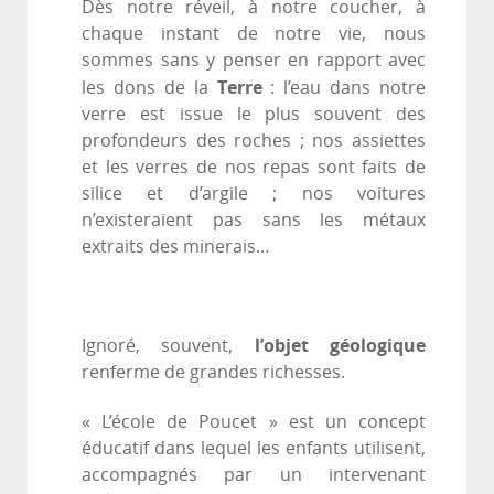
Dès notre réveil, à notre coucher, à
chaque instant de notre vie, nous
sommes sans y penser en rapport avec
Terre
les dons de la
: l’eau dans notre
verre est issue le plus souvent des
profondeurs des roches ; nos assiettes
et les verres de nos repas sont faits de
silice et d’argile ; nos voitures
n’existeraient pas sans les métaux
extraits des minerais…
l’objet géologique
Ignoré, souvent,
renferme de grandes richesses.
« L’école de Poucet » est un concept
éducatif dans lequel les enfants utilisent,
accompagnés par un intervenant