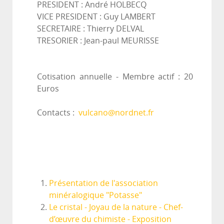
PRESIDENT : André HOLBECQ
VICE PRESIDENT : Guy LAMBERT
SECRETAIRE : Thierry DELVAL
TRESORIER : Jean-paul MEURISSE
Cotisation annuelle - Membre actif : 20
Euros
Contacts :
vulcano@nordnet.fr
Présentation de l'association
minéralogique "Potasse"
Le cristal - Joyau de la nature - Chef-
d’œuvre du chimiste - Exposition