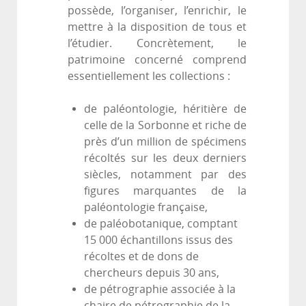
possède, l’organiser, l’enrichir, le
mettre à la disposition de tous et
l’étudier. Concrètement, le
patrimoine concerné comprend
essentiellement les collections :
de paléontologie, héritière de
celle de la Sorbonne et riche de
près d’un million de spécimens
récoltés sur les deux derniers
siècles, notamment par des
figures marquantes de la
paléontologie française,
de paléobotanique, comptant
15 000 échantillons issus des
récoltes et de dons de
chercheurs depuis 30 ans,
de pétrographie associée à la
chaire de pétrographie de la