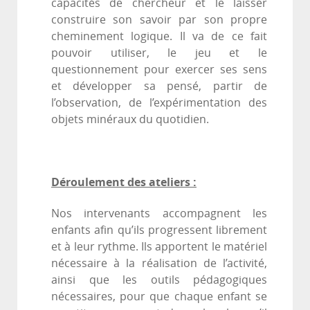
capacités de chercheur et le laisser
construire son savoir par son propre
cheminement logique. Il va de ce fait
pouvoir utiliser, le jeu et le
questionnement pour exercer ses sens
et développer sa pensé, partir de
l’observation, de l’expérimentation des
objets minéraux du quotidien.
Déroulement des ateliers :
Nos intervenants accompagnent les
enfants afin qu’ils progressent librement
et à leur rythme. Ils apportent le matériel
nécessaire à la réalisation de l’activité,
ainsi que les outils pédagogiques
nécessaires, pour que chaque enfant se