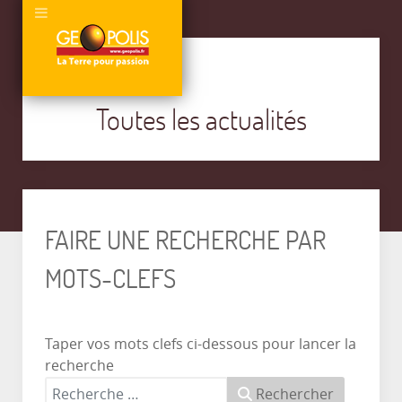
Toutes les actualités
FAIRE UNE RECHERCHE PAR
MOTS-CLEFS
Taper vos mots clefs ci-dessous pour lancer la
recherche
Rechercher