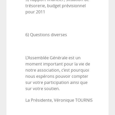
trésorerie, budget prévisionnel
pour 2011
6) Questions diverses
L’Assemblée Générale est un
moment important pour la vie de
notre association, c’est pourquoi
nous espérons pouvoir compter
sur votre participation ainsi que
sur votre soutien.
La Présidente, Véronique TOURNIS