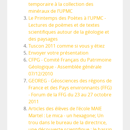
temporaire à la collection des
minéraux de l’UPMC
Le Printemps des Poètes à l'UPMC -
Lectures de poèmes et de textes
scientifiques autour de la géologie et
des paysages
Tuscon 2011 comme si vous y étiez
Envoyer votre présentation
CFPG - Comité Français du Patrimoine
Géologique - Assemblée générale
07/12/2010
GEOREG - Géosciences des régions de
France et des Pays environnants (FFG)
- Forum de la FFG du 23 au 27 octobre
2011
Articles des élèves de l'école MAIE
Martel : Le mica - un hexagone; Un
trou dans le bureau de la directrice,
une découverte scientifique : le bassin