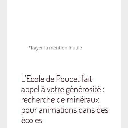
*Rayer la mention inutile
L’Ecole de Poucet fait
appel à votre générosité :
recherche de minéraux
pour animations dans des
écoles