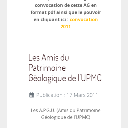
convocation de cette AG en
format pdf ainsi que le pouvoir
en cliquant ici :
convocation
2011
Les Amis du
Patrimoine
Géologique de l’UPMC
Publication : 17 Mars 2011
Les A.P.G.U. (Amis du Patrimoine
Géologique de l’UPMC)