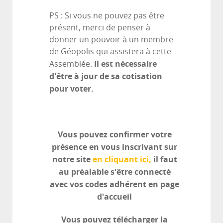
PS : Si vous ne pouvez pas être
présent, merci de penser à
donner un pouvoir à un membre
de Géopolis qui assistera à cette
Il est nécessaire
Assemblée.
d'être à jour de sa cotisation
pour voter.
Vous pouvez confirmer votre
présence en vous inscrivant sur
notre site
en cliquant ici,
il faut
au préalable s'être connecté
avec vos codes adhérent en page
d'accueil
Vous pouvez télécharger la