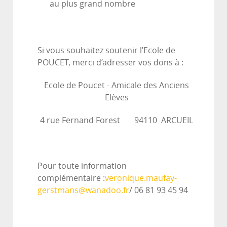
au plus grand nombre
Si vous souhaitez soutenir l’Ecole de
POUCET, merci d’adresser vos dons à :
Ecole de Poucet - Amicale des Anciens
Elèves
4 rue Fernand Forest 94110 ARCUEIL
Pour toute information
complémentaire :
veronique.maufay-
gerstmans@wanadoo.fr
/ 06 81 93 45 94