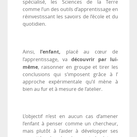
spécialisé, les Sciences de la Terre
comme l’un des outils d’apprentissage en
réinvestissant les savoirs de l’école et du
quotidien.
l’enfant,
Ainsi,
placé au cœur de
découvrir par lui-
l’apprentissage, va
même
, raisonner en groupe et tirer les
conclusions qui s’imposent grâce à l’
approche expérimentale qu’il mène à
bien au fur et à mesure de l’atelier.
L’objectif n’est en aucun cas d’amener
l’enfant à penser comme un chercheur,
mais plutôt à l’aider à développer ses