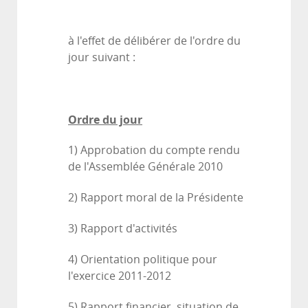
à l'effet de délibérer de l'ordre du
jour suivant :
Ordre du jour
1) Approbation du compte rendu
de l'Assemblée Générale 2010
2) Rapport moral de la Présidente
3) Rapport d'activités
4) Orientation politique pour
l'exercice 2011-2012
5) Rapport financier, situation de