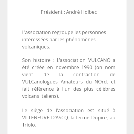
Président : André Holbec
L'association regroupe les personnes
intéressées par les phénomènes
volcaniques.
Son histoire : L'association VULCANO a
été créée en novembre 1990 (on nom
vient de la contraction de
VULCanologues Amateurs du NOrd‚ et
fait référence à l'un des plus célèbres
volcans italiens).
Le siège de l'association est situé à
VILLENEUVE D'ASCQ, la ferme Dupire, au
Triolo.