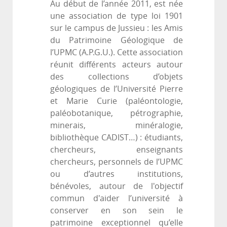
Au début de l’année 2011, est née
une association de type loi 1901
sur le campus de Jussieu : les Amis
du Patrimoine Géologique de
l’UPMC (A.P.G.U.). Cette association
réunit différents acteurs autour
des collections d’objets
géologiques de l’Université Pierre
et Marie Curie (paléontologie,
paléobotanique, pétrographie,
minerais, minéralogie,
bibliothèque CADIST…) : étudiants,
chercheurs, enseignants
chercheurs, personnels de l’UPMC
ou d’autres institutions,
bénévoles, autour de l'objectif
commun d'aider l’université à
conserver en son sein le
patrimoine exceptionnel qu’elle