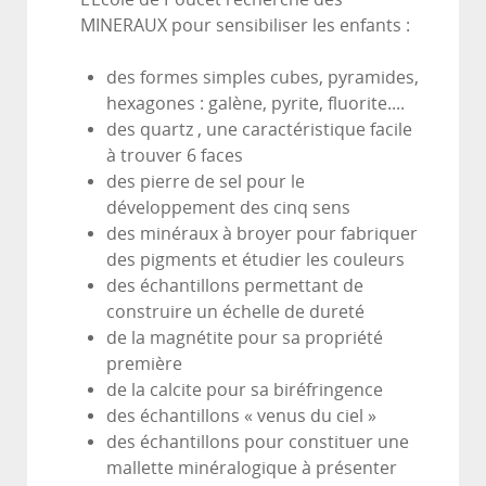
MINERAUX pour sensibiliser les enfants :
des formes simples cubes, pyramides,
hexagones : galène, pyrite, fluorite....
des quartz , une caractéristique facile
à trouver 6 faces
des pierre de sel pour le
développement des cinq sens
des minéraux à broyer pour fabriquer
des pigments et étudier les couleurs
des échantillons permettant de
construire un échelle de dureté
de la magnétite pour sa propriété
première
de la calcite pour sa biréfringence
des échantillons « venus du ciel »
des échantillons pour constituer une
mallette minéralogique à présenter