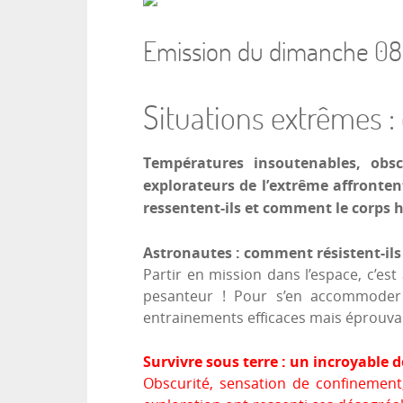
Emission du dimanche 08 
Situations extrêmes :
Températures insoutenables, obsc
explorateurs de l’extrême affrontent
ressentent-ils et comment le corps h
Astronautes : comment résistent-ils 
Partir en mission dans l’espace, c’es
pesanteur ! Pour s’en accommoder et
entrainements efficaces mais éprouva
Survivre sous terre : un incroyable d
Obscurité, sensation de confinement