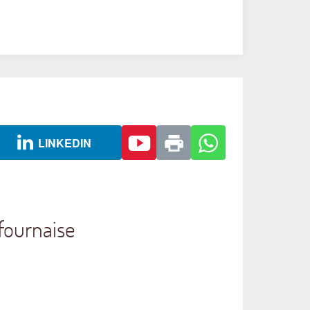
LINKEDIN
fournaise