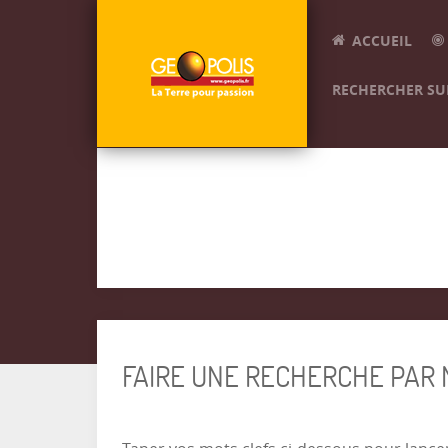
ACCUEIL
RECHERCHER SUR
FAIRE UNE RECHERCHE PAR