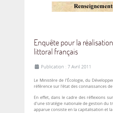
Enquête pour la réalisati
littoral français
Publication : 7 Avril 2011
Le Ministère de l'Écologie, du Dévelop
référence sur l'état des connaissances de
En effet, dans le cadre des réflexions su
d'une stratégie nationale de gestion du tr
apparue consiste en la capitalisation et la