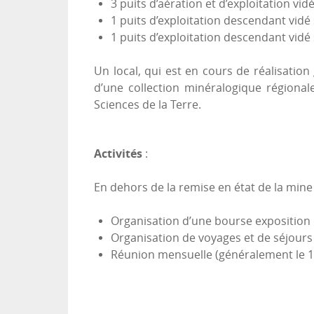
3 puits d’aération et d’exploitation vid
1 puits d’exploitation descendant vidé
1 puits d’exploitation descendant vidé
Un local, qui est en cours de réalisatio
d’une collection minéralogique régionale
Sciences de la Terre.
Activités
:
En dehors de la remise en état de la min
Organisation d’une bourse exposition d
Organisation de voyages et de séjours
Réunion mensuelle (généralement le 1