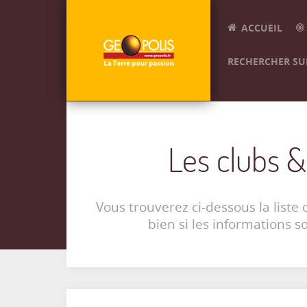
ACCUEIL
RECHERCHER SUR
Les clubs &
Vous trouverez ci-dessous la liste 
bien si les informations s