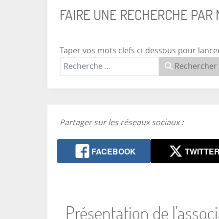
FAIRE UNE RECHERCHE PAR
Taper vos mots clefs ci-dessous pour lance
Rechercher
Partager sur les réseaux sociaux :
FACEBOOK
TWITTE
Présentation de l'assoc