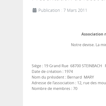
Publication : 7 Mars 2011
Association 
Notre devise. La mi
Siège : 19 Grand Rue 68700 STEINBACH 
Date de création : 1974
Nom du président : Bernard MARY
Adresse de l’association : 12, rue des
Nombre de membres : 70