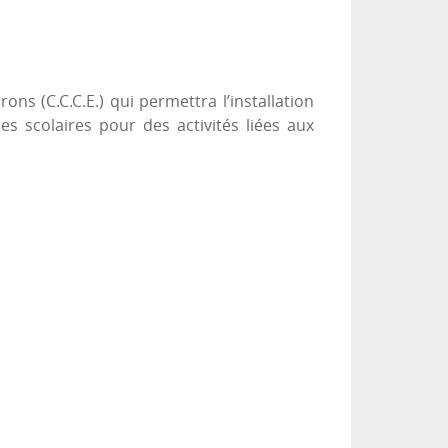
s (C.C.C.E.) qui permettra l’installation
es scolaires pour des activités liées aux