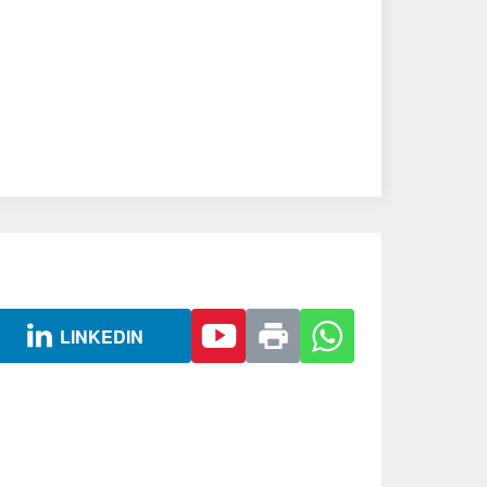
LINKEDIN