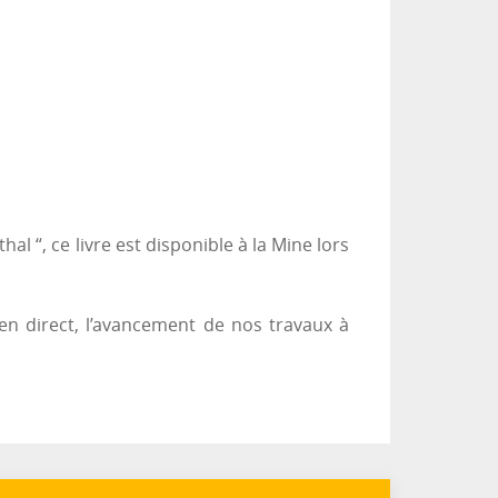
l “, ce livre est disponible à la Mine lors
en direct, l’avancement de nos travaux à