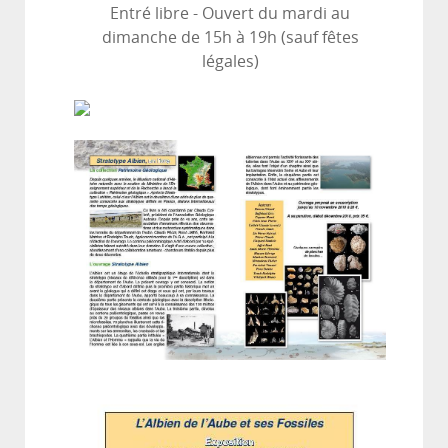
Entré libre - Ouvert du mardi au
dimanche de 15h à 19h (sauf fêtes
légales)