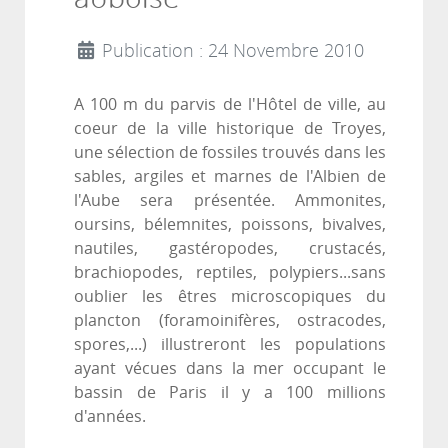
Publication : 24 Novembre 2010
A 100 m du parvis de l'Hôtel de ville, au
coeur de la ville historique de Troyes,
une sélection de fossiles trouvés dans les
sables, argiles et marnes de l'Albien de
l'Aube sera présentée. Ammonites,
oursins, bélemnites, poissons, bivalves,
nautiles, gastéropodes, crustacés,
brachiopodes, reptiles, polypiers...sans
oublier les êtres microscopiques du
plancton (foramoinifères, ostracodes,
spores,...) illustreront les populations
ayant vécues dans la mer occupant le
bassin de Paris il y a 100 millions
d'années.