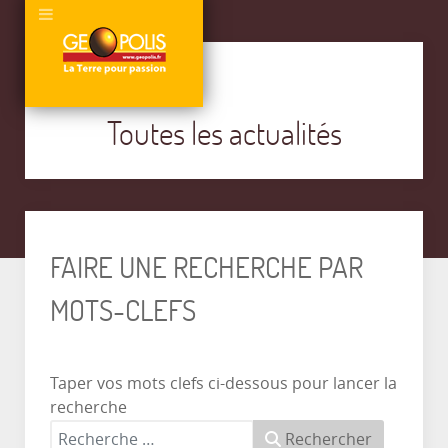
Toutes les actualités
FAIRE UNE RECHERCHE PAR
MOTS-CLEFS
Taper vos mots clefs ci-dessous pour lancer la
recherche
Rechercher