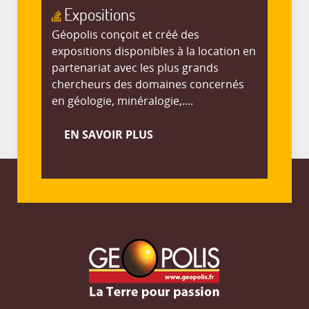
Expositions
Géopolis conçoit et créé des
expositions disponibles à la location en
partenariat avec les plus grands
chercheurs des domaines concernés
en géologie, minéralogie,....
EN SAVOIR PLUS