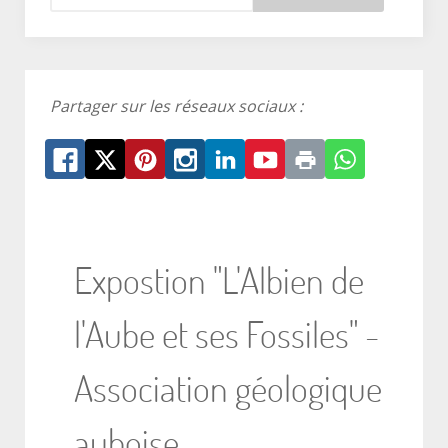
Partager sur les réseaux sociaux :
Expostion "L'Albien de
l'Aube et ses Fossiles" -
Association géologique
auboise