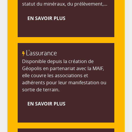
statut du minéraux, du prélèvement,...
EN SAVOIR PLUS
L'assurance
Disponible depuis la création de
Géopolis en partenariat avec la MAIF,
elle couvre les associations et
adhérents pour leur manifestation ou
sortie de terrain.
EN SAVOIR PLUS