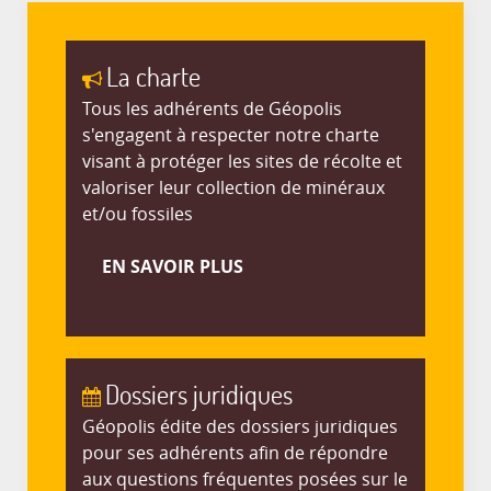
La charte
Tous les adhérents de Géopolis
s'engagent à respecter notre charte
visant à protéger les sites de récolte et
valoriser leur collection de minéraux
et/ou fossiles
EN SAVOIR PLUS
Dossiers juridiques
Géopolis édite des dossiers juridiques
pour ses adhérents afin de répondre
aux questions fréquentes posées sur le