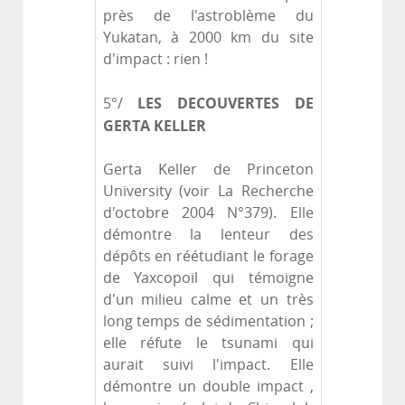
près de l'astroblème du
Yukatan, à 2000 km du site
d'impact : rien !
LES DECOUVERTES DE
5°/
GERTA KELLER
Gerta Keller de Princeton
University (voir La Recherche
d'octobre 2004 N°379). Elle
démontre la lenteur des
dépôts en réétudiant le forage
de Yaxcopoil qui témoigne
d'un milieu calme et un très
long temps de sédimentation ;
elle réfute le tsunami qui
aurait suivi l'impact. Elle
démontre un double impact ,