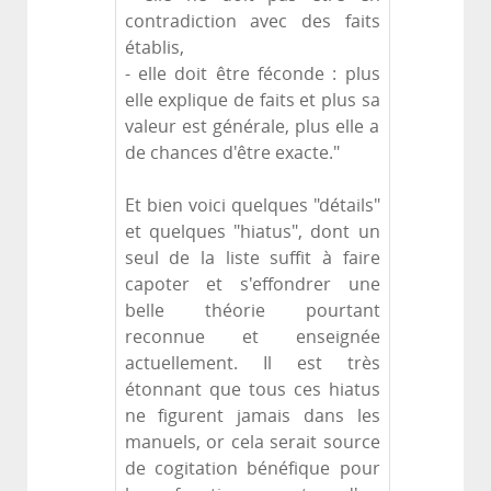
contradiction avec des faits
établis,
- elle doit être féconde : plus
elle explique de faits et plus sa
valeur est générale, plus elle a
de chances d'être exacte."
Et bien voici quelques "détails"
et quelques "hiatus", dont un
seul de la liste suffit à faire
capoter et s'effondrer une
belle théorie pourtant
reconnue et enseignée
actuellement. Il est très
étonnant que tous ces hiatus
ne figurent jamais dans les
manuels, or cela serait source
de cogitation bénéfique pour