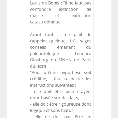
Louis de Bonis : "il ne faut pas
confondre extinction de
masse et extinction
catastrophique."
Avant tout il me plaît de
rappeler quelques très sages
conseils émanant du
paléontologue Léonard
Ginsburg du MNHN de Paris
qui écrit :
"Pour qu'une hypothèse soit
crédible, il faut respecter les
instructions suivantes :
- elle doit être bien étayée,
donc basée sur des faits,
- elle doit être rigoureuse donc
logique et sans hiatus,
- elle ne doit pas être en