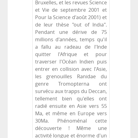
Bruxelles, et les revues Science
et Vie de septembre 2001 et
Pour la Science d'août 2001) et
de leur thèse "out of India".
Pendant une dérive de 75
millions d'années, temps qu'il
a fallu au radeau de l'Inde
quitter l'Afrique et pour
traverser l'Océan Indien puis
entrer en collision avec l'Asie,
les grenouilles Ranidae du
genre Tromopterna ont
survécu aux trapps du Deccan,
tellement bien qu'elles ont
radié ensuite en Asie vers 55
Ma, et même en Europe vers
30Ma. Phénoménal cette
découverte ! Même une
activité longue et énorme d'un