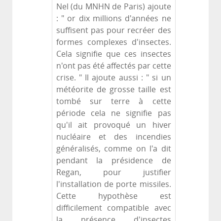
Nel (du MNHN de Paris) ajoute
: " or dix millions d'années ne
suffisent pas pour recréer des
formes complexes d'insectes.
Cela signifie que ces insectes
n'ont pas été affectés par cette
crise. " Il ajoute aussi : " si un
météorite de grosse taille est
tombé sur terre à cette
période cela ne signifie pas
qu'il ait provoqué un hiver
nucléaire et des incendies
généralisés, comme on l'a dit
pendant la présidence de
Regan, pour justifier
l'installation de porte missiles.
Cette hypothèse est
difficilement compatible avec
la présence d'insectes