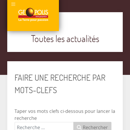
Toutes les actualités
FAIRE UNE RECHERCHE PAR
MOTS-CLEFS
Taper vos mots clefs ci-dessous pour lancer la
recherche
Rechercher