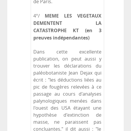
de Paris.
MEME LES VEGETAUX
4°/
DEMENTENT LA
CATASTROPHE KT (en 3
preuves indépendantes)
Dans cette excellente
publication, on peut aussi y
trouver les déclarations du
paléobotaniste Jean Dejax qui
écrit : "les déductions liées au
pic de fougères relevées à ce
passage au cours d'analyses
palynologiques menées dans
l'ouest des USA étayant une
hypothèse d'extinction de
masse, ne paraissent pas
concluantes." il dit aussi : "le