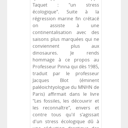
Taquet : "un stress
écologique". Suite à la
régression marine fin crétacé
on assiste à une
continentalisation avec des
saisons plus marquées qui ne
conviennent plus aux
dinosaures. Je rends
hommage à ce propos au
Professeur Pinna qui dès 1985,
traduit par le professeur
Jacques Blot (éminent
paléoichtyologue du MNHN de
Paris) affirmait dans le livre
"Les fossiles, les découvrir et
les reconnaître", envers et
contre tous qu'il s'agissait
d'un stress écologique dû à