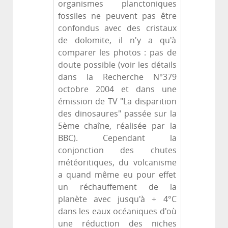
organismes planctoniques
fossiles ne peuvent pas être
confondus avec des cristaux
de dolomite, il n'y a qu'à
comparer les photos : pas de
doute possible (voir les détails
dans la Recherche N°379
octobre 2004 et dans une
émission de TV "La disparition
des dinosaures" passée sur la
5ème chaîne, réalisée par la
BBC). Cependant la
conjonction des chutes
météoritiques, du volcanisme
a quand même eu pour effet
un réchauffement de la
planète avec jusqu'à + 4°C
dans les eaux océaniques d'où
une réduction des niches