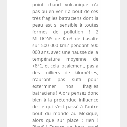
point chaud volcanique n'a
pas pu en venir à bout de ces
très fragiles batraciens dont la
peau est si sensible à toutes
formes de pollution ! 2
MILLIONS de Km3 de basalte
sur 500 000 km2 pendant 500
000 ans, avec une hausse de la
température moyenne de
+8°C, et cela localement, pas à
des milliers de kilomètres,
n'auront pas suffi pour
exterminer nos fragiles
batraciens ! Alors pensez donc
bien à la prétendue influence
de ce qui s'est passé à l'autre
bout du monde au Mexique,
alors que sur place : rien !