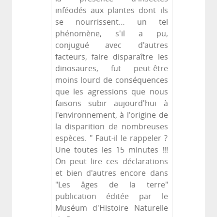
inféodés aux plantes dont ils
se nourrissent… un tel
phénomène, s'il a pu,
conjugué avec d'autres
facteurs, faire disparaître les
dinosaures, fut peut-être
moins lourd de conséquences
que les agressions que nous
faisons subir aujourd'hui à
l'environnement, à l'origine de
la disparition de nombreuses
espèces. " Faut-il le rappeler ?
Une toutes les 15 minutes !!!
On peut lire ces déclarations
et bien d'autres encore dans
"Les âges de la terre"
publication éditée par le
Muséum d'Histoire Naturelle