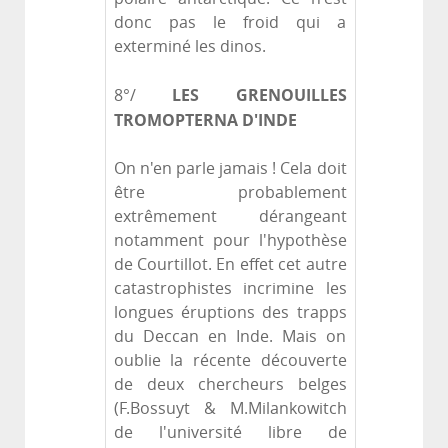
donc pas le froid qui a
exterminé les dinos.
LES GRENOUILLES
8°/
TROMOPTERNA D'INDE
On n'en parle jamais ! Cela doit
être probablement
extrêmement dérangeant
notamment pour l'hypothèse
de Courtillot. En effet cet autre
catastrophistes incrimine les
longues éruptions des trapps
du Deccan en Inde. Mais on
oublie la récente découverte
de deux chercheurs belges
(F.Bossuyt & M.Milankowitch
de l'université libre de