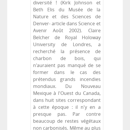
diversité ! (Kirk Johnson et
Beth Elis du Musée de la
Nature et des Sciences de
Denver- article dans Science et
Avenir Août 2002). Claire
Belcher de Royal Holoway
University de Londres, a
recherché la présence de
charbon de bois, qui
n'auraient pas manqué de se
former dans le cas des
prétendus grands incendies
mondiaux. Du Nouveau
Mexique à l'Ouest du Canada,
dans huit sites correspondant
à cette époque : il n'y en a
presque pas. Par contre
beaucoup de restes végétaux
non carbonisés. Même au plus