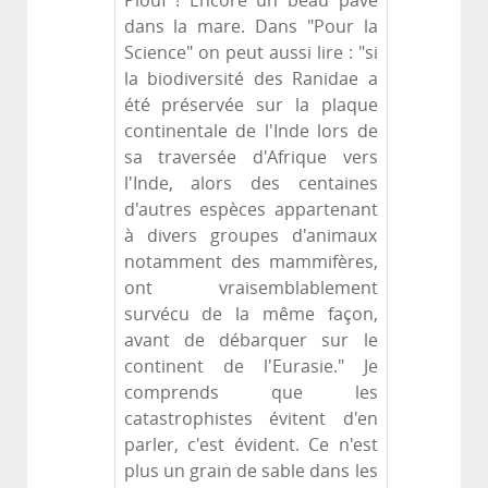
Plouf ! Encore un beau pavé
dans la mare. Dans "Pour la
Science" on peut aussi lire : "si
la biodiversité des Ranidae a
été préservée sur la plaque
continentale de l'Inde lors de
sa traversée d'Afrique vers
l'Inde, alors des centaines
d'autres espèces appartenant
à divers groupes d'animaux
notamment des mammifères,
ont vraisemblablement
survécu de la même façon,
avant de débarquer sur le
continent de l'Eurasie." Je
comprends que les
catastrophistes évitent d'en
parler, c'est évident. Ce n'est
plus un grain de sable dans les