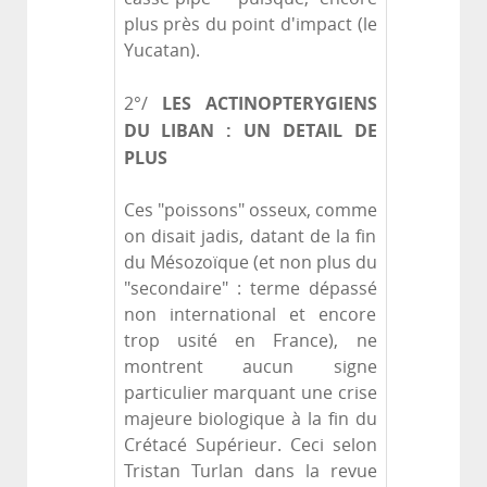
plus près du point d'impact (le
Yucatan).
LES ACTINOPTERYGIENS
2°/
DU LIBAN : UN DETAIL DE
PLUS
Ces "poissons" osseux, comme
on disait jadis, datant de la fin
du Mésozoïque (et non plus du
"secondaire" : terme dépassé
non international et encore
trop usité en France), ne
montrent aucun signe
particulier marquant une crise
majeure biologique à la fin du
Crétacé Supérieur. Ceci selon
Tristan Turlan dans la revue