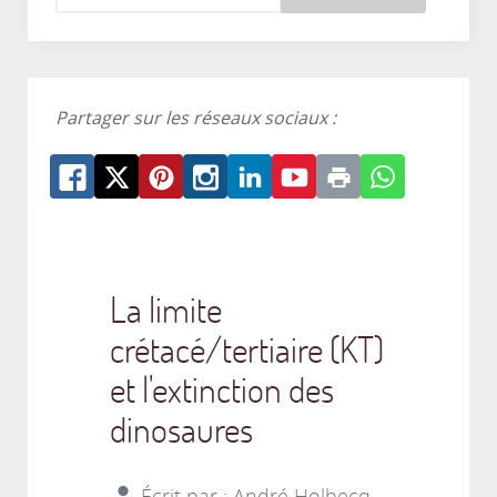
Partager sur les réseaux sociaux :
La limite
crétacé/tertiaire (KT)
et l'extinction des
dinosaures