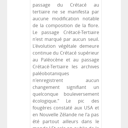
passage du Crétacé au
tertiaire ne se manifesta par
aucune modification notable
de la composition de la flore.
Le passage Crétacé-Tertiaire
n'est marqué par aucun seuil.
L'évolution végétale demeure
continue du Crétacé supérieur
au Paléocène et au passage
Crétacé-Tertiaire les archives
paléobotaniques
n'enregistrent aucun
changement signifiant un
quelconque bouleversement
écologique." Le pic des
fougères constaté aux USA et
en Nouvelle Zélande ne l'a pas
été partout ailleurs dans le