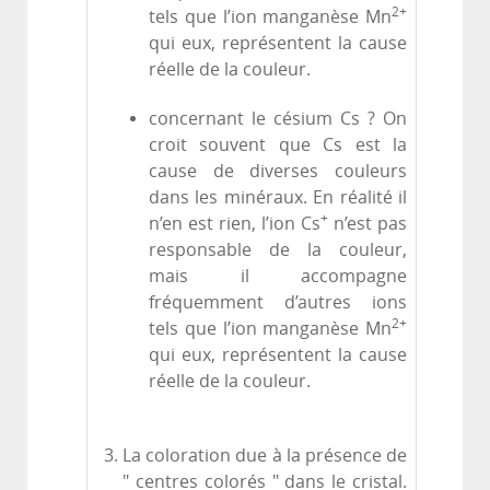
2+
tels que l’ion manganèse Mn
qui eux, représentent la cause
réelle de la couleur.
concernant le césium Cs ? On
croit souvent que Cs est la
cause de diverses couleurs
dans les minéraux. En réalité il
+
n’en est rien, l’ion Cs
n’est pas
responsable de la couleur,
mais il accompagne
fréquemment d’autres ions
2+
tels que l’ion manganèse Mn
qui eux, représentent la cause
réelle de la couleur.
La coloration due à la présence de
" centres colorés " dans le cristal.