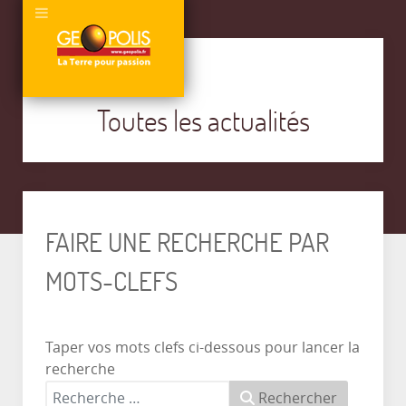
Toutes les actualités
FAIRE UNE RECHERCHE PAR
MOTS-CLEFS
Taper vos mots clefs ci-dessous pour lancer la
recherche
Rechercher