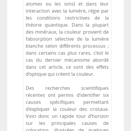
atomes ou les ions) et dans leur
interaction avec la lumière, régie par
les conditions restrictives de la
théorie quantique. Dans la plupart
des minéraux, la couleur provient de
l’absorption sélective de la lumière
blanche selon différents processus ;
dans certains cas plus rares, c’est le
cas du dernier mécanisme abordé
dans cet article, ce sont des effets
d’optique qui créent la couleur.
Des recherches scientifiques
récentes ont permis d’identifier six
causes spécifiques permettant
d’expliquer la couleur des cristaux.
Voici donc un rapide tour d’horizon
sur les principales causes de
coloration, illustrées de quelques