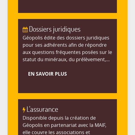
Dossiers juridiques
Géopolis édite des dossiers juridiques
pour ses adhérents afin de répondre
aux questions fréquentes posées sur le
statut du minéraux, du prélèvement,...
EN SAVOIR PLUS
L'assurance
Disponible depuis la création de
Géopolis en partenariat avec la MAIF,
elle couvre les associations et