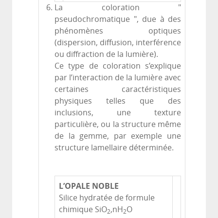
La coloration "
pseudochromatique ", due à des
phénomènes optiques
(dispersion, diffusion, interférence
ou diffraction de la lumière).
Ce type de coloration s’explique
par l’interaction de la lumière avec
certaines caractéristiques
physiques telles que des
inclusions, une texture
particulière, ou la structure même
de la gemme, par exemple une
structure lamellaire déterminée.
L’OPALE NOBLE
Silice hydratée de formule
chimique SiO
,nH
O
2
2