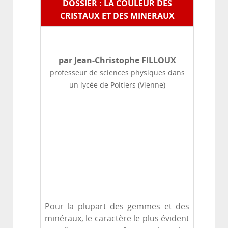
DOSSIER : LA COULEUR DES
CRISTAUX ET DES MINERAUX
par Jean-Christophe FILLOUX
professeur de sciences physiques dans
un lycée de Poitiers (Vienne)
Pour la plupart des gemmes et des
minéraux, le caractère le plus évident