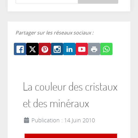
Partager sur les réseaux sociaux :
La couleur des cristaux
et des minéraux
Publication : 14 Juin 2010