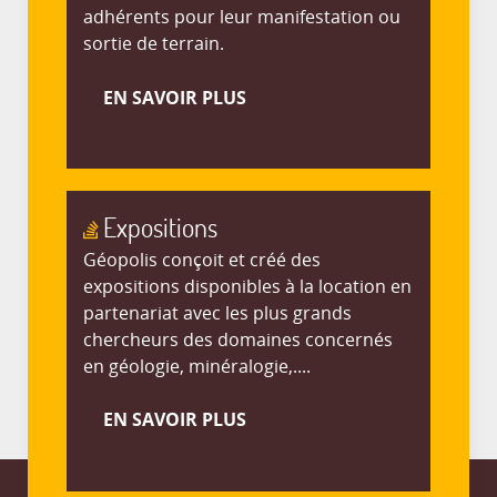
adhérents pour leur manifestation ou
sortie de terrain.
EN SAVOIR PLUS
Expositions
Géopolis conçoit et créé des
expositions disponibles à la location en
partenariat avec les plus grands
chercheurs des domaines concernés
en géologie, minéralogie,....
EN SAVOIR PLUS