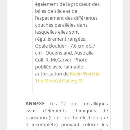
également de la grosseur des
billes de silice et de
l’espacement des différentes
couches parallèles dans
lesquelles elles sont
régulièrement rangées.
Opale Boulder - 7.6 cm x 5.7
cm - Queensland, Australie -
Coll. R. McCarver -Photo
publiée avec l'aimable
autorisation de
Kevin Ward &
The Mineral Gallery ©
ANNEXE
: Les 12 ions métalliques
issus d’éléments chimiques de
transition (sous couche électronique
d incomplète) pouvant colorer les