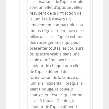
Les irisations de l’opale noble
sont un effet d’optique ; elles
résultent de la diffraction de
la lumière à travers un
empilement compact plus ou
moins régulier de minuscules
billes de silice. L’opale est une
des rares gemmes qui peut
présenter toutes les couleurs
du spectre visible dans une
seule et même pierre. La
couleur de chaque parcelle
de l’opale dépend de
l’orientation de la source de
lumière incidente ; lorsque la
pierre bouge, la couleur
change, et c’est ce qui donne
la vie à l’opale. De plus, la
couleur de l’opale dépend