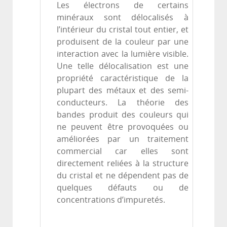
Les électrons de certains
minéraux sont délocalisés à
l’intérieur du cristal tout entier, et
produisent de la couleur par une
interaction avec la lumière visible.
Une telle délocalisation est une
propriété caractéristique de la
plupart des métaux et des semi-
conducteurs. La théorie des
bandes produit des couleurs qui
ne peuvent être provoquées ou
améliorées par un traitement
commercial car elles sont
directement reliées à la structure
du cristal et ne dépendent pas de
quelques défauts ou de
concentrations d’impuretés.