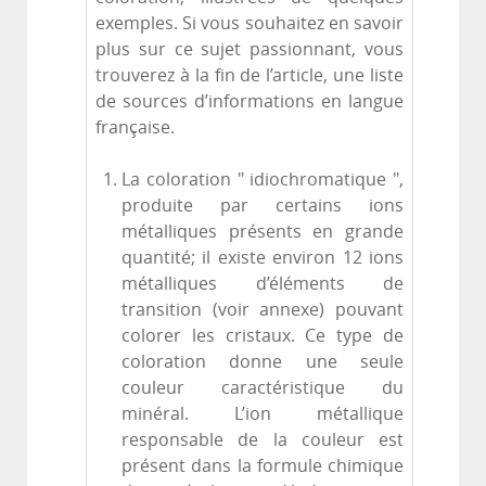
exemples. Si vous souhaitez en savoir
plus sur ce sujet passionnant, vous
trouverez à la fin de l’article, une liste
de sources d’informations en langue
française.
La coloration " idiochromatique ",
produite par certains ions
métalliques présents en grande
quantité; il existe environ 12 ions
métalliques d’éléments de
transition (voir annexe) pouvant
colorer les cristaux. Ce type de
coloration donne une seule
couleur caractéristique du
minéral. L’ion métallique
responsable de la couleur est
présent dans la formule chimique