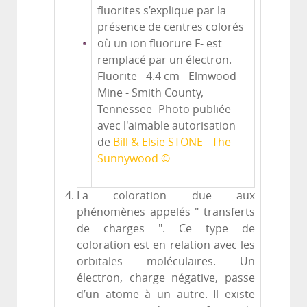
fluorites s’explique par la
présence de centres colorés
où un ion fluorure F- est
remplacé par un électron.
Fluorite - 4.4 cm - Elmwood
Mine - Smith County,
Tennessee- Photo publiée
avec l'aimable autorisation
de
Bill & Elsie STONE - The
Sunnywood ©
La coloration due aux
phénomènes appelés " transferts
de charges ". Ce type de
coloration est en relation avec les
orbitales moléculaires. Un
électron, charge négative, passe
d’un atome à un autre. Il existe