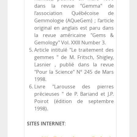
dans la revue "Gemma" de
l’association Québécoise de
Gemmologie (AQueGem) ; l’article
original en anglais est paru dans
la revue américaine "Gems &
Gemology" Vol. XXIII Number 3.
Article intitulé "Le traitement des
gemmes " de M. Fritsch, Shigley,
Lasnier , publié dans la revue
"Pour la Science" N° 245 de Mars
1998.
Livre "Larousse des pierres
précieuses " de P. Bariand et J.P.
Poirot (édition de septembre
1998).
SITES INTERNET
: