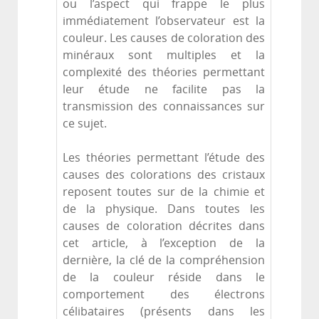
ou l’aspect qui frappe le plus
immédiatement l’observateur est la
couleur. Les causes de coloration des
minéraux sont multiples et la
complexité des théories permettant
leur étude ne facilite pas la
transmission des connaissances sur
ce sujet.
Les théories permettant l’étude des
causes des colorations des cristaux
reposent toutes sur de la chimie et
de la physique. Dans toutes les
causes de coloration décrites dans
cet article, à l’exception de la
dernière, la clé de la compréhension
de la couleur réside dans le
comportement des électrons
célibataires (présents dans les