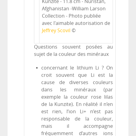
Kunzite - 11.8 cm - Nuristan,
Afghanistan -William Larson
Collection - Photo publiée
avec l'aimable autorisation de
Jeffrey Scovil
©
Questions souvent posées au
sujet de la couleur des minéraux
concernant le lithium Li ? On
croit souvent que Li est la
cause de diverses couleurs
dans les minéraux (par
exemple la couleur rose lilas
de la Kunzite). En réalité il n’en
est rien, l’ion Li+ n’est pas
responsable de la couleur,
mais il accompagne
fréquemment d’autres ions