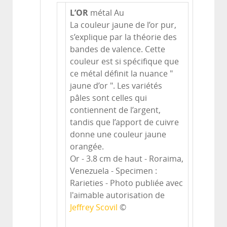
L’OR
métal Au
La couleur jaune de l’or pur,
s’explique par la théorie des
bandes de valence. Cette
couleur est si spécifique que
ce métal définit la nuance "
jaune d’or ". Les variétés
pâles sont celles qui
contiennent de l’argent,
tandis que l’apport de cuivre
donne une couleur jaune
orangée.
Or - 3.8 cm de haut - Roraima,
Venezuela - Specimen :
Rarieties - Photo publiée avec
l'aimable autorisation de
Jeffrey Scovil
©