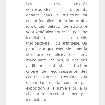
Les centres colorés
correspondent à différents
défauts dans la structure du
cristal (empilement ordonné des
ions). Ces défauts de structure
sont généralement créés par une
irradiation naturelle
(radioactivité...) ou artificielle. On
peut avoir par exemple dans la
structure cristalline, des ions
manquants (lacunes) ou des ions
additionnels (interstitiels). Un bon
critère de reconnaissance des
centres colorés est très souvent la
disparition de la couleur par
exposition à la lumière ou à la
chaleur et son rétablissement par
irradiation.