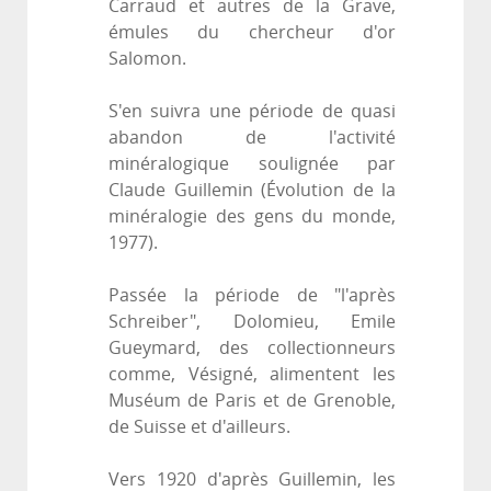
Carraud et autres de la Grave,
émules du chercheur d'or
Salomon.
S'en suivra une période de quasi
abandon de l'activité
minéralogique soulignée par
Claude Guillemin (Évolution de la
minéralogie des gens du monde,
1977).
Passée la période de "l'après
Schreiber", Dolomieu, Emile
Gueymard, des collectionneurs
comme, Vésigné, alimentent les
Muséum de Paris et de Grenoble,
de Suisse et d'ailleurs.
Vers 1920 d'après Guillemin, les