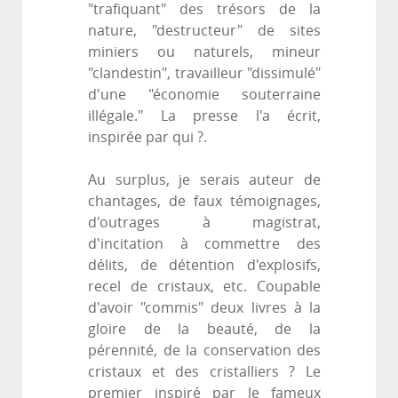
"trafiquant" des trésors de la
nature, "destructeur" de sites
miniers ou naturels, mineur
"clandestin", travailleur "dissimulé"
d'une "économie souterraine
illégale." La presse l'a écrit,
inspirée par qui ?.
Au surplus, je serais auteur de
chantages, de faux témoignages,
d'outrages à magistrat,
d'incitation à commettre des
délits, de détention d'explosifs,
recel de cristaux, etc. Coupable
d'avoir "commis" deux livres à la
gloire de la beauté, de la
pérennité, de la conservation des
cristaux et des cristalliers ? Le
premier inspiré par le fameux