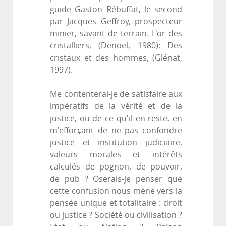
guide Gaston Rébuffat, le second
par Jacques Geffroy, prospecteur
minier, savant de terrain. L'or des
cristalliers, (Denoël, 1980); Des
cristaux et des hommes, (Glénat,
1997).
Me contenterai-je de satisfaire aux
impératifs de la vérité et de la
justice, ou de ce qu'il en reste, en
m'efforçant de ne pas confondre
justice et institution judiciaire,
valeurs morales et intérêts
calculés de pognon, de pouvoir,
de pub ? Oserais-je penser que
cette confusion nous mène vers la
pensée unique et totalitaire : droit
ou justice ? Société ou civilisation ?