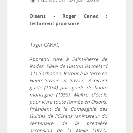
Publication : 24 Juin 2010
Oisans - Roger Canac :
testament provisoire…
Roger CANAC
Apprenti curé à Saint-Pierre de
Rodez. Elève de Gaston Bachelard
à la Sorbonne. Retour à la terre en
Haute-Savoie et Savoie. Aspirant
guide (1954) puis guide de haute
montagne (1959). Maître d'école
pour vivre toute l'année en Oisans.
Président de la Compagnie des
Guides de l'Oisans (animateur du
centenaire de la première
ascension de la Meije (1977).