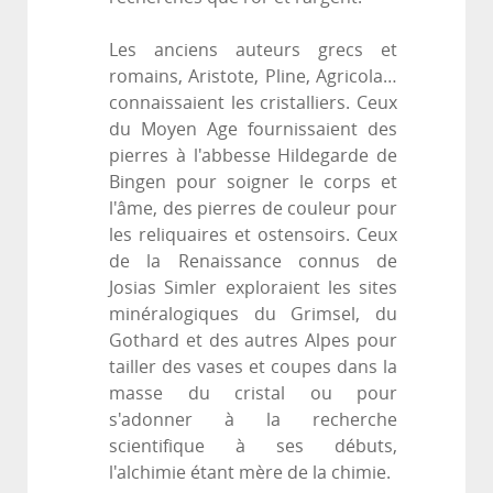
Les anciens auteurs grecs et
romains, Aristote, Pline, Agricola…
connaissaient les cristalliers. Ceux
du Moyen Age fournissaient des
pierres à l'abbesse Hildegarde de
Bingen pour soigner le corps et
l'âme, des pierres de couleur pour
les reliquaires et ostensoirs. Ceux
de la Renaissance connus de
Josias Simler exploraient les sites
minéralogiques du Grimsel, du
Gothard et des autres Alpes pour
tailler des vases et coupes dans la
masse du cristal ou pour
s'adonner à la recherche
scientifique à ses débuts,
l'alchimie étant mère de la chimie.