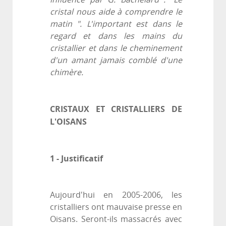
cristal nous aide à comprendre le
matin ". L'important est dans le
regard et dans les mains du
cristallier et dans le cheminement
d'un amant jamais comblé d'une
chimère.
CRISTAUX ET CRISTALLIERS DE
L'OISANS
1 - Justificatif
Aujourd'hui en 2005-2006, les
cristalliers ont mauvaise presse en
Oisans. Seront-ils massacrés avec