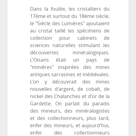
Dans la foulée, les cristalliers du
17ème et surtout du 18ème siècle,
le "Siècle des Lumières" ajoutaient
au cristal taillé les spécimens de
collection pour cabinets de
sciences naturelles stimulant les
découvertes minéralogiques.
L'Oisans était un pays de
"minières" inspirées des mines
antiques sarrasines et médiévales.
L'on y découvrait des mines
nouvelles d'argent, de cobalt, de
nickel des Chalanches et d'or de la
Gardette. On parlait du paradis
des mineurs, des minéralogistes
et des collectionneurs, plus tard,
enfer des mineurs, et aujourd'hui,
enfer des collectionneurs