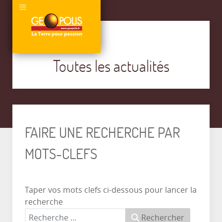
Toutes les actualités
FAIRE UNE RECHERCHE PAR
MOTS-CLEFS
Taper vos mots clefs ci-dessous pour lancer la
recherche
Rechercher