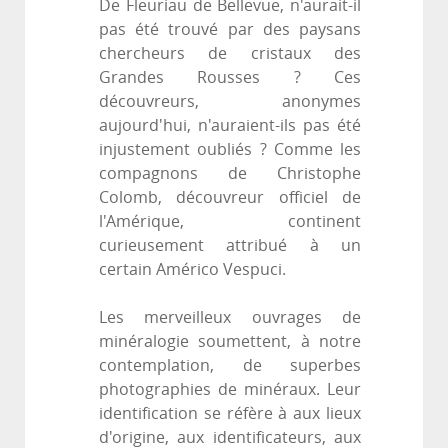
De Fleuriau de Bellevue, n'aurait-il
pas été trouvé par des paysans
chercheurs de cristaux des
Grandes Rousses ? Ces
découvreurs, anonymes
aujourd'hui, n'auraient-ils pas été
injustement oubliés ? Comme les
compagnons de Christophe
Colomb, découvreur officiel de
l'Amérique, continent
curieusement attribué à un
certain Américo Vespuci.
Les merveilleux ouvrages de
minéralogie soumettent, à notre
contemplation, de superbes
photographies de minéraux. Leur
identification se réfère à aux lieux
d'origine, aux identificateurs, aux