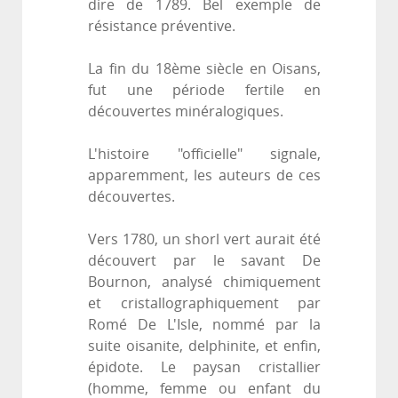
dire de 1789. Bel exemple de
résistance préventive.
La fin du 18ème siècle en Oisans,
fut une période fertile en
découvertes minéralogiques.
L'histoire "officielle" signale,
apparemment, les auteurs de ces
découvertes.
Vers 1780, un shorl vert aurait été
découvert par le savant De
Bournon, analysé chimiquement
et cristallographiquement par
Romé De L'Isle, nommé par la
suite oisanite, delphinite, et enfin,
épidote. Le paysan cristallier
(homme, femme ou enfant du