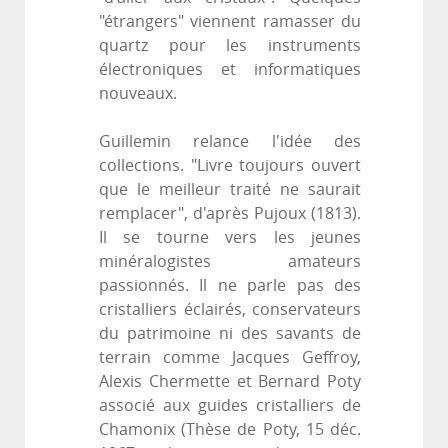
"étrangers" viennent ramasser du
quartz pour les instruments
électroniques et informatiques
nouveaux.
Guillemin relance l'idée des
collections. "Livre toujours ouvert
que le meilleur traité ne saurait
remplacer", d'après Pujoux (1813).
Il se tourne vers les jeunes
minéralogistes amateurs
passionnés. Il ne parle pas des
cristalliers éclairés, conservateurs
du patrimoine ni des savants de
terrain comme Jacques Geffroy,
Alexis Chermette et Bernard Poty
associé aux guides cristalliers de
Chamonix (Thèse de Poty, 15 déc.