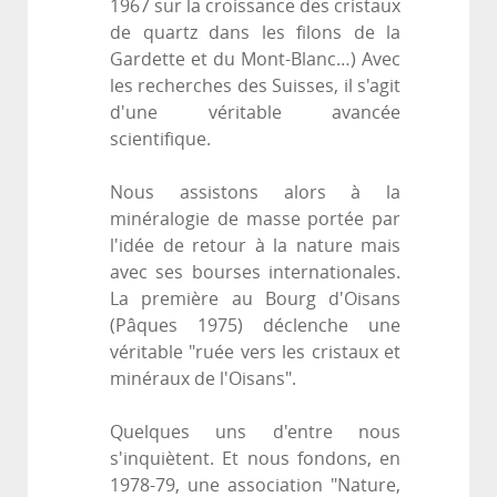
1967 sur la croissance des cristaux
de quartz dans les filons de la
Gardette et du Mont-Blanc…) Avec
les recherches des Suisses, il s'agit
d'une véritable avancée
scientifique.
Nous assistons alors à la
minéralogie de masse portée par
l'idée de retour à la nature mais
avec ses bourses internationales.
La première au Bourg d'Oisans
(Pâques 1975) déclenche une
véritable "ruée vers les cristaux et
minéraux de l'Oisans".
Quelques uns d'entre nous
s'inquiètent. Et nous fondons, en
1978-79, une association "Nature,