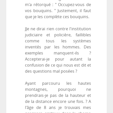
m'a rétorqué : " Occupez-vous de
vos bouquins. " Justement, il faut
que je les complète ces bouquins.
JJe ne dirai rien contre l'institution
judiciaire et policière, faillibles
comme tous les systèmes
inventés par les hommes. Des
exemples manquent-ils ?
Accepterai-je pour autant la
confusion de ce qui nous est dit et
des questions mal posées ?
Ayant parcouru les hautes
montagnes, pourquoi ne
prendrais-je pas de la hauteur et
de la distance encore une fois. ? A
l'âge de 8 ans je trouvais mes