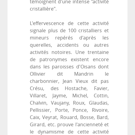
témoignent d'une intense "activité
cristallière".
L'effervescence de cette activité
signale plus de 100 cristalliers et
mineurs repérés d'après les
querelles, accidents ou autres
activités notoires. Une trentaine
de patronymes existent encore
dans les paroisses d'Oisans dont
Ollivier dit Mandrin le
charbonnier, Jean Vieux dit pas
Crésu, des Hostache, Favier,
Villaret, Jayme, Michel, Cottin,
Chalvin, Vaujany, Roux, Glaudas,
Pellissier, Porte, Ponce, Rivoire,
Caix, Veyrat, Rouard, Bosse, Bard,
Girard, etc. prouve l'ancienneté et
le dynamisme de cette activité