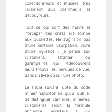
collectionneurs et Musées, très
rarement aux chercheurs et
découvreurs.
Tout ce qui sort des mains et
"forceps" des cristalliers tombe
aux oubliettes. Ne s'agirait-il pas
d'une certaine usurpation, voire
d'une injustice ? Je pense aux
cristalliers, strahler ou
garimpeiros qui redécouvrent
leurs trouvailles, perdues de vue,
dans un livre ou sur une photo.
Le siècle suivant, doté du code
minier napoléonien, qui a "oublié"
de distinguer carrières, minières,
cristallières selon la formule
ancienne, assistera à un