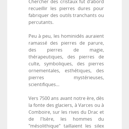
Chercher des cristaux fut d'abord
recueillir les pierres dures pour
fabriquer des outils tranchants ou
percutants.
Peu à peu, les hominidés auraient
ramassé des pierres de parure,
des pierres de magie,
thérapeutiques, des pierres de
culte, symboliques, des pierres
ornementales, esthétiques, des
pierres mystérieuses,
scientifiques…
Vers 7500 ans avant notre ère, dès
la fonte des glaciers, à Varces ou à
Comboire, sur les rives du Drac et
de l'Isère, les hommes du
"mésolithique" taillaient les silex