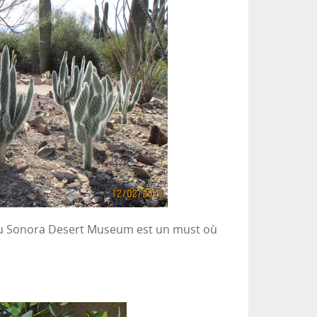
 du Sonora Desert Museum est un must où