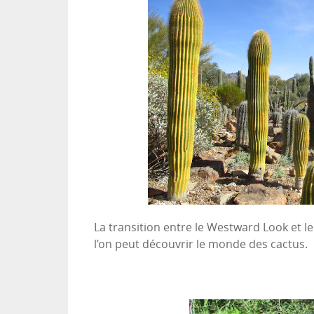
La transition entre le Westward Look et
l’on peut découvrir le monde des cactus.