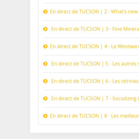
En direct de TUCSON | 2 - What’s new :
En direct de TUCSON | 3 - Fine Minera
En direct de TUCSON | 4 - Le Westwar
En direct de TUCSON | 5 - Les autres
En direct de TUCSON | 6 - Les vitrine
En direct de TUCSON | 7 - Socializing
En direct de TUCSON | 8 - Les meilleu