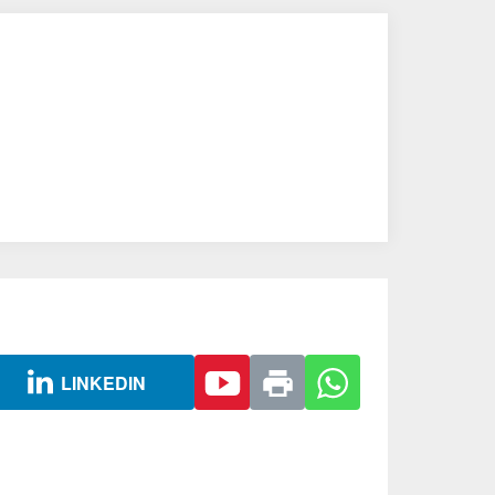
LINKEDIN