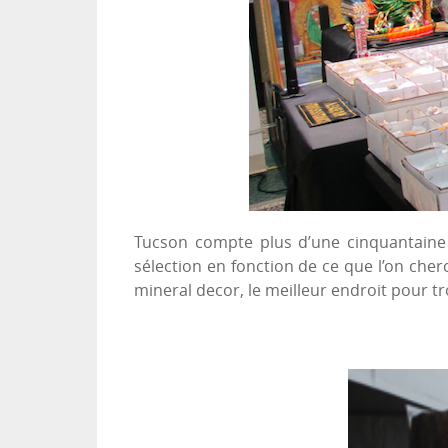
Tucson compte plus d’une cinquantaine 
sélection en fonction de ce que l’on cher
mineral decor, le meilleur endroit pour t