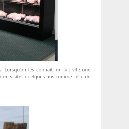
Lorsqu’on les connaît, on fait vite une
n d’en visiter quelques uns comme celui de