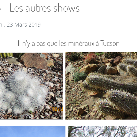
5 - Les autres shows
n : 23 Mars 2019
Il n’y a pas que les minéraux à Tucson