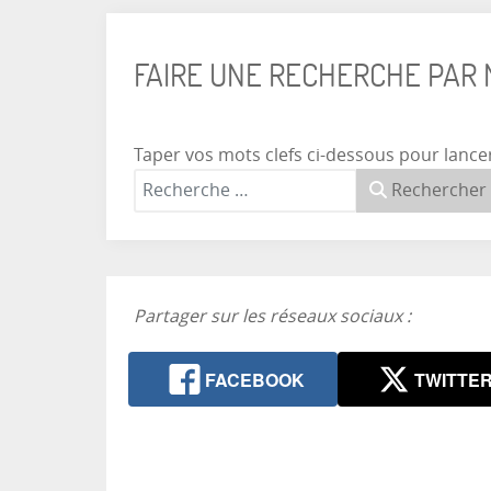
FAIRE UNE RECHERCHE PAR
Taper vos mots clefs ci-dessous pour lance
Rechercher
Partager sur les réseaux sociaux :
FACEBOOK
TWITTE