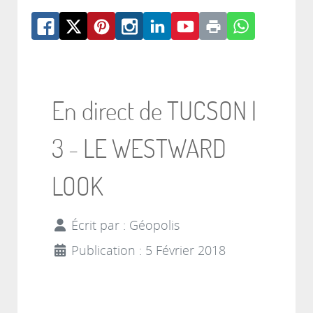
En direct de TUCSON |
3 - LE WESTWARD
LOOK
Écrit par :
Géopolis
Publication : 5 Février 2018