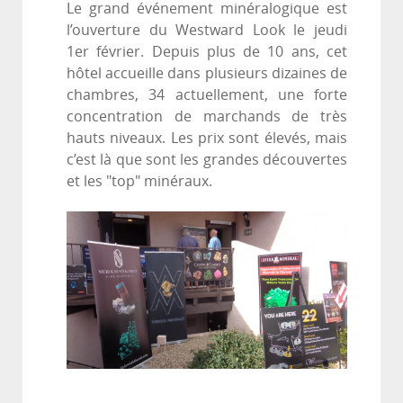
Le grand événement minéralogique est
l’ouverture du Westward Look le jeudi
1er février. Depuis plus de 10 ans, cet
hôtel accueille dans plusieurs dizaines de
chambres, 34 actuellement, une forte
concentration de marchands de très
hauts niveaux. Les prix sont élevés, mais
c’est là que sont les grandes découvertes
et les "top" minéraux.