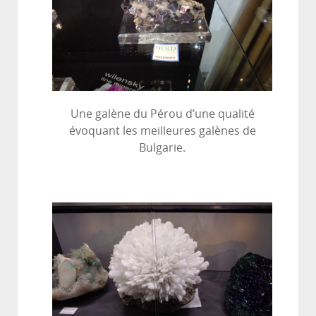
Une galène du Pérou d’une qualité
évoquant les meilleures galènes de
Bulgarie.