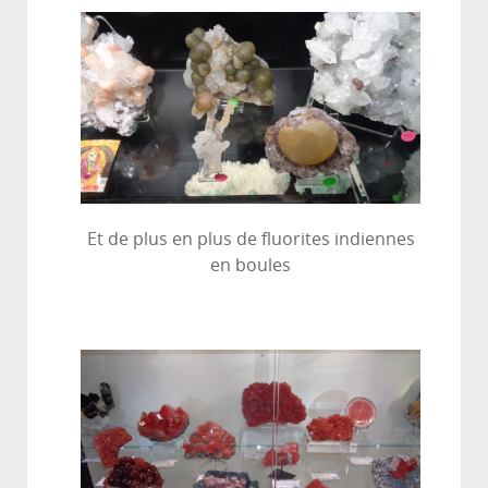
Et de plus en plus de fluorites indiennes
en boules