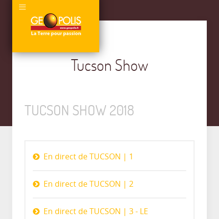
Tucson Show
TUCSON SHOW 2018
En direct de TUCSON | 1
En direct de TUCSON | 2
En direct de TUCSON | 3 - LE