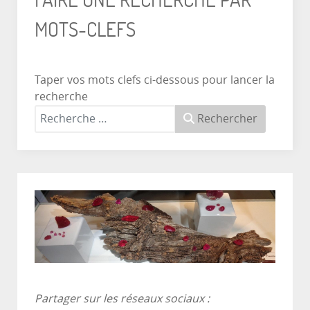
MOTS-CLEFS
Taper vos mots clefs ci-dessous pour lancer la
recherche
Rechercher
Partager sur les réseaux sociaux :