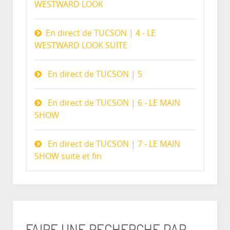
WESTWARD LOOK
En direct de TUCSON | 4 - LE
WESTWARD LOOK SUITE
En direct de TUCSON | 5
En direct de TUCSON | 6 - LE MAIN
SHOW
En direct de TUCSON | 7 - LE MAIN
SHOW suite et fin
FAIRE UNE RECHERCHE PAR