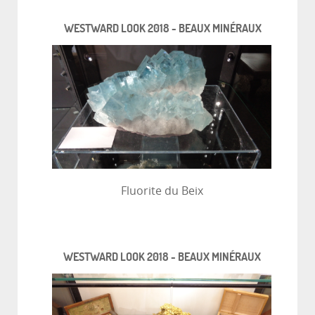
WESTWARD LOOK 2018 - BEAUX MINÉRAUX
Fluorite du Beix
WESTWARD LOOK 2018 - BEAUX MINÉRAUX