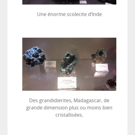
Une énorme scolecite d’Inde
Des grandidierites, Madagascar, de
grande dimension plus ou moins bien
cristallisées.