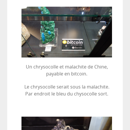
Un chrysocolle et malachite de Chine,
payable en bitcoin.
Le chrysocolle serait sous la malachite.
Par endroit le bleu du chysocolle sort.