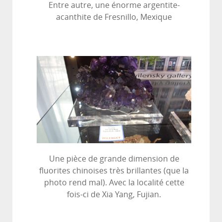
Entre autre, une énorme argentite-
acanthite de Fresnillo, Mexique
Une pièce de grande dimension de
fluorites chinoises très brillantes (que la
photo rend mal). Avec la localité cette
fois-ci de Xia Yang, Fujian.