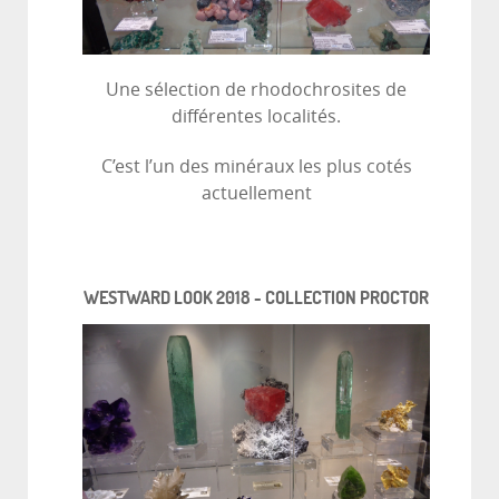
Une sélection de rhodochrosites de
différentes localités.
C’est l’un des minéraux les plus cotés
actuellement
WESTWARD LOOK 2018 - COLLECTION PROCTOR