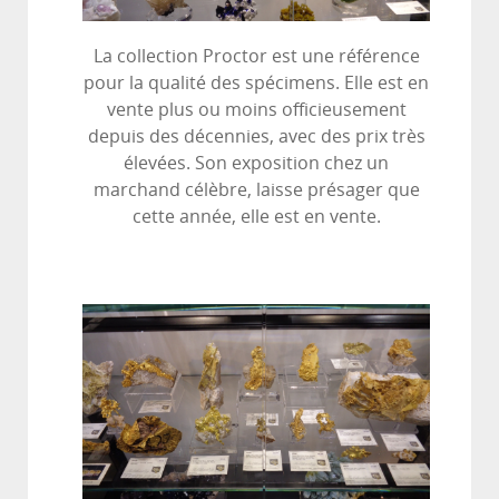
La collection Proctor est une référence
pour la qualité des spécimens. Elle est en
vente plus ou moins officieusement
depuis des décennies, avec des prix très
élevées. Son exposition chez un
marchand célèbre, laisse présager que
cette année, elle est en vente.