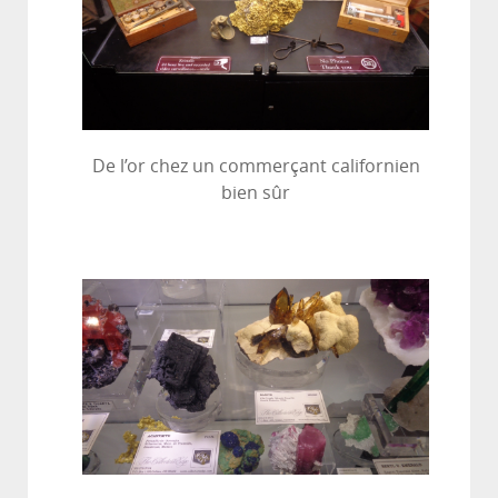
De l’or chez un commerçant californien
bien sûr