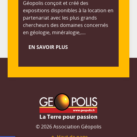
Géopolis conçoit et créé des
expositions disponibles à la location en
partenariat avec les plus grands
chercheurs des domaines concernés
en géologie, minéralogie,....
EN SAVOIR PLUS
© 2026 Association Géopolis