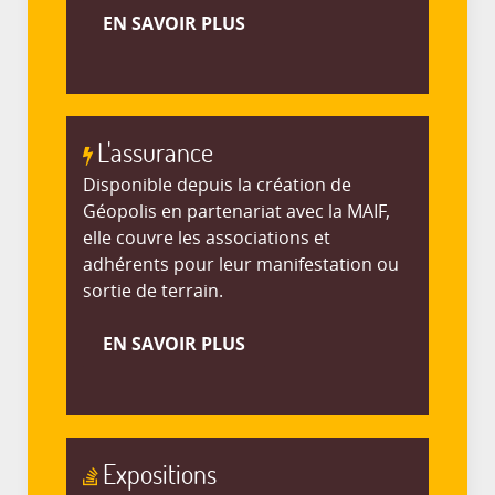
EN SAVOIR PLUS
L'assurance
Disponible depuis la création de
Géopolis en partenariat avec la MAIF,
elle couvre les associations et
adhérents pour leur manifestation ou
sortie de terrain.
EN SAVOIR PLUS
Expositions