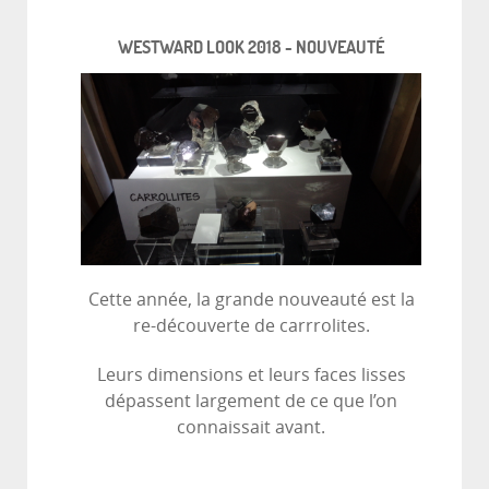
WESTWARD LOOK 2018 - NOUVEAUTÉ
Cette année, la grande nouveauté est la
re-découverte de carrrolites.
Leurs dimensions et leurs faces lisses
dépassent largement de ce que l’on
connaissait avant.