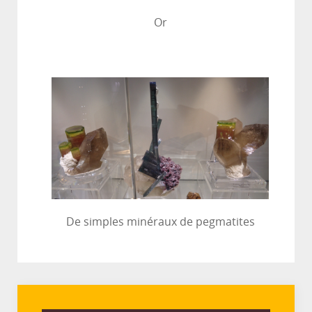
Or
De simples minéraux de pegmatites