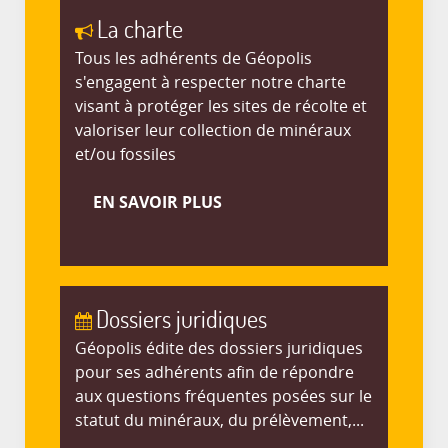
La charte
Tous les adhérents de Géopolis
s'engagent à respecter notre charte
visant à protéger les sites de récolte et
valoriser leur collection de minéraux
et/ou fossiles
EN SAVOIR PLUS
Dossiers juridiques
Géopolis édite des dossiers juridiques
pour ses adhérents afin de répondre
aux questions fréquentes posées sur le
statut du minéraux, du prélèvement,...