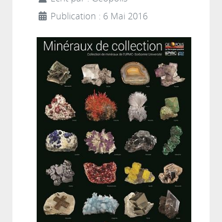
Publication : 6 Mai 2016