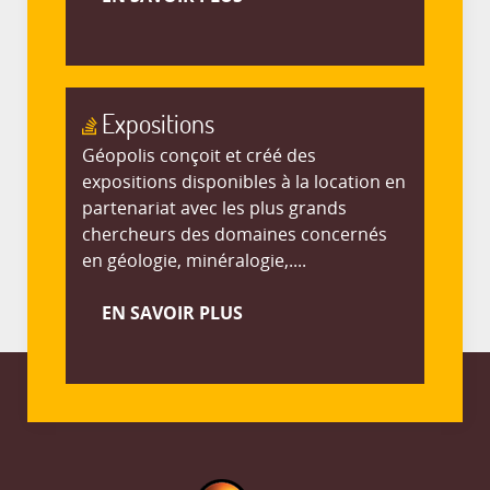
Expositions
Géopolis conçoit et créé des
expositions disponibles à la location en
partenariat avec les plus grands
chercheurs des domaines concernés
en géologie, minéralogie,....
EN SAVOIR PLUS