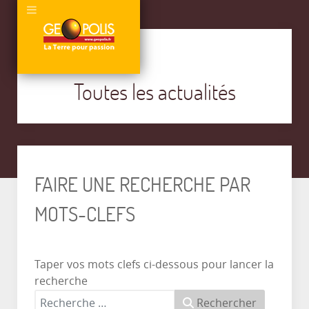
Toutes les actualités
FAIRE UNE RECHERCHE PAR
MOTS-CLEFS
Taper vos mots clefs ci-dessous pour lancer la
recherche
Rechercher