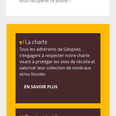
vous récupérer ce poster !
La charte
Tous les adhérents de Géopolis
s'engagent à respecter notre charte
visant à protéger les sites de récolte et
valoriser leur collection de minéraux
et/ou fossiles
EN SAVOIR PLUS