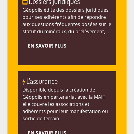
Dossiers juridiques
Géopolis édite des dossiers juridiques
pour ses adhérents afin de répondre
aux questions fréquentes posées sur le
statut du minéraux, du prélèvement,...
EN SAVOIR PLUS
L'assurance
Disponible depuis la création de
Géopolis en partenariat avec la MAIF,
elle couvre les associations et
adhérents pour leur manifestation ou
sortie de terrain.
EN SAVOIR PLUS