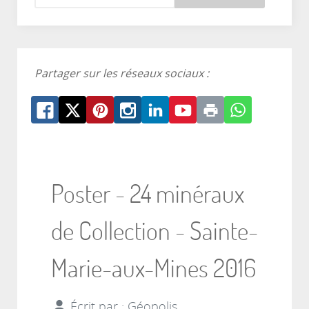
Partager sur les réseaux sociaux :
Poster - 24 minéraux
de Collection - Sainte-
Marie-aux-Mines 2016
Écrit par :
Géopolis