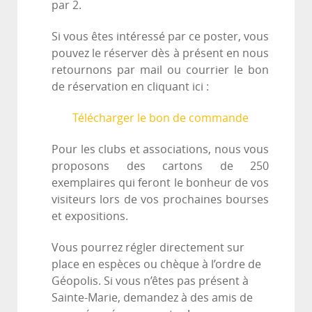
par 2.
Si vous êtes intéressé par ce poster, vous
pouvez le réserver dès à présent en nous
retournons par mail ou courrier le bon
de réservation en cliquant ici :
Télécharger le bon de commande
Pour les clubs et associations, nous vous
proposons des cartons de 250
exemplaires qui feront le bonheur de vos
visiteurs lors de vos prochaines bourses
et expositions.
Vous pourrez régler directement sur
place en espèces ou chèque à l’ordre de
Géopolis. Si vous n’êtes pas présent à
Sainte-Marie, demandez à des amis de