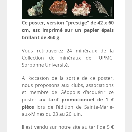
Ce poster, version "prestige" de 42 x 60
cm, est imprimé sur un papier épais
brillant de 360 g.
Vous retrouverez 24 minéraux de la
Collection de minéraux de l'UPMC-
Sorbonne Université.
A l’occasion de la sortie de ce poster,
nous proposons aux clubs, associations
et membre de Géopolis d’acquérir ce
au tarif promotionnel de 1 €
poster
pièce
lors de l’édition de Sainte-Marie-
aux-Mines du 23 au 26 juin.
Il est vendu sur notre site au tarif de 5 €