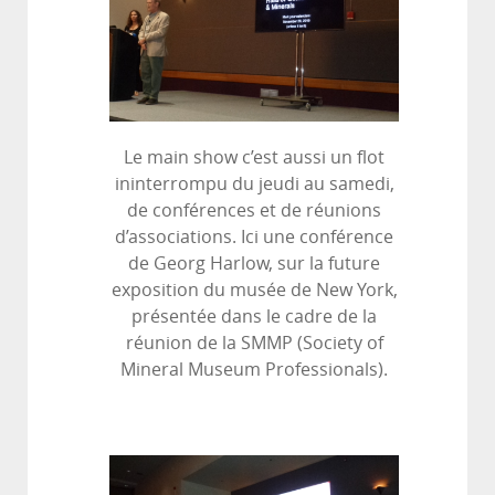
Le main show c’est aussi un flot
ininterrompu du jeudi au samedi,
de conférences et de réunions
d’associations. Ici une conférence
de Georg Harlow, sur la future
exposition du musée de New York,
présentée dans le cadre de la
réunion de la SMMP (Society of
Mineral Museum Professionals).