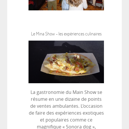
Le Mina Show - les expériences culinaires
La gastronomie du Main Show se
résume en une dizaine de points
de ventes ambulantes. L’occasion
de faire des expériences exotiques
et populaires comme ce
magnifique « Sonora dog »,