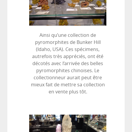
Ainsi qu’une collection de
pyromorphites de Bunker Hill
(Idaho, USA). Ces spécimens,
autrefois très appréciés, ont été
décotés avec l’arrivée des belles
pyromorphites chinoises. Le
collectionneur aurait peut être
mieux fait de mettre sa collection
en vente plus tôt.