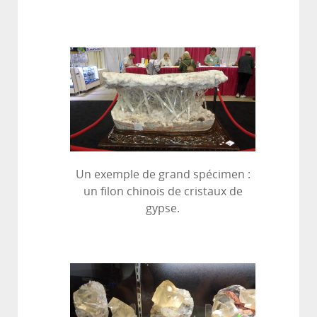
Un exemple de grand spécimen :
un filon chinois de cristaux de
gypse.