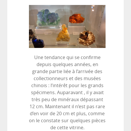
Une tendance qui se confirme
depuis quelques années, en
grande partie liée à l’arrivée des
collectionneurs et des musées
chinois : l’intérêt pour les grands
spécimens. Auparavant , il y avait
très peu de minéraux dépassant
12 cm. Maintenant il n’est pas rare
d’en voir de 20 cm et plus, comme
on le constate sur quelques pièces
de cette vitrine.