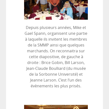
Depuis plusieurs années, Mike et
Gael Spann, organisent une partie
à laquelle ils invitent les membres
de la SMMP ainsi que quelques
marchands. On reconnaitra sur
cette diapositive, de gauche à
droite : Brice Gobin, Bill Larson,
Jean-Claude Boulliard (du musée
de la Sorbonne Université) et
Jeanne Larson. C’est l’un des
évènements les plus prisés.