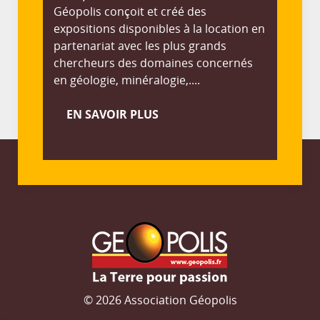
Géopolis conçoit et créé des
expositions disponibles à la location en
partenariat avec les plus grands
chercheurs des domaines concernés
en géologie, minéralogie,....
EN SAVOIR PLUS
© 2026 Association Géopolis