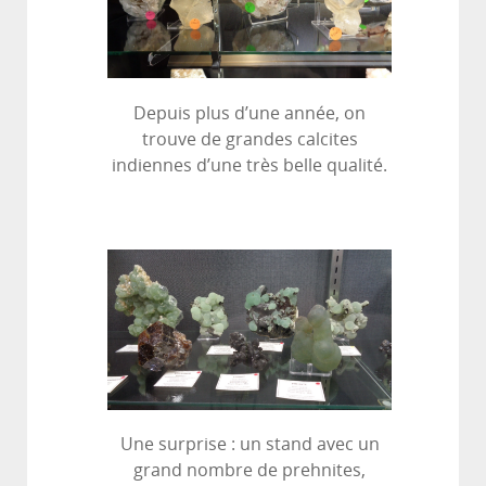
Depuis plus d’une année, on
trouve de grandes calcites
indiennes d’une très belle qualité.
Une surprise : un stand avec un
grand nombre de prehnites,