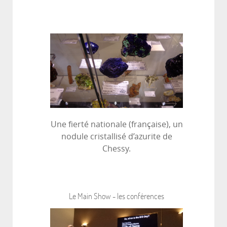
Une fierté nationale (française), un
nodule cristallisé d’azurite de
Chessy.
Le Main Show - les conférences