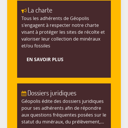
La charte
Tous les adhérents de Géopolis
s'engagent à respecter notre charte
visant à protéger les sites de récolte et
valoriser leur collection de minéraux
et/ou fossiles
EN SAVOIR PLUS
Dossiers juridiques
Géopolis édite des dossiers juridiques
pour ses adhérents afin de répondre
aux questions fréquentes posées sur le
statut du minéraux, du prélèvement,...