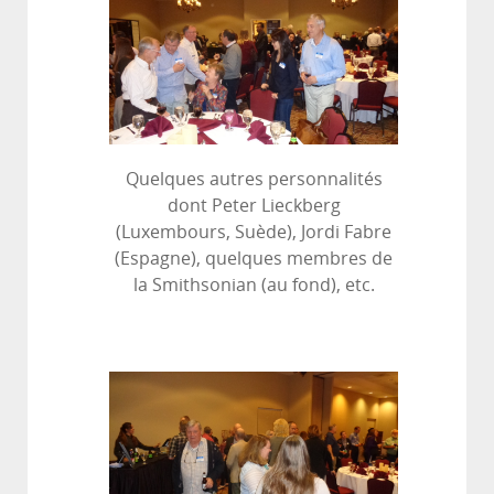
Quelques autres personnalités
dont Peter Lieckberg
(Luxembours, Suède), Jordi Fabre
(Espagne), quelques membres de
la Smithsonian (au fond), etc.