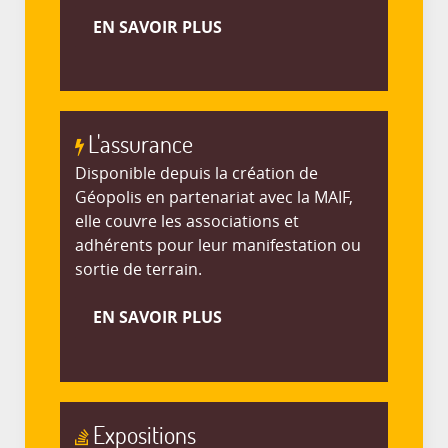
EN SAVOIR PLUS
L'assurance
Disponible depuis la création de
Géopolis en partenariat avec la MAIF,
elle couvre les associations et
adhérents pour leur manifestation ou
sortie de terrain.
EN SAVOIR PLUS
Expositions