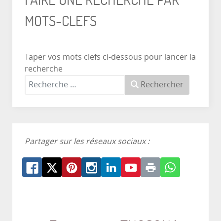
MOTS-CLEFS
Taper vos mots clefs ci-dessous pour lancer la
recherche
Rechercher
Partager sur les réseaux sociaux :