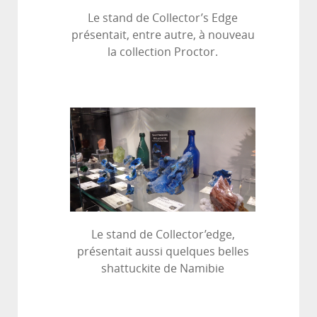
Le stand de Collector’s Edge
présentait, entre autre, à nouveau
la collection Proctor.
Le stand de Collector’edge,
présentait aussi quelques belles
shattuckite de Namibie