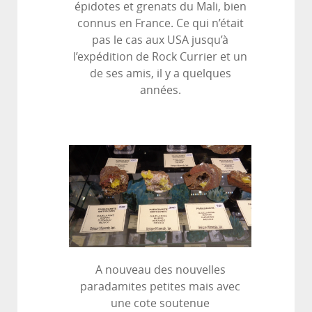
épidotes et grenats du Mali, bien
connus en France. Ce qui n’était
pas le cas aux USA jusqu’à
l’expédition de Rock Currier et un
de ses amis, il y a quelques
années.
A nouveau des nouvelles
paradamites petites mais avec
une cote soutenue