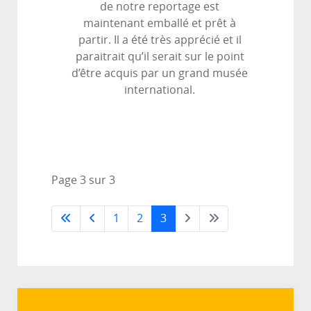
de notre reportage est
maintenant emballé et prêt à
partir. Il a été très apprécié et il
paraitrait qu’il serait sur le point
d’être acquis par un grand musée
international.
Page 3 sur 3
1
2
3