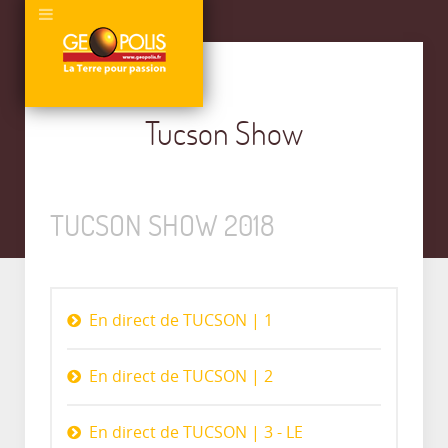
Tucson Show
TUCSON SHOW 2018
En direct de TUCSON | 1
En direct de TUCSON | 2
En direct de TUCSON | 3 - LE