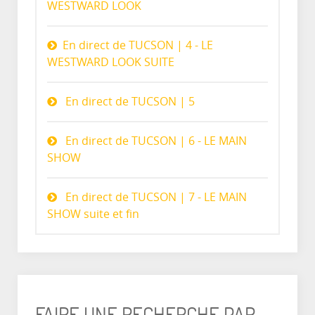
WESTWARD LOOK
En direct de TUCSON | 4 - LE
WESTWARD LOOK SUITE
En direct de TUCSON | 5
En direct de TUCSON | 6 - LE MAIN
SHOW
En direct de TUCSON | 7 - LE MAIN
SHOW suite et fin
FAIRE UNE RECHERCHE PAR