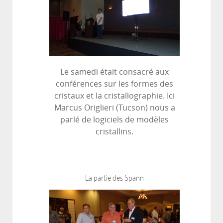
Le samedi était consacré aux
conférences sur les formes des
cristaux et la cristallographie. Ici
Marcus Origlieri (Tucson) nous a
parlé de logiciels de modèles
cristallins.
La partie des Spann