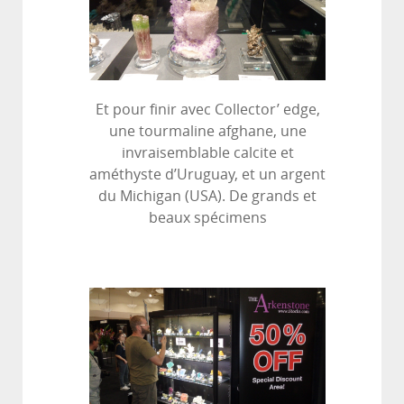
Et pour finir avec Collector’ edge,
une tourmaline afghane, une
invraisemblable calcite et
améthyste d’Uruguay, et un argent
du Michigan (USA). De grands et
beaux spécimens