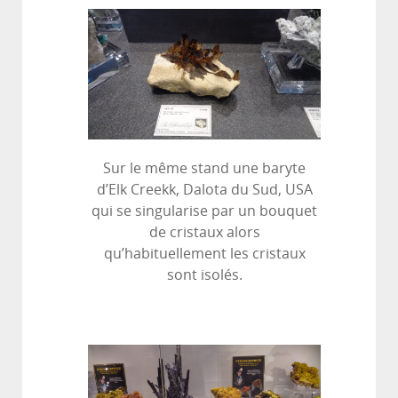
Sur le même stand une baryte
d’Elk Creekk, Dalota du Sud, USA
qui se singularise par un bouquet
de cristaux alors
qu’habituellement les cristaux
sont isolés.