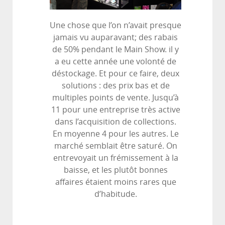
Une chose que l’on n’avait presque
jamais vu auparavant; des rabais
de 50% pendant le Main Show. il y
a eu cette année une volonté de
déstockage. Et pour ce faire, deux
solutions : des prix bas et de
multiples points de vente. Jusqu’à
11 pour une entreprise très active
dans l’acquisition de collections.
En moyenne 4 pour les autres. Le
marché semblait être saturé. On
entrevoyait un frémissement à la
baisse, et les plutôt bonnes
affaires étaient moins rares que
d’habitude.