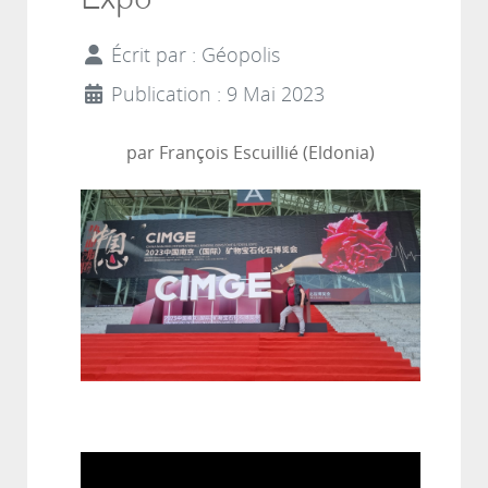
Écrit par :
Géopolis
Publication : 9 Mai 2023
par François Escuillié (Eldonia)