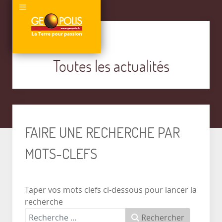
Toutes les actualités
FAIRE UNE RECHERCHE PAR
MOTS-CLEFS
Taper vos mots clefs ci-dessous pour lancer la
recherche
Rechercher