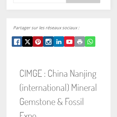
Partager sur les réseaux sociaux :
CIMGE : China Nanjing
(international) Mineral
Gemstone & Fossil
Expo