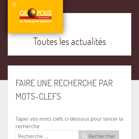
Toutes les actualités
FAIRE UNE RECHERCHE PAR
MOTS-CLEFS
Taper vos mots clefs ci-dessous pour lancer la
recherche
Rechercher