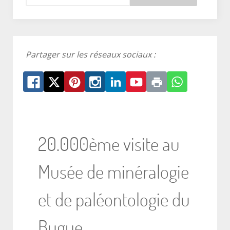
Partager sur les réseaux sociaux :
20.000ème visite au
Musée de minéralogie
et de paléontologie du
Bugue