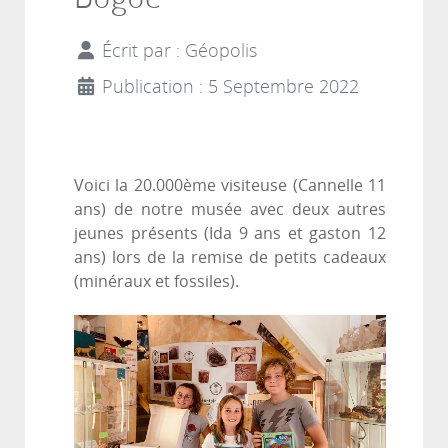
Écrit par :
Géopolis
Publication : 5 Septembre 2022
Voici la 20.000ème visiteuse (Cannelle 11
ans) de notre musée avec deux autres
jeunes présents (Ida 9 ans et gaston 12
ans) lors de la remise de petits cadeaux
(minéraux et fossiles).