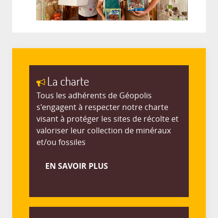
La charte
Tous les adhérents de Géopolis
s'engagent à respecter notre charte
visant à protéger les sites de récolte et
valoriser leur collection de minéraux
et/ou fossiles
EN SAVOIR PLUS