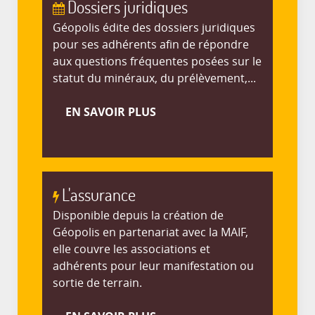
Dossiers juridiques
Géopolis édite des dossiers juridiques
pour ses adhérents afin de répondre
aux questions fréquentes posées sur le
statut du minéraux, du prélèvement,...
EN SAVOIR PLUS
L'assurance
Disponible depuis la création de
Géopolis en partenariat avec la MAIF,
elle couvre les associations et
adhérents pour leur manifestation ou
sortie de terrain.