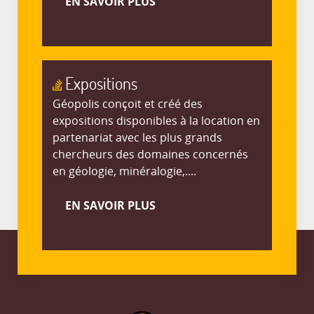
EN SAVOIR PLUS
Expositions
Géopolis conçoit et créé des
expositions disponibles à la location en
partenariat avec les plus grands
chercheurs des domaines concernés
en géologie, minéralogie,....
EN SAVOIR PLUS