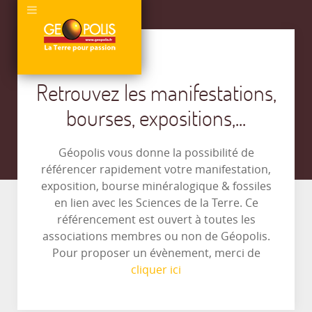
Retrouvez les manifestations,
bourses, expositions,...
Géopolis vous donne la possibilité de
référencer rapidement votre manifestation,
exposition, bourse minéralogique & fossiles
en lien avec les Sciences de la Terre. Ce
référencement est ouvert à toutes les
associations membres ou non de Géopolis.
Pour proposer un évènement, merci de
cliquer ici