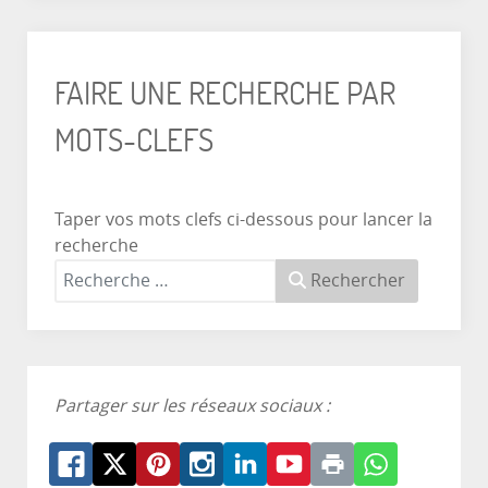
FAIRE UNE RECHERCHE PAR
MOTS-CLEFS
Taper vos mots clefs ci-dessous pour lancer la
recherche
Rechercher
Partager sur les réseaux sociaux :