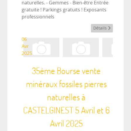
naturelles. - Gemmes - Bien-être Entrée
gratuite ! Parkings gratuits ! Exposants
professionnels
Détails
06
Avr
2025
35ème Bourse vente
minéraux fossiles pierres
naturelles à
CASTELGINEST 5 Avril et 6
Avril 2025