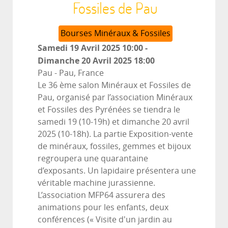
Fossiles de Pau
Bourses Minéraux & Fossiles
Samedi 19 Avril 2025
10:00
-
Dimanche 20 Avril 2025
18:00
Pau
-
Pau, France
Le 36 ème salon Minéraux et Fossiles de
Pau, organisé par l’association Minéraux
et Fossiles des Pyrénées se tiendra le
samedi 19 (10-19h) et dimanche 20 avril
2025 (10-18h). La partie Exposition-vente
de minéraux, fossiles, gemmes et bijoux
regroupera une quarantaine
d’exposants. Un lapidaire présentera une
véritable machine jurassienne.
L’association MFP64 assurera des
animations pour les enfants, deux
conférences (« Visite d'un jardin au