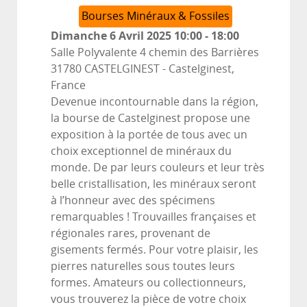
Bourses Minéraux & Fossiles
Dimanche 6 Avril 2025
10:00
-
18:00
Salle Polyvalente 4 chemin des Barrières
31780 CASTELGINEST
-
Castelginest,
France
Devenue incontournable dans la région,
la bourse de Castelginest propose une
exposition à la portée de tous avec un
choix exceptionnel de minéraux du
monde. De par leurs couleurs et leur très
belle cristallisation, les minéraux seront
à l’honneur avec des spécimens
remarquables ! Trouvailles françaises et
régionales rares, provenant de
gisements fermés. Pour votre plaisir, les
pierres naturelles sous toutes leurs
formes. Amateurs ou collectionneurs,
vous trouverez la pièce de votre choix