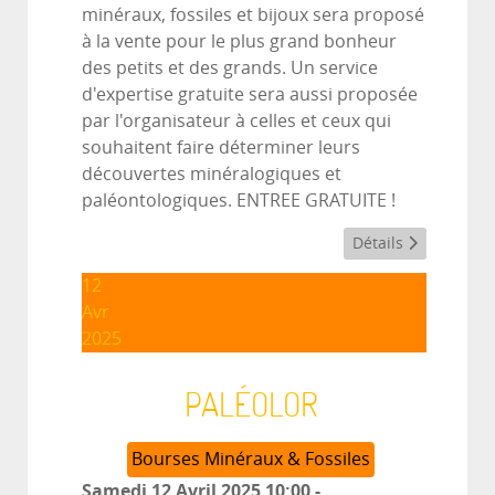
minéraux, fossiles et bijoux sera proposé
à la vente pour le plus grand bonheur
des petits et des grands. Un service
d'expertise gratuite sera aussi proposée
par l'organisateur à celles et ceux qui
souhaitent faire déterminer leurs
découvertes minéralogiques et
paléontologiques. ENTREE GRATUITE !
Détails
12
Avr
2025
PALÉOLOR
Bourses Minéraux & Fossiles
Samedi 12 Avril 2025
10:00
-