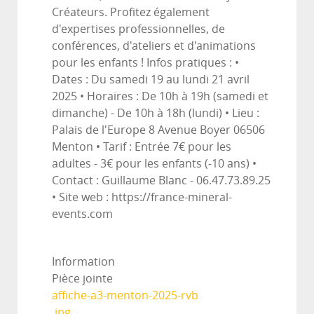
Créateurs. Profitez également
d'expertises professionnelles, de
conférences, d'ateliers et d'animations
pour les enfants ! Infos pratiques : •
Dates : Du samedi 19 au lundi 21 avril
2025 • Horaires : De 10h à 19h (samedi et
dimanche) - De 10h à 18h (lundi) • Lieu :
Palais de l'Europe 8 Avenue Boyer 06506
Menton • Tarif : Entrée 7€ pour les
adultes - 3€ pour les enfants (-10 ans) •
Contact : Guillaume Blanc - 06.47.73.89.25
• Site web : https://france-mineral-
events.com
Information
Pièce jointe
affiche-a3-menton-2025-rvb
.jpg