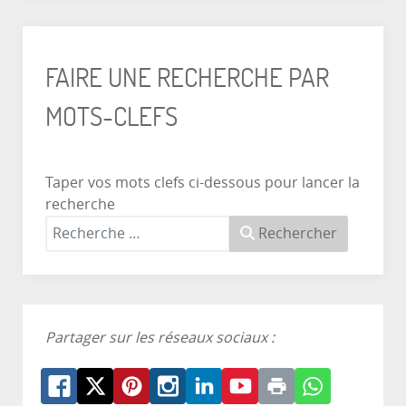
FAIRE UNE RECHERCHE PAR
MOTS-CLEFS
Taper vos mots clefs ci-dessous pour lancer la
recherche
Rechercher
Partager sur les réseaux sociaux :