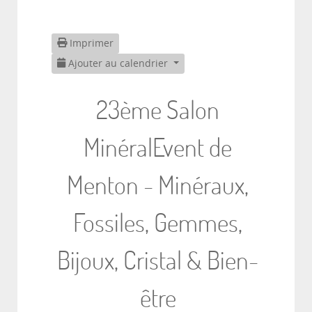
Imprimer
Ajouter au calendrier
23ème Salon
MinéralEvent de
Menton - Minéraux,
Fossiles, Gemmes,
Bijoux, Cristal & Bien-
être