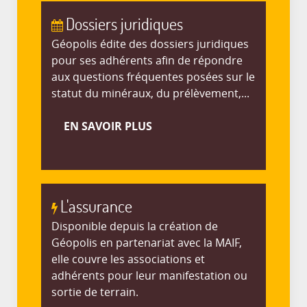
Dossiers juridiques
Géopolis édite des dossiers juridiques
pour ses adhérents afin de répondre
aux questions fréquentes posées sur le
statut du minéraux, du prélèvement,...
EN SAVOIR PLUS
L'assurance
Disponible depuis la création de
Géopolis en partenariat avec la MAIF,
elle couvre les associations et
adhérents pour leur manifestation ou
sortie de terrain.