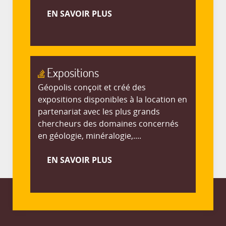
EN SAVOIR PLUS
Expositions
Géopolis conçoit et créé des
expositions disponibles à la location en
partenariat avec les plus grands
chercheurs des domaines concernés
en géologie, minéralogie,....
EN SAVOIR PLUS