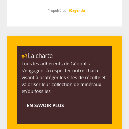
iCagenda
Propulsé par
La charte
Tous les adhérents de Géopolis
s'engagent à respecter notre charte
visant à protéger les sites de récolte et
valoriser leur collection de minéraux
et/ou fossiles
EN SAVOIR PLUS