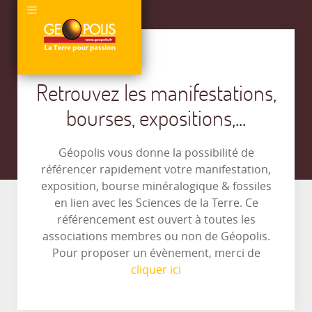
Retrouvez les manifestations,
bourses, expositions,...
Géopolis vous donne la possibilité de
référencer rapidement votre manifestation,
exposition, bourse minéralogique & fossiles
en lien avec les Sciences de la Terre. Ce
référencement est ouvert à toutes les
associations membres ou non de Géopolis.
Pour proposer un évènement, merci de
cliquer ici