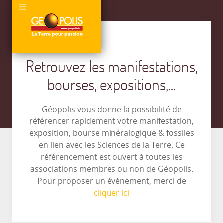
Retrouvez les manifestations,
bourses, expositions,...
Géopolis vous donne la possibilité de
référencer rapidement votre manifestation,
exposition, bourse minéralogique & fossiles
en lien avec les Sciences de la Terre. Ce
référencement est ouvert à toutes les
associations membres ou non de Géopolis.
Pour proposer un évènement, merci de
cliquer ici