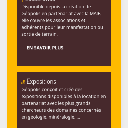
Disponible depuis la création de
Géopolis en partenariat avec la MAIF,
elle couvre les associations et
adhérents pour leur manifestation ou
sortie de terrain.
EN SAVOIR PLUS
Expositions
Géopolis conçoit et créé des
expositions disponibles à la location en
partenariat avec les plus grands
chercheurs des domaines concernés
en géologie, minéralogie,....