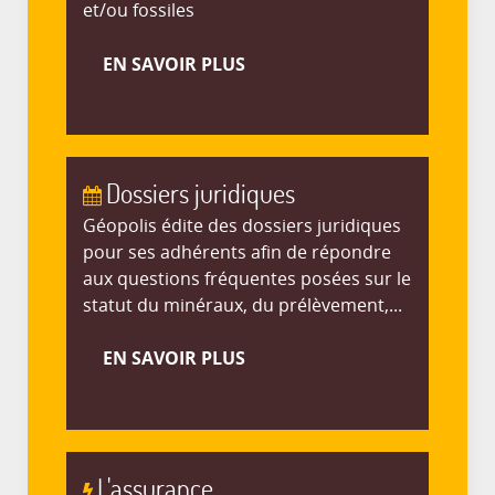
et/ou fossiles
EN SAVOIR PLUS
Dossiers juridiques
Géopolis édite des dossiers juridiques
pour ses adhérents afin de répondre
aux questions fréquentes posées sur le
statut du minéraux, du prélèvement,...
EN SAVOIR PLUS
L'assurance