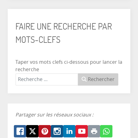
FAIRE UNE RECHERCHE PAR
MOTS-CLEFS
Taper vos mots clefs ci-dessous pour lancer la
recherche
Rechercher
Partager sur les réseaux sociaux :